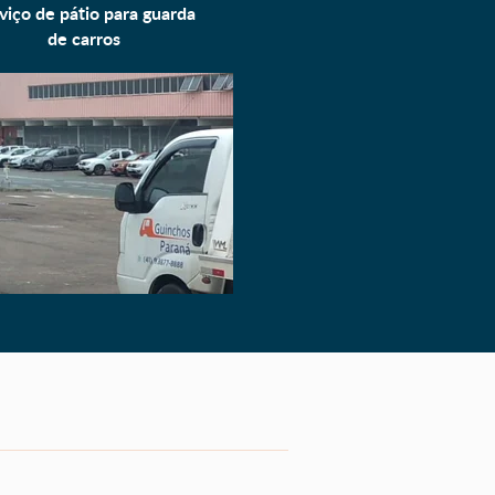
viço de pátio para
guarda
de carros