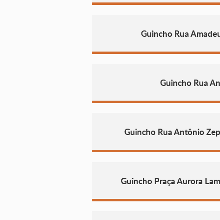
Guincho Rua Amadeu
Guincho Rua An
Guincho Rua Antônio Ze
Guincho Praça Aurora Lam