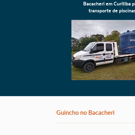
Bacacheri em Curitiba p
transporte de piscina
Guincho no Bacacheri