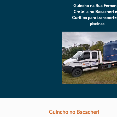
Guincho na Rua Fernan
Cretella no Bacacheri 
Curitiba para
transporte
piscinas
Guincho no Bacacheri