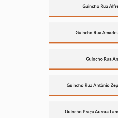
Guincho Rua Alfre
Guincho Rua Amadeu
Guincho Rua An
Guincho Rua Antônio Ze
Guincho Praça Aurora Lam