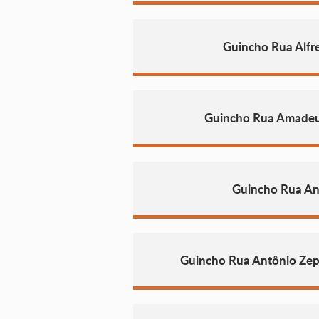
Guincho Rua Alfre
Guincho Rua Amadeu
Guincho Rua An
Guincho Rua Antônio Ze