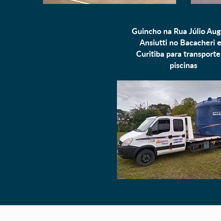
Guincho na Rua Júlio Aug
Ansiutti no Bacacheri 
Curitiba para
transporte
piscinas