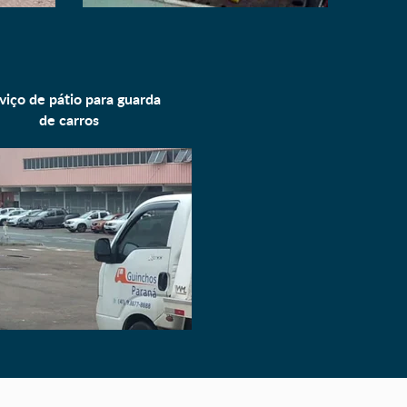
viço de pátio para
guarda
de carros