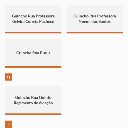
Guincho Rua Professora
Guincho Rua Professora
Gelvira Correia Pacheco
Noemi dos Santos
Guincho Rua Purus
Q
Guincho Rua Quinto
Regimento de Aviação
R