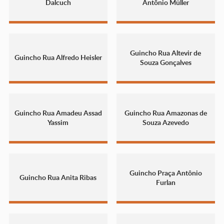
Dalcuch
Antônio Müller
Guincho Rua Altevir de
Guincho Rua Alfredo Heisler
Souza Gonçalves
Guincho Rua Amadeu Assad
Guincho Rua Amazonas de
Yassim
Souza Azevedo
Guincho Praça Antônio
Guincho Rua Anita Ribas
Furlan