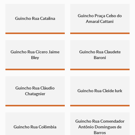
Guincho Praça Celso do
Guincho Rua Catalina
Amaral Cattani
Guincho Rua Cícero Jaime
Guincho Rua Claudete
Bley
Baroni
Guincho Rua Cláudio
Guincho Rua Cleide Iurk
Chatagnier
Guincho Rua Comendador
Guincho Rua Colômbia
Antônio Domingues de
Barros