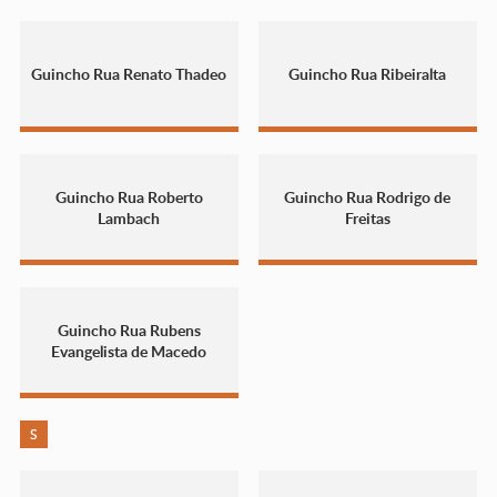
Guincho Rua Renato Thadeo
Guincho Rua Ribeiralta
Guincho Rua Roberto
Guincho Rua Rodrigo de
Lambach
Freitas
Guincho Rua Rubens
Evangelista de Macedo
S