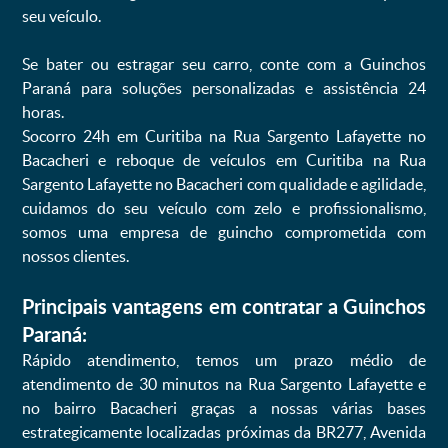
seu veículo.
Se bater ou estragar seu carro, conte com a Guinchos
Paraná para soluções personalizadas e assistência 24
horas.
Socorro 24h em Curitiba na Rua Sargento Lafayette no
Bacacheri e reboque de veículos em Curitiba na Rua
Sargento Lafayette no Bacacheri com qualidade e agilidade,
cuidamos do seu veículo com zelo e profissionalismo,
somos uma empresa de guincho comprometida com
nossos clientes.
Principais vantagens em contratar a Guinchos
Paraná:
Rápido atendimento, temos um prazo médio de
atendimento de 30 minutos na Rua Sargento Lafayette e
no bairro Bacacheri graças a nossas várias bases
estrategicamente localizadas próximas da BR277, Avenida