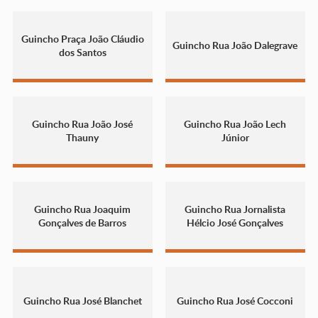
Guincho Praça João Cláudio
Guincho Rua João Dalegrave
dos Santos
Guincho Rua João José
Guincho Rua João Lech
Thauny
Júnior
Guincho Rua Joaquim
Guincho Rua Jornalista
Gonçalves de Barros
Hélcio José Gonçalves
Guincho Rua José Blanchet
Guincho Rua José Cocconi