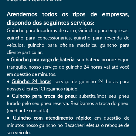
Atendemos todos os tipos de empresas,
dispondo dos seguintes serviços:
Guincho para locadoras de carro, Guincho para empresas,
guincho para concessionarias, guincho para revenda de
veículos, guincho para oficina mecânica, guincho para
cliente particular.
•
Guincho para carga de bateria
: sua bateria arriou? Fique
tranquilo, nosso serviço de guincho 24 horas vai até você
em questão de minutos.
•
Guincho 24 horas
: serviço de guincho 24 horas para
nossos clientes! Chegamos rápido.
•
Guincho para troca de pneu
: substituímos seu pneu
furado pelo seu pneu reserva. Realizamos a troca do pneu.
(mediante consulta)
•
Guincho com atendimento rápido
: em questão de
minutos nosso guincho no Bacacheri efetua o reboque de
seu veículo.