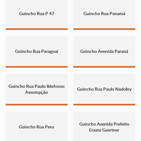
Guincho Rua P 47
Guincho Rua Panamá
Guincho Rua Paraguai
Guincho Avenida Paraná
Guincho Rua Paulo Ildefonso
Guincho Rua Paulo Nadolny
Assumpção
Guincho Avenida Prefeito
Guincho Rua Peru
Erasto Gaertner