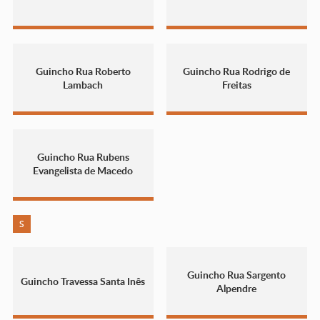
Guincho Rua Roberto
Guincho Rua Rodrigo de
Lambach
Freitas
Guincho Rua Rubens
Evangelista de Macedo
S
Guincho Rua Sargento
Guincho Travessa Santa Inês
Alpendre