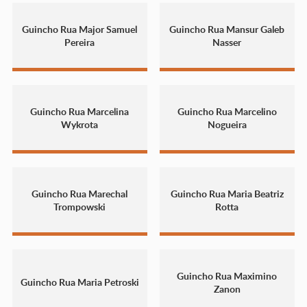
Guincho Rua Major Samuel
Guincho Rua Mansur Galeb
Pereira
Nasser
Guincho Rua Marcelina
Guincho Rua Marcelino
Wykrota
Nogueira
Guincho Rua Marechal
Guincho Rua Maria Beatriz
Trompowski
Rotta
Guincho Rua Maximino
Guincho Rua Maria Petroski
Zanon