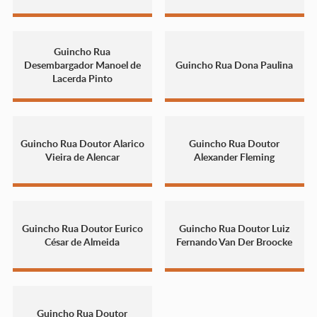
Guincho Rua
Desembargador Manoel de
Guincho Rua Dona Paulina
Lacerda Pinto
Guincho Rua Doutor Alarico
Guincho Rua Doutor
Vieira de Alencar
Alexander Fleming
Guincho Rua Doutor Eurico
Guincho Rua Doutor Luiz
César de Almeida
Fernando Van Der Broocke
Guincho Rua Doutor