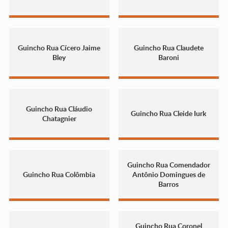
Guincho Rua Cícero Jaime
Guincho Rua Claudete
Bley
Baroni
Guincho Rua Cláudio
Guincho Rua Cleide Iurk
Chatagnier
Guincho Rua Comendador
Guincho Rua Colômbia
Antônio Domingues de
Barros
Guincho Rua Coronel