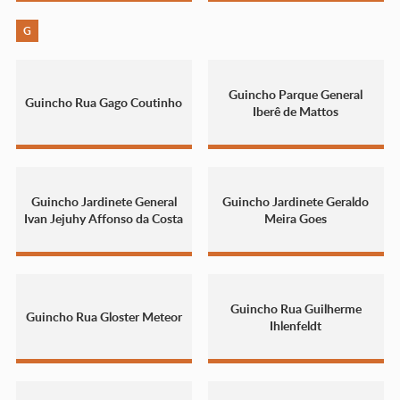
G
Guincho Parque General
Guincho Rua Gago Coutinho
Iberê de Mattos
Guincho Jardinete General
Guincho Jardinete Geraldo
Ivan Jejuhy Affonso da Costa
Meira Goes
Guincho Rua Guilherme
Guincho Rua Gloster Meteor
Ihlenfeldt