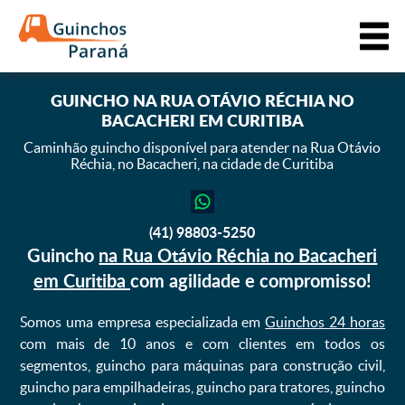
GUINCHO
NA RUA OTÁVIO RÉCHIA NO
BACACHERI EM CURITIBA
Caminhão guincho disponível para atender na Rua Otávio
Réchia,
no Bacacheri, na cidade de Curitiba
(41) 98803-5250
Guincho
na Rua Otávio Réchia no Bacacheri
em Curitiba
com agilidade e compromisso!
Somos uma empresa especializada em
Guinchos 24 horas
com mais de 10 anos e com clientes em todos os
segmentos, guincho para máquinas para construção civil,
guincho para empilhadeiras, guincho para tratores, guincho