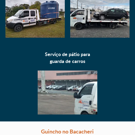
Serviço de pátio para
guarda de carros
Guincho no Bacacheri