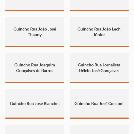
Guincho Rua João José
Guincho Rua João Lech
Thauny
Júnior
Guincho Rua Joaquim
Guincho Rua Jornalista
Gonçalves de Barros
Hélcio José Gonçalves
Guincho Rua José Blanchet
Guincho Rua José Cocconi