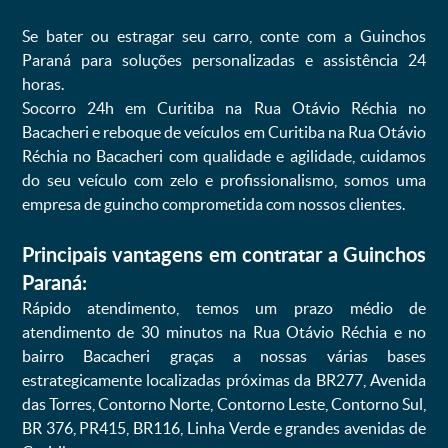
Se bater ou estragar seu carro, conte com a Guinchos
Paraná para soluções personalizadas e assistência 24
horas.
Socorro 24h em Curitiba na Rua Otávio Réchia no
Bacacheri e reboque de veículos em Curitiba na Rua Otávio
Réchia no Bacacheri com qualidade e agilidade, cuidamos
do seu veículo com zelo e profissionalismo, somos uma
empresa de guincho comprometida com nossos clientes.
Principais vantagens em contratar a Guinchos
Paraná:
Rápido atendimento, temos um prazo médio de
atendimento de 30 minutos na Rua Otávio Réchia e no
bairro Bacacheri graças a nossas várias bases
estrategicamente localizadas próximas da BR277, Avenida
das Torres, Contorno Norte, Contorno Leste, Contorno Sul,
BR 376, PR415, BR116, Linha Verde e grandes avenidas de