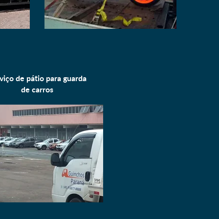
viço de pátio para
guarda
de carros