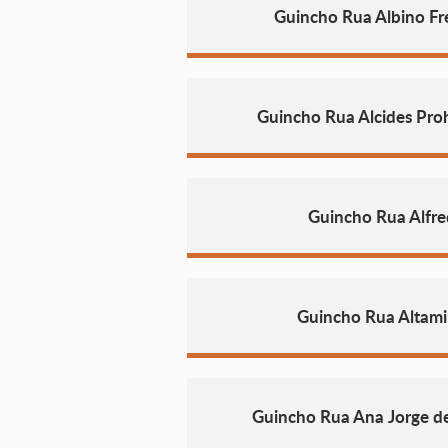
Guincho Rua Albino Fre
Guincho Rua Alcides Pr
Guincho Rua Alfre
Guincho Rua Altami
Guincho Rua Ana Jorge de