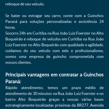
reboque de seu veículo.
Se bater ou estragar seu carro, conte com a Guinchos
Paraná para soluções personalizadas e assistência 24
horas.
Socorro 24h em Curitiba na Rua João Luiz Foerster no Alto
Boqueirão e reboque de veículos em Curitiba na Rua João
Luiz Foerster no Alto Boqueirão com qualidade e agilidade,
cuidamos do seu veículo com zelo e profissionalismo,
somos uma empresa de guincho comprometida com
nossos clientes.
Principais vantagens em contratar a Guinchos
Paraná:
Rápido atendimento, temos um prazo médio de
atendimento de 30 minutos na Rua João Luiz Foerster e no
bairro Alto Boqueirão graças a nossas várias bases
estrategicamente localizadas próximas da BR277, Avenida