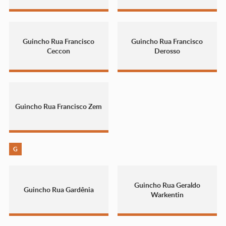
Guincho Rua Francisco
Guincho Rua Francisco
Ceccon
Derosso
Guincho Rua Francisco Zem
G
Guincho Rua Geraldo
Guincho Rua Gardênia
Warkentin