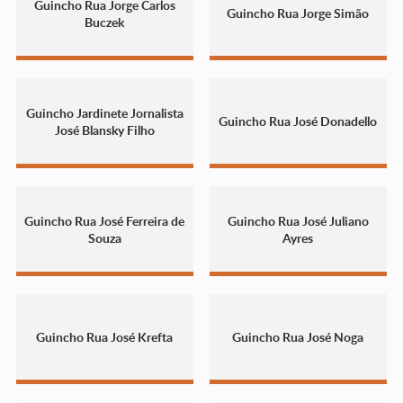
Guincho Rua Jorge Carlos
Guincho Rua Jorge Simão
Buczek
Guincho Jardinete Jornalista
Guincho Rua José Donadello
José Blansky Filho
Guincho Rua José Ferreira de
Guincho Rua José Juliano
Souza
Ayres
Guincho Rua José Krefta
Guincho Rua José Noga