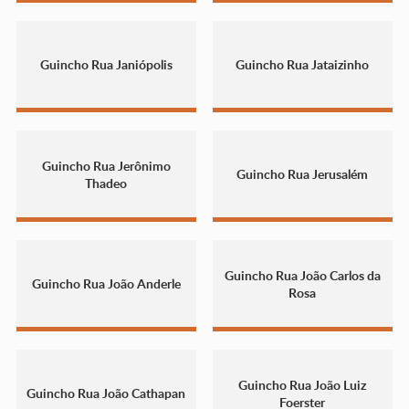
Guincho Rua Janiópolis
Guincho Rua Jataizinho
Guincho Rua Jerônimo
Guincho Rua Jerusalém
Thadeo
Guincho Rua João Carlos da
Guincho Rua João Anderle
Rosa
Guincho Rua João Luiz
Guincho Rua João Cathapan
Foerster