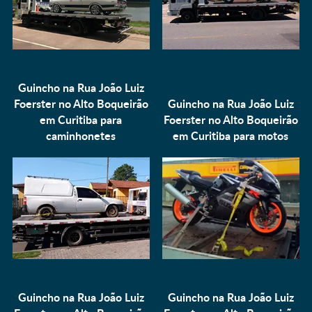
Guincho na Rua João Luiz
Foerster no Alto Boqueirão
Guincho na Rua João Luiz
em Curitiba para
Foerster no Alto Boqueirão
caminhonetes
em Curitiba para
motos
Guincho na Rua João Luiz
Guincho na Rua João Luiz