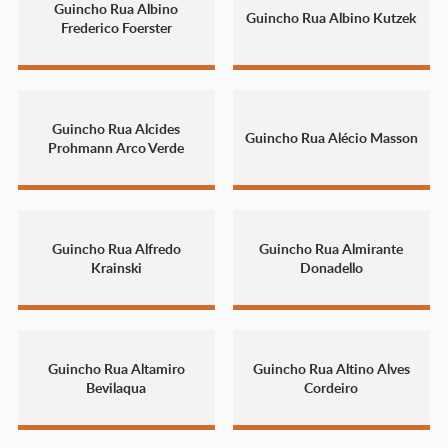
Guincho Rua Albino
Guincho Rua Albino Kutzek
Frederico Foerster
Guincho Rua Alcides
Guincho Rua Alécio Masson
Prohmann Arco Verde
Guincho Rua Alfredo
Guincho Rua Almirante
Krainski
Donadello
Guincho Rua Altamiro
Guincho Rua Altino Alves
Bevilaqua
Cordeiro