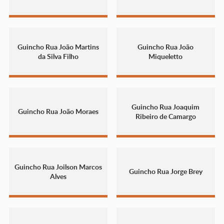
Guincho Rua João Martins
Guincho Rua João
da Silva Filho
Miqueletto
Guincho Rua Joaquim
Guincho Rua João Moraes
Ribeiro de Camargo
Guincho Rua Joilson Marcos
Guincho Rua Jorge Brey
Alves