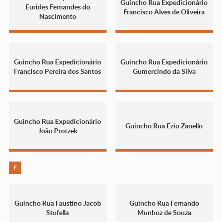
Guincho Rua Expedicionário
Eurides Fernandes do
Francisco Alves de Oliveira
Nascimento
Guincho Rua Expedicionário
Guincho Rua Expedicionário
Francisco Pereira dos Santos
Gumercindo da Silva
Guincho Rua Expedicionário
Guincho Rua Ezio Zanello
João Protzek
F
Guincho Rua Faustino Jacob
Guincho Rua Fernando
Stofella
Munhoz de Souza