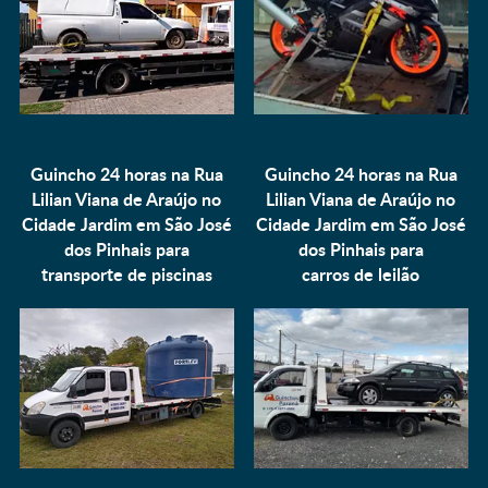
Guincho 24 horas na Rua
Guincho 24 horas na Rua
Lilian Viana de Araújo no
Lilian Viana de Araújo no
Cidade Jardim em São José
Cidade Jardim em São José
dos Pinhais para
dos Pinhais para
transporte de piscinas
carros de leilão