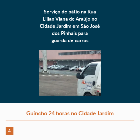
Serviço de pátio na Rua
Lilian Viana de Araújo no
Cidade Jardim em São José
dos Pinhais para
guarda de carros
Guincho 24 horas no Cidade Jardim
A