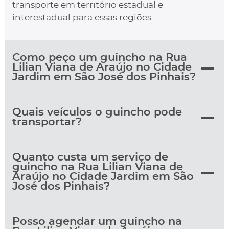
transporte em território estadual e
interestadual para essas regiões.
Como peço um guincho na Rua
Lilian Viana de Araújo no Cidade
Jardim em São José dos Pinhais?
Quais veículos o guincho pode
transportar?
Quanto custa um serviço de
guincho na Rua Lilian Viana de
Araújo no Cidade Jardim em São
José dos Pinhais?
Posso agendar um guincho na