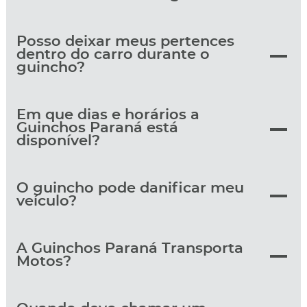
Posso deixar meus pertences
dentro do carro durante o
guincho?
Em que dias e horários a
Guinchos Paraná está
disponível?
O guincho pode danificar meu
veículo?
A Guinchos Paraná Transporta
Motos?