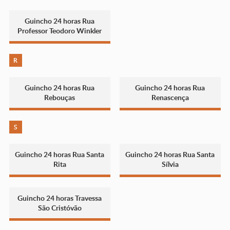
Guincho 24 horas Rua
Professor Teodoro Winkler
R
Guincho 24 horas Rua
Guincho 24 horas Rua
Rebouças
Renascença
S
Guincho 24 horas Rua Santa
Guincho 24 horas Rua Santa
Rita
Sílvia
Guincho 24 horas Travessa
São Cristóvão