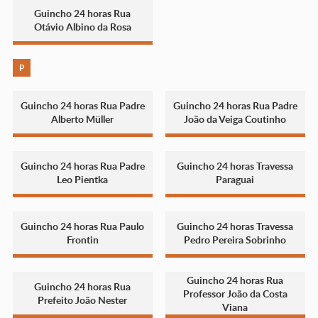
Guincho 24 horas Rua
Otávio Albino da Rosa
P
Guincho 24 horas Rua Padre
Guincho 24 horas Rua Padre
Alberto Müller
João da Veiga Coutinho
Guincho 24 horas Rua Padre
Guincho 24 horas Travessa
Leo Pientka
Paraguai
Guincho 24 horas Rua Paulo
Guincho 24 horas Travessa
Frontin
Pedro Pereira Sobrinho
Guincho 24 horas Rua
Guincho 24 horas Rua
Professor João da Costa
Prefeito João Nester
Viana