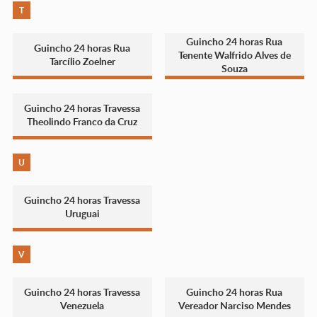
T
Guincho 24 horas Rua
Guincho 24 horas Rua
Tenente Walfrido Alves de
Tarcílio Zoelner
Souza
Guincho 24 horas Travessa
Theolindo Franco da Cruz
U
Guincho 24 horas Travessa
Uruguai
V
Guincho 24 horas Travessa
Guincho 24 horas Rua
Venezuela
Vereador Narciso Mendes