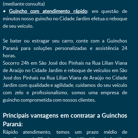
(mediante consulta)
•
Guincho com atendimento rápido
: em questão de
minutos nosso guincho no Cidade Jardim efetua o reboque
de seu veículo.
Se bater ou estragar seu carro, conte com a Guinchos
Paraná para soluções personalizadas e assistência 24
horas.
Socorro 24h em São José dos Pinhais na Rua Lilian Viana
de Araújo no Cidade Jardim e reboque de veículos em São
José dos Pinhais na Rua Lilian Viana de Araújo no Cidade
Jardim com qualidade e agilidade, cuidamos do seu veículo
com zelo e profissionalismo, somos uma empresa de
guincho comprometida com nossos clientes.
Principais vantagens em contratar a Guinchos
Paraná:
Rápido atendimento, temos um prazo médio de