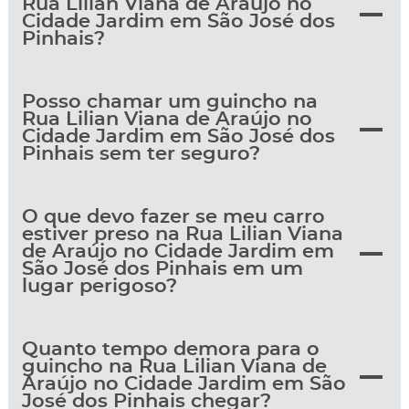
Rua Lilian Viana de Araújo no
Cidade Jardim em São José dos
Pinhais?
Posso chamar um guincho na
Rua Lilian Viana de Araújo no
Cidade Jardim em São José dos
Pinhais sem ter seguro?
O que devo fazer se meu carro
estiver preso na Rua Lilian Viana
de Araújo no Cidade Jardim em
São José dos Pinhais em um
lugar perigoso?
Quanto tempo demora para o
guincho na Rua Lilian Viana de
Araújo no Cidade Jardim em São
José dos Pinhais chegar?