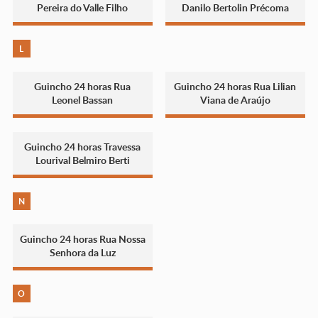
Pereira do Valle Filho
Danilo Bertolin Précoma
L
Guincho 24 horas Rua
Guincho 24 horas Rua Lilian
Leonel Bassan
Viana de Araújo
Guincho 24 horas Travessa
Lourival Belmiro Berti
N
Guincho 24 horas Rua Nossa
Senhora da Luz
O