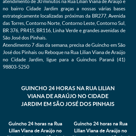
atendimento de 30 minutos na Rua Lilian Viana de Araújo e
no bairro Cidade Jardim graças a nossas várias bases
estrategicamente localizadas próximas da BR277, Avenida
das Torres, Contorno Norte, Contorno Leste, Contorno Sul,
BR 376, PR415, BR116, Linha Verde e grandes avenidas de
São José dos Pinhais.
Atendimento 7 dias da semana, precisa de Guincho em São
José dos Pinhais ou Reboque na Rua Lilian Viana de Araújo
no Cidade Jardim, ligue para a Guinchos Paraná (41)
98803-5250
GUINCHO 24 HORAS NA RUA LILIAN
VIANA DE ARAÚJO NO CIDADE
JARDIM EM SÃO JOSÉ DOS PINHAIS
Guincho 24 horas na Rua
Guincho 24 horas na Rua
Lilian Viana de Araújo no
Lilian Viana de Araújo no