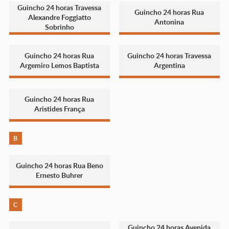
Guincho 24 horas Travessa
Guincho 24 horas Rua
Alexandre Foggiatto
Antonina
Sobrinho
Guincho 24 horas Rua
Guincho 24 horas Travessa
Argemiro Lemos Baptista
Argentina
Guincho 24 horas Rua
Aristides França
B
Guincho 24 horas Rua Beno
Ernesto Buhrer
C
Guincho 24 horas Avenida