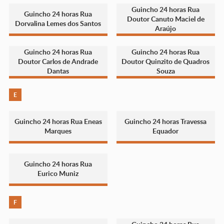
Guincho 24 horas Rua
Guincho 24 horas Rua
Doutor Canuto Maciel de
Dorvalina Lemes dos Santos
Araújo
Guincho 24 horas Rua
Guincho 24 horas Rua
Doutor Carlos de Andrade
Doutor Quinzito de Quadros
Dantas
Souza
E
Guincho 24 horas Rua Eneas
Guincho 24 horas Travessa
Marques
Equador
Guincho 24 horas Rua
Eurico Muniz
F