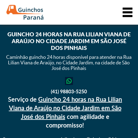
GUINCHO 24 HORAS NA RUA LILIAN VIANA DE
ARAÚJO NO CIDADE JARDIM EM SÃO JOSÉ
DOS PINHAIS
Caminhão guincho 24 horas disponível para atender na Rua
Lilian Viana de Araújo,
no Cidade Jardim, na cidade de São
José dos Pinhais
(41) 98803-5250
Serviço de
Guincho 24 horas na Rua Lilian
Viana de Araújo no Cidade Jardim em São
José dos Pinhais
com agilidade e
compromisso!