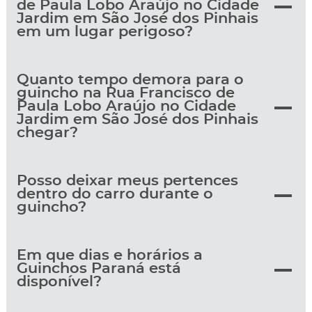
de Paula Lobo Araújo no Cidade
Jardim em São José dos Pinhais
em um lugar perigoso?
Quanto tempo demora para o
guincho na Rua Francisco de
Paula Lobo Araújo no Cidade
Jardim em São José dos Pinhais
chegar?
Posso deixar meus pertences
dentro do carro durante o
guincho?
Em que dias e horários a
Guinchos Paraná está
disponível?