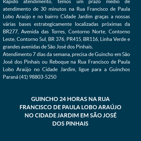
Rápido atendimento, temos um prazo médio de
atendimento de 30 minutos na Rua Francisco de Paula
Lobo Araújo e no bairro Cidade Jardim graças a nossas
várias bases estrategicamente localizadas próximas da
BR277, Avenida das Torres, Contorno Norte, Contorno
Leste, Contorno Sul, BR 376, PR415, BR116, Linha Verde e
grandes avenidas de São José dos Pinhais.
Atendimento 7 dias da semana, precisa de Guincho em São
José dos Pinhais ou Reboque na Rua Francisco de Paula
Lobo Araújo no Cidade Jardim, ligue para a Guinchos
Paraná (41) 98803-5250
GUINCHO 24 HORAS NA RUA
FRANCISCO DE PAULA LOBO ARAÚJO
NO CIDADE JARDIM EM SÃO JOSÉ
DOS PINHAIS