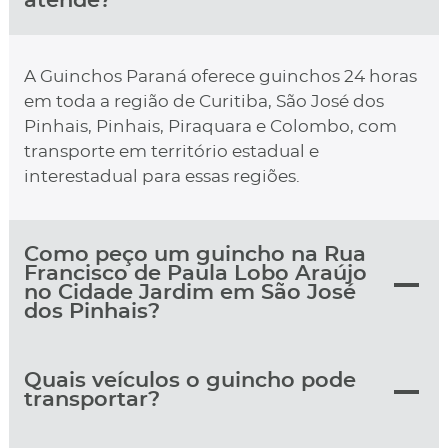
atende?
A Guinchos Paraná oferece guinchos 24 horas
em toda a região de Curitiba, São José dos
Pinhais, Pinhais, Piraquara e Colombo, com
transporte em território estadual e
interestadual para essas regiões.
Como peço um guincho na Rua
Francisco de Paula Lobo Araújo
no Cidade Jardim em São José
dos Pinhais?
Quais veículos o guincho pode
transportar?