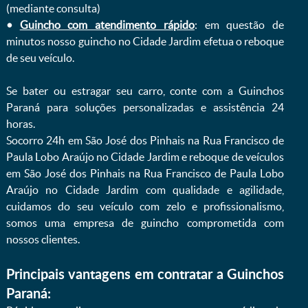
(mediante consulta)
•
Guincho com atendimento rápido
: em questão de
minutos nosso guincho no Cidade Jardim efetua o reboque
de seu veículo.
Se bater ou estragar seu carro, conte com a Guinchos
Paraná para soluções personalizadas e assistência 24
horas.
Socorro 24h em São José dos Pinhais na Rua Francisco de
Paula Lobo Araújo no Cidade Jardim e reboque de veículos
em São José dos Pinhais na Rua Francisco de Paula Lobo
Araújo no Cidade Jardim com qualidade e agilidade,
cuidamos do seu veículo com zelo e profissionalismo,
somos uma empresa de guincho comprometida com
nossos clientes.
Principais vantagens em contratar a Guinchos
Paraná: