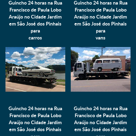
Guincho 24 horas na Rua
Guincho 24 horas na Rua
Francisco de Paula Lobo
Francisco de Paula Lobo
Araújo no Cidade Jardim
Araújo no Cidade Jardim
em São José dos Pinhais
em São José dos Pinhais
para
para
carros
vans
Guincho 24 horas na Rua
Guincho 24 horas na Rua
Francisco de Paula Lobo
Francisco de Paula Lobo
Araújo no Cidade Jardim
Araújo no Cidade Jardim
em São José dos Pinhais
em São José dos Pinhais