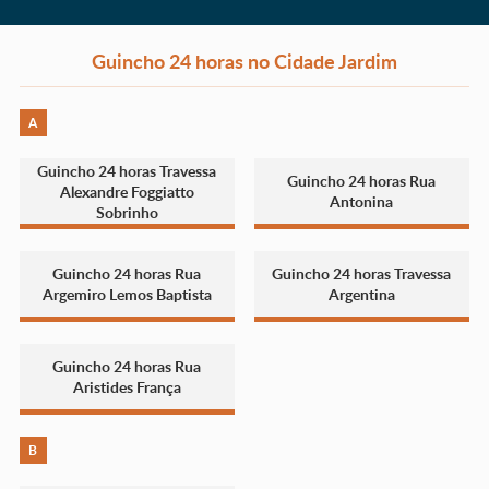
Guincho 24 horas no Cidade Jardim
A
Guincho 24 horas Travessa
Guincho 24 horas Rua
Alexandre Foggiatto
Antonina
Sobrinho
Guincho 24 horas Rua
Guincho 24 horas Travessa
Argemiro Lemos Baptista
Argentina
Guincho 24 horas Rua
Aristides França
B