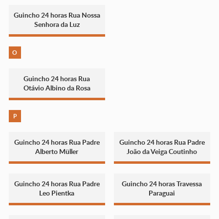
Guincho 24 horas Rua Nossa
Senhora da Luz
O
Guincho 24 horas Rua
Otávio Albino da Rosa
P
Guincho 24 horas Rua Padre
Guincho 24 horas Rua Padre
Alberto Müller
João da Veiga Coutinho
Guincho 24 horas Rua Padre
Guincho 24 horas Travessa
Leo Pientka
Paraguai