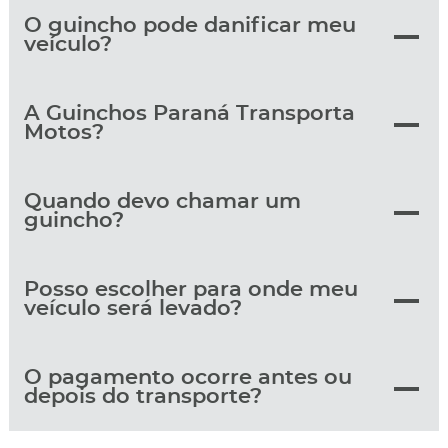
O guincho pode danificar meu
veículo?
A Guinchos Paraná Transporta
Motos?
Quando devo chamar um
guincho?
Posso escolher para onde meu
veículo será levado?
O pagamento ocorre antes ou
depois do transporte?