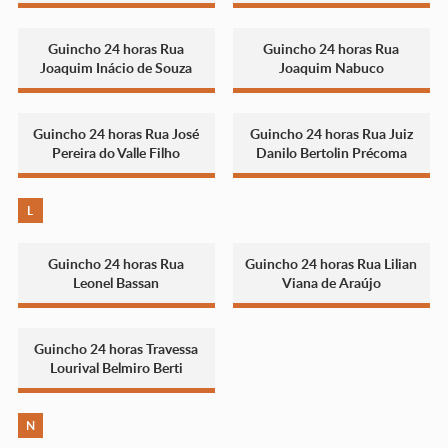
Guincho 24 horas Rua
Guincho 24 horas Rua
Joaquim Inácio de Souza
Joaquim Nabuco
Guincho 24 horas Rua José
Guincho 24 horas Rua Juiz
Pereira do Valle Filho
Danilo Bertolin Précoma
L
Guincho 24 horas Rua
Guincho 24 horas Rua Lilian
Leonel Bassan
Viana de Araújo
Guincho 24 horas Travessa
Lourival Belmiro Berti
N