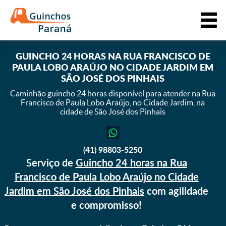
GUINCHO 24 HORAS NA RUA FRANCISCO DE
PAULA LOBO ARAÚJO NO CIDADE JARDIM EM
SÃO JOSÉ DOS PINHAIS
Caminhão guincho 24 horas disponível para atender na Rua
Francisco de Paula Lobo Araújo,
no Cidade Jardim, na
cidade de São José dos Pinhais
(41) 98803-5250
Serviço de
Guincho 24 horas na Rua
Francisco de Paula Lobo Araújo no Cidade
Jardim em São José dos Pinhais
com agilidade
e compromisso!