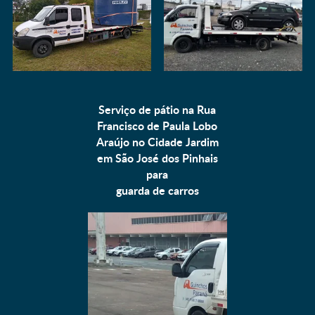
Serviço de pátio na Rua
Francisco de Paula Lobo
Araújo no Cidade Jardim
em São José dos Pinhais
para
guarda de carros