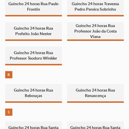
Guincho 24 horas Rua Paulo
Guincho 24 horas Travessa
Frontin
Pedro Pereira Sobrinho
Guincho 24 horas Rua
Guincho 24 horas Rua
Professor João da Costa
Prefeito João Nester
Viana
Guincho 24 horas Rua
Professor Teodoro Winkler
R
Guincho 24 horas Rua
Guincho 24 horas Rua
Rebouças
Renascença
S
Guincho 24 horas Rua Santa
Guincho 24 horas Rua Santa