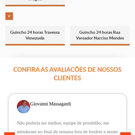
V
Guincho 24 horas Travessa
Guincho 24 horas Rua
Venezuela
Vereador Narciso Mendes
CONFIRA AS AVALIACÕES DE NOSSOS
CLIENTES
Giovanni Massagardi
Não poderia ser melhor, equipe de prontidão, me
atenderam no final de semana fora de horário e muito