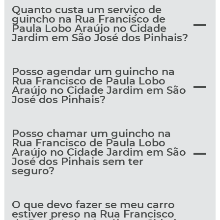
Quanto custa um serviço de
guincho na Rua Francisco de
Paula Lobo Araújo no Cidade
Jardim em São José dos Pinhais?
Posso agendar um guincho na
Rua Francisco de Paula Lobo
Araújo no Cidade Jardim em São
José dos Pinhais?
Posso chamar um guincho na
Rua Francisco de Paula Lobo
Araújo no Cidade Jardim em São
José dos Pinhais sem ter
seguro?
O que devo fazer se meu carro
estiver preso na Rua Francisco