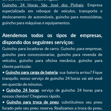
Guincho 24 Horas São José dos Pinhais
: Empresa
especializada em reboque de veículos, transporte e
deslocamento de automóveis, guincho para motocicletas,
guincho para máquinas e equipamentos.
Atendemos todos os tipos de empresas,
dispondo dos seguintes serviços:
Guincho para locadoras de carro, Guincho para empresas,
guincho para concessionarias, guincho para revenda de
veículos, guincho para oficina mecânica, guincho para
cliente particular.
•
Guincho para carga de bateria
: sua bateria arriou? Fique
tranquilo, nosso serviço de guincho 24 horas vai até você
em questão de minutos.
•
Guincho 24 horas
: serviço de guincho 24 horas para
nossos clientes! Chegamos rápido.
•
Guincho para troca de pneu
: substituímos seu pneu
furado pelo seu pneu reserva. Realizamos a troca do pneu.