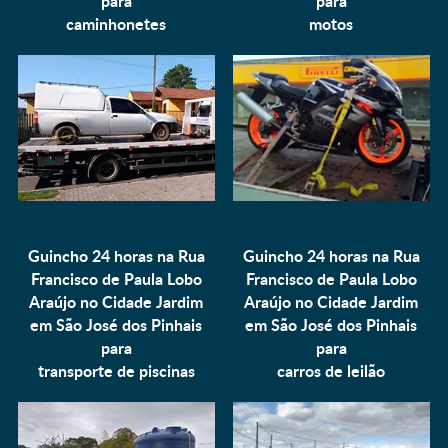
para
para
caminhonetes
motos
Guincho 24 horas na Rua
Guincho 24 horas na Rua
Francisco de Paula Lobo
Francisco de Paula Lobo
Araújo no Cidade Jardim
Araújo no Cidade Jardim
em São José dos Pinhais
em São José dos Pinhais
para
para
transporte de piscinas
carros de leilão