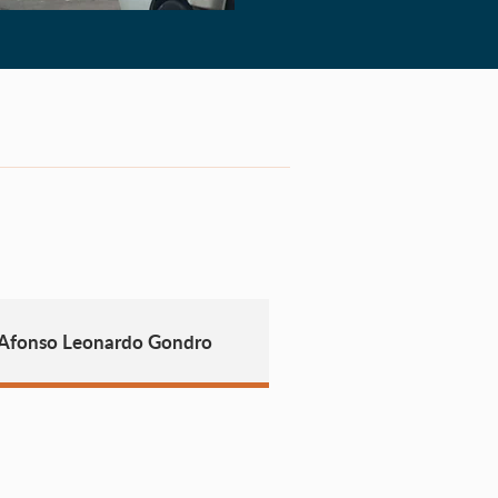
 Afonso Leonardo Gondro