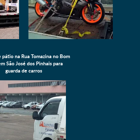
e pátio na Rua Tomazina no Bom
em São José dos Pinhais para
guarda de carros