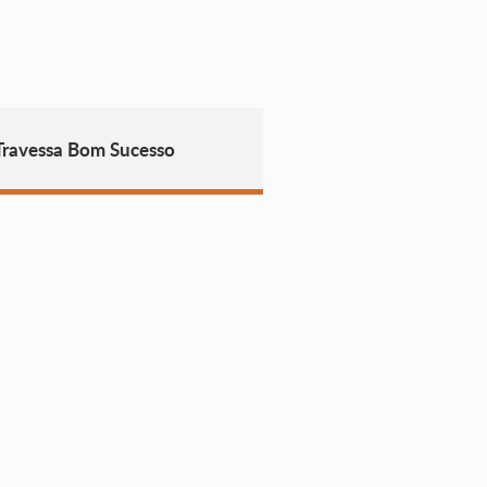
Travessa Bom Sucesso