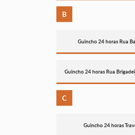
B
Guincho 24 horas Rua Ba
Guincho 24 horas Rua Brigadeir
C
Guincho 24 horas Tra