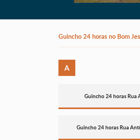
Guincho 24 horas no Bom Je
A
Guincho 24 horas Rua 
Guincho 24 horas Rua Ant