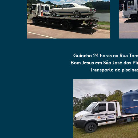
Guincho 24 horas na Rua Tom
Bom Jesus em São José dos Pin
transporte de piscina