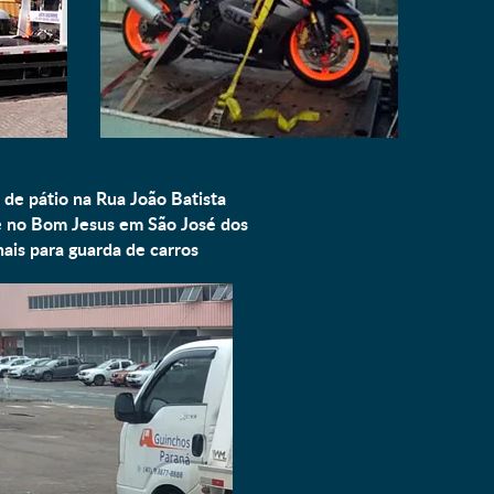
 de pátio na Rua João Batista
no Bom Jesus em São José dos
hais para
guarda de carros