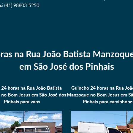
aná (41) 98803-5250
ras na Rua João Batista Manzoqu
em São José dos Pinhais
24 horas na Rua João Batista
Guincho 24 horas na Rua Joã
no Bom Jesus em São José dos
Manzoque no Bom Jesus em Sã
Pinhais para
vans
Pinhais para
caminhone