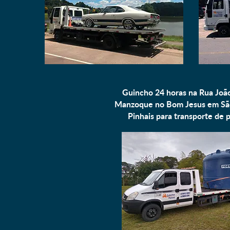
Guincho 24 horas na Rua João
Manzoque no Bom Jesus em Sã
Pinhais para
transporte de p