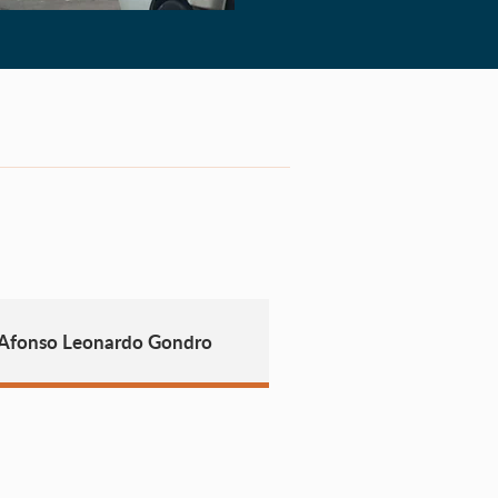
 Afonso Leonardo Gondro