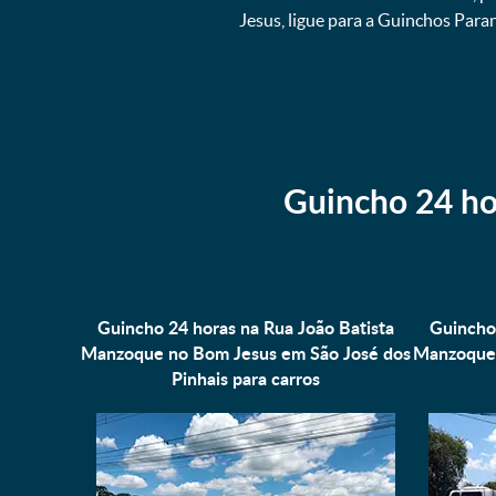
Jesus, ligue para a Guinchos Par
Guincho 24 ho
Guincho 24 horas na Rua João Batista
Guincho 
Manzoque no Bom Jesus em São José dos
Manzoque 
Pinhais para
carros