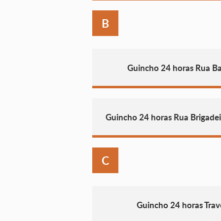
B
Guincho 24 horas Rua Ba
Guincho 24 horas Rua Brigadeir
C
Guincho 24 horas Tra