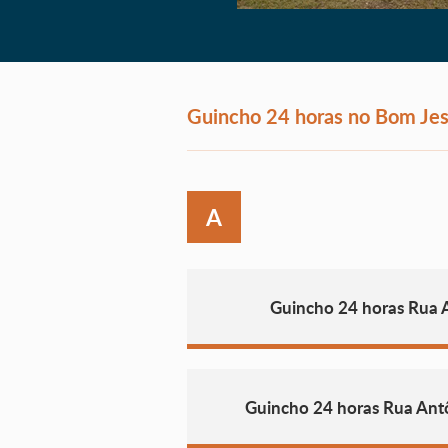
Guincho 24 horas no Bom Je
A
Guincho 24 horas Rua 
Guincho 24 horas Rua Ant