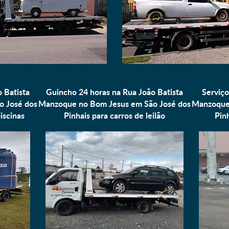
 Batista
Guincho 24 horas na Rua João Batista
Serviço
o José dos
Manzoque no Bom Jesus em São José dos
Manzoque 
iscinas
Pinhais para
carros de leilão
Pin