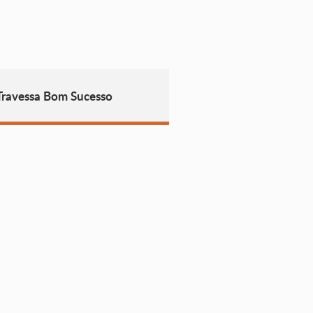
Travessa Bom Sucesso