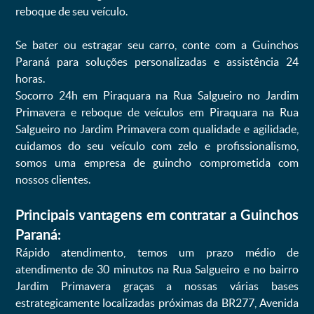
reboque de seu veículo.
Se bater ou estragar seu carro, conte com a Guinchos
Paraná para soluções personalizadas e assistência 24
horas.
Socorro 24h em Piraquara na Rua Salgueiro no Jardim
Primavera e reboque de veículos em Piraquara na Rua
Salgueiro no Jardim Primavera com qualidade e agilidade,
cuidamos do seu veículo com zelo e profissionalismo,
somos uma empresa de guincho comprometida com
nossos clientes.
Principais vantagens em contratar a Guinchos
Paraná:
Rápido atendimento, temos um prazo médio de
atendimento de 30 minutos na Rua Salgueiro e no bairro
Jardim Primavera graças a nossas várias bases
estrategicamente localizadas próximas da BR277, Avenida