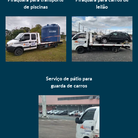
de piscinas
leilão
Serviço de pátio para
guarda de carros