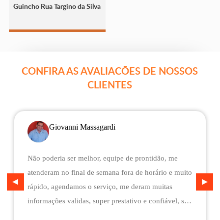
Guincho Rua Targino da Silva
CONFIRA AS AVALIACÕES DE NOSSOS
CLIENTES
Giovanni Massagardi
Não poderia ser melhor, equipe de prontidão, me
atenderam no final de semana fora de horário e muito
rápido, agendamos o serviço, me deram muitas
informações validas, super prestativo e confiável, são
flexíveis quando ao pagamento, me deram mais