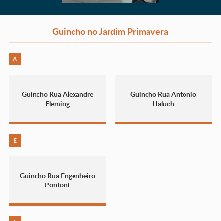
Guincho no Jardim Primavera
A
Guincho Rua Alexandre
Guincho Rua Antonio
Fleming
Haluch
E
Guincho Rua Engenheiro
Pontoni