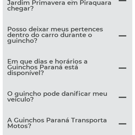
Jardim Primavera em Piraquara
chegar?
Posso deixar meus pertences
dentro do carro durante o
guincho?
Em que dias e horários a
Guinchos Paraná está
disponível?
O guincho pode danificar meu
veículo?
A Guinchos Paraná Transporta
Motos?