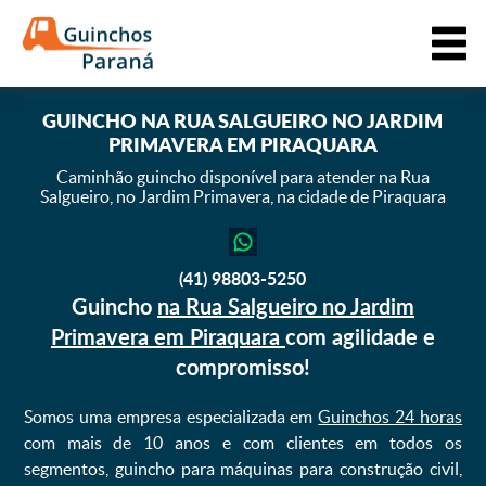
GUINCHO
NA RUA SALGUEIRO NO JARDIM
PRIMAVERA EM PIRAQUARA
Caminhão guincho disponível para atender na Rua
Salgueiro,
no Jardim Primavera, na cidade de Piraquara
(41) 98803-5250
Guincho
na Rua Salgueiro no Jardim
Primavera em Piraquara
com agilidade e
compromisso!
Somos uma empresa especializada em
Guinchos 24 horas
com mais de 10 anos e com clientes em todos os
segmentos, guincho para máquinas para construção civil,