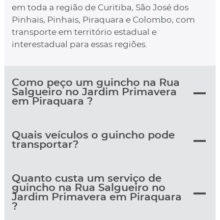
em toda a região de Curitiba, São José dos
Pinhais, Pinhais, Piraquara e Colombo, com
transporte em território estadual e
interestadual para essas regiões.
Como peço um guincho na Rua
Salgueiro no Jardim Primavera
em Piraquara ?
Quais veículos o guincho pode
transportar?
Quanto custa um serviço de
guincho na Rua Salgueiro no
Jardim Primavera em Piraquara
?