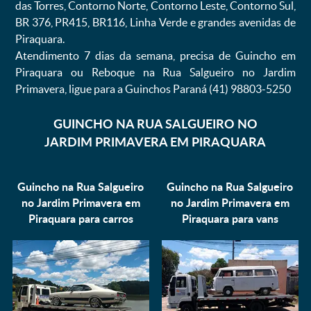
das Torres, Contorno Norte, Contorno Leste, Contorno Sul,
BR 376, PR415, BR116, Linha Verde e grandes avenidas de
Piraquara.
Atendimento 7 dias da semana, precisa de Guincho em
Piraquara ou Reboque na Rua Salgueiro no Jardim
Primavera, ligue para a Guinchos Paraná (41) 98803-5250
GUINCHO NA RUA SALGUEIRO NO
JARDIM PRIMAVERA EM PIRAQUARA
Guincho na Rua Salgueiro
Guincho na Rua Salgueiro
no Jardim Primavera em
no Jardim Primavera em
Piraquara para
carros
Piraquara para
vans