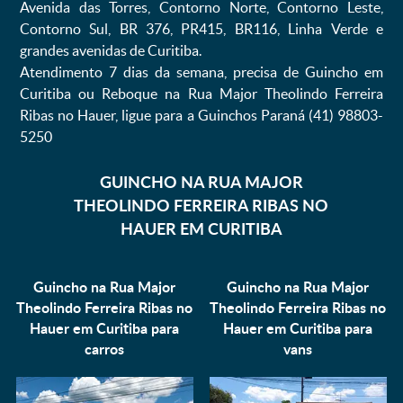
Avenida das Torres, Contorno Norte, Contorno Leste,
Contorno Sul, BR 376, PR415, BR116, Linha Verde e
grandes avenidas de Curitiba.
Atendimento 7 dias da semana, precisa de Guincho em
Curitiba ou Reboque na Rua Major Theolindo Ferreira
Ribas no Hauer, ligue para a Guinchos Paraná (41) 98803-
5250
GUINCHO NA RUA MAJOR
THEOLINDO FERREIRA RIBAS NO
HAUER EM CURITIBA
Guincho na Rua Major
Guincho na Rua Major
Theolindo Ferreira Ribas no
Theolindo Ferreira Ribas no
Hauer em Curitiba para
Hauer em Curitiba para
carros
vans