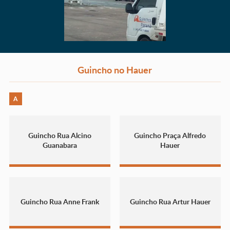
Guincho no Hauer
A
Guincho Rua Alcino
Guincho Praça Alfredo
Guanabara
Hauer
Guincho Rua Anne Frank
Guincho Rua Artur Hauer