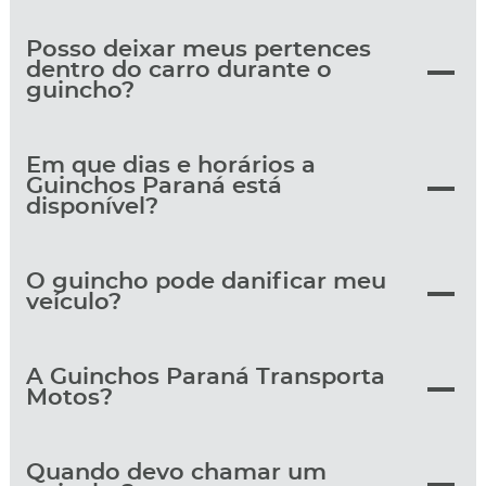
Posso deixar meus pertences
dentro do carro durante o
guincho?
Em que dias e horários a
Guinchos Paraná está
disponível?
O guincho pode danificar meu
veículo?
A Guinchos Paraná Transporta
Motos?
Quando devo chamar um