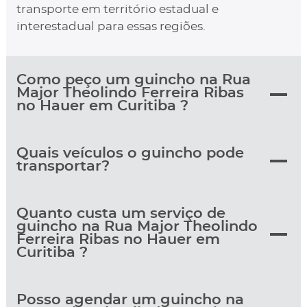
transporte em território estadual e
interestadual para essas regiões.
Como peço um guincho na Rua
Major Theolindo Ferreira Ribas
no Hauer em Curitiba ?
Quais veículos o guincho pode
transportar?
Quanto custa um serviço de
guincho na Rua Major Theolindo
Ferreira Ribas no Hauer em
Curitiba ?
Posso agendar um guincho na