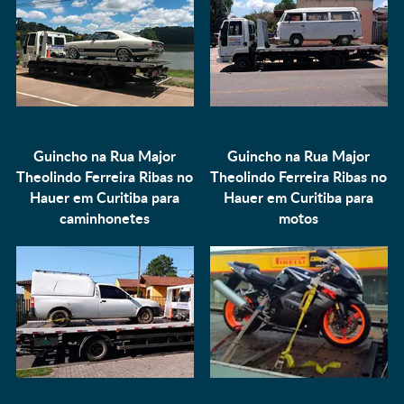
Guincho na Rua Major
Guincho na Rua Major
Theolindo Ferreira Ribas no
Theolindo Ferreira Ribas no
Hauer em Curitiba para
Hauer em Curitiba para
caminhonetes
motos