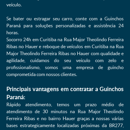
veículo.
Se bater ou estragar seu carro, conte com a Guinchos
Paraná para soluções personalizadas e assistência 24
horas.
Socorro 24h em Curitiba na Rua Major Theolindo Ferreira
Ribas no Hauer e reboque de veículos em Curitiba na Rua
Major Theolindo Ferreira Ribas no Hauer com qualidade e
agilidade, cuidamos do seu veículo com zelo e
profissionalismo, somos uma empresa de guincho
comprometida com nossos clientes.
Principais vantagens em contratar a Guinchos
Paraná:
Rápido atendimento, temos um prazo médio de
atendimento de 30 minutos na Rua Major Theolindo
Ferreira Ribas e no bairro Hauer graças a nossas várias
bases estrategicamente localizadas próximas da BR277,