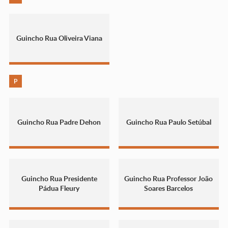
Guincho Rua Oliveira Viana
P
Guincho Rua Padre Dehon
Guincho Rua Paulo Setúbal
Guincho Rua Presidente
Guincho Rua Professor João
Pádua Fleury
Soares Barcelos