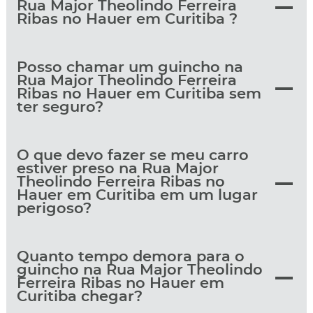
Rua Major Theolindo Ferreira
Ribas no Hauer em Curitiba ?
Posso chamar um guincho na
Rua Major Theolindo Ferreira
Ribas no Hauer em Curitiba sem
ter seguro?
O que devo fazer se meu carro
estiver preso na Rua Major
Theolindo Ferreira Ribas no
Hauer em Curitiba em um lugar
perigoso?
Quanto tempo demora para o
guincho na Rua Major Theolindo
Ferreira Ribas no Hauer em
Curitiba chegar?