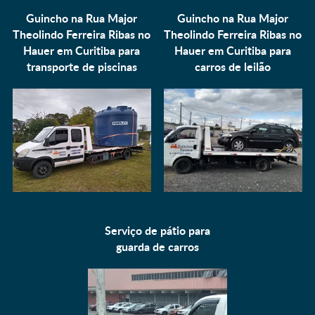
Guincho na Rua Major
Guincho na Rua Major
Theolindo Ferreira Ribas no
Theolindo Ferreira Ribas no
Hauer em Curitiba para
Hauer em Curitiba para
transporte de piscinas
carros de leilão
Serviço de pátio para
guarda de carros