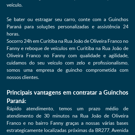
veículo.
Se bater ou estragar seu carro, conte com a Guinchos
Paraná para soluções personalizadas e assistência 24
horas.
Socorro 24h em Curitiba na Rua João de Oliveira Franco no
Fanny e reboque de veículos em Curitiba na Rua João de
Oliveira Franco no Fanny com qualidade e agilidade,
cuidamos do seu veículo com zelo e profissionalismo,
somos uma empresa de guincho comprometida com
nossos clientes.
Principais vantagens em contratar a Guinchos
Paraná:
Rápido atendimento, temos um prazo médio de
atendimento de 30 minutos na Rua João de Oliveira
Franco e no bairro Fanny graças a nossas várias bases
estrategicamente localizadas próximas da BR277, Avenida