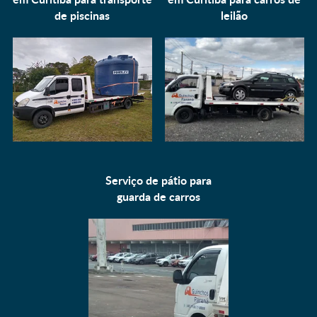
de piscinas
leilão
Serviço de pátio para
guarda de carros