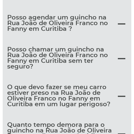
Posso agendar um guincho na
Rua João de Oliveira Franco no
Fanny em Curitiba ?
Posso chamar um guincho na
Rua João de Oliveira Franco no
Fanny em Curitiba sem ter
seguro?
O que devo fazer se meu carro
estiver preso na Rua João de
Oliveira Franco no Fanny em
Curitiba em um lugar perigoso?
Quanto tempo demora para o
guincho na Rua João de Oliveira