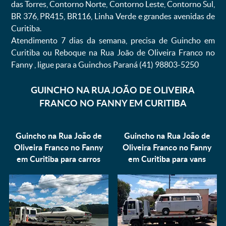
das Torres, Contorno Norte, Contorno Leste, Contorno Sul,
BR 376, PR415, BR116, Linha Verde e grandes avenidas de
Curitiba.
Atendimento 7 dias da semana, precisa de Guincho em
Curitiba ou Reboque na Rua João de Oliveira Franco no
Fanny , ligue para a Guinchos Paraná (41) 98803-5250
GUINCHO NA RUA JOÃO DE OLIVEIRA
FRANCO NO FANNY EM CURITIBA
Guincho na Rua João de
Guincho na Rua João de
Oliveira Franco no Fanny
Oliveira Franco no Fanny
em Curitiba para
carros
em Curitiba para
vans