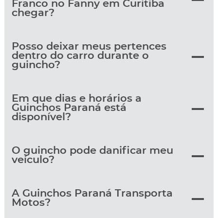
Franco no Fanny em Curitiba
chegar?
Posso deixar meus pertences
dentro do carro durante o
guincho?
Em que dias e horários a
Guinchos Paraná está
disponível?
O guincho pode danificar meu
veículo?
A Guinchos Paraná Transporta
Motos?