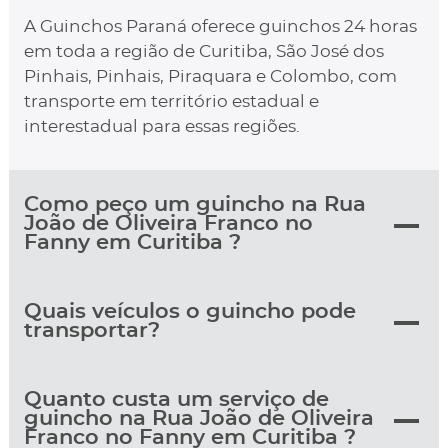
A Guinchos Paraná oferece guinchos 24 horas
em toda a região de Curitiba, São José dos
Pinhais, Pinhais, Piraquara e Colombo, com
transporte em território estadual e
interestadual para essas regiões.
Como peço um guincho na Rua
João de Oliveira Franco no
Fanny em Curitiba ?
Quais veículos o guincho pode
transportar?
Quanto custa um serviço de
guincho na Rua João de Oliveira
Franco no Fanny em Curitiba ?