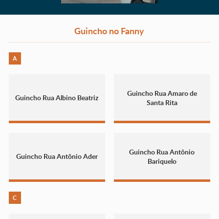
Guincho no Fanny
A
Guincho Rua Amaro de
Guincho Rua Albino Beatriz
Santa Rita
Guincho Rua Antônio
Guincho Rua Antônio Ader
Bariquelo
C