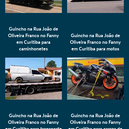
Guincho na Rua João de
Oliveira Franco no Fanny
Guincho na Rua João de
em Curitiba para
Oliveira Franco no Fanny
caminhonetes
em Curitiba para
motos
Guincho na Rua João de
Guincho na Rua João de
Oliveira Franco no Fanny
Oliveira Franco no Fanny
em Curitiba para
transporte
em Curitiba para
carros de