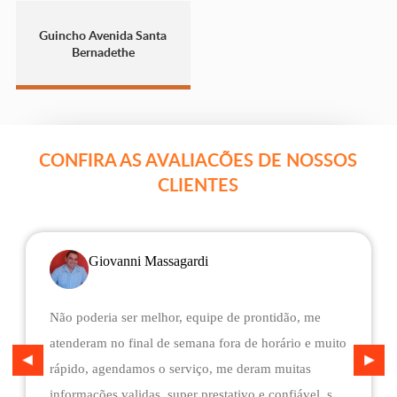
Guincho Avenida Santa
Bernadethe
CONFIRA AS AVALIACÕES DE NOSSOS
CLIENTES
Giovanni Massagardi
Não poderia ser melhor, equipe de prontidão, me
atenderam no final de semana fora de horário e muito
rápido, agendamos o serviço, me deram muitas
informações validas, super prestativo e confiável, são