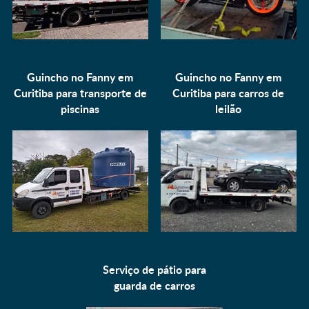
Guincho no Fanny em
Guincho no Fanny em
Curitiba para
transporte de
Curitiba para
carros de
piscinas
leilão
Serviço de pátio para
guarda de carros