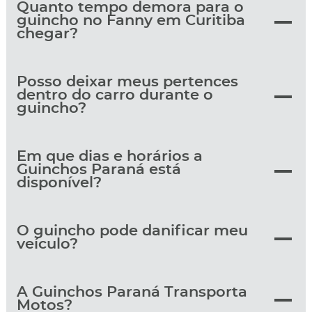
Quanto tempo demora para o
guincho no Fanny em Curitiba
chegar?
Posso deixar meus pertences
dentro do carro durante o
guincho?
Em que dias e horários a
Guinchos Paraná está
disponível?
O guincho pode danificar meu
veículo?
A Guinchos Paraná Transporta
Motos?