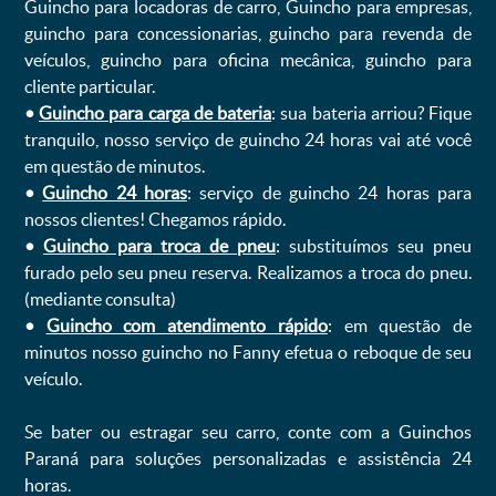
Guincho para locadoras de carro, Guincho para empresas,
guincho para concessionarias, guincho para revenda de
veículos, guincho para oficina mecânica, guincho para
cliente particular.
•
Guincho para carga de bateria
: sua bateria arriou? Fique
tranquilo, nosso serviço de guincho 24 horas vai até você
em questão de minutos.
•
Guincho 24 horas
: serviço de guincho 24 horas para
nossos clientes! Chegamos rápido.
•
Guincho para troca de pneu
: substituímos seu pneu
furado pelo seu pneu reserva. Realizamos a troca do pneu.
(mediante consulta)
•
Guincho com atendimento rápido
: em questão de
minutos nosso guincho no Fanny efetua o reboque de seu
veículo.
Se bater ou estragar seu carro, conte com a Guinchos
Paraná para soluções personalizadas e assistência 24
horas.