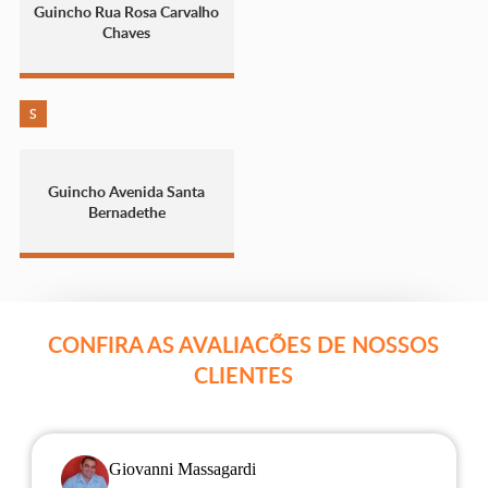
Guincho Rua Rosa Carvalho
Chaves
S
Guincho Avenida Santa
Bernadethe
CONFIRA AS AVALIACÕES DE NOSSOS
CLIENTES
Giovanni Massagardi