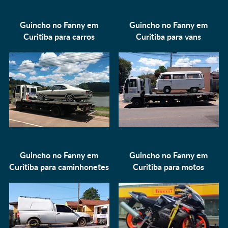
Guincho no Fanny em
Guincho no Fanny em
Curitiba para
carros
Curitiba para
vans
Guincho no Fanny em
Guincho no Fanny em
Curitiba para
caminhonetes
Curitiba para
motos