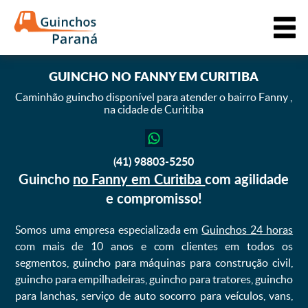
GUINCHO
NO FANNY EM CURITIBA
Caminhão guincho disponível para atender o bairro Fanny ,
na cidade de Curitiba
(41) 98803-5250
Guincho
no Fanny em Curitiba
com agilidade
e compromisso!
Somos uma empresa especializada em
Guinchos 24 horas
com mais de 10 anos e com clientes em todos os
segmentos, guincho para máquinas para construção civil,
guincho para empilhadeiras, guincho para tratores, guincho
para lanchas, serviço de auto socorro para veículos, vans,