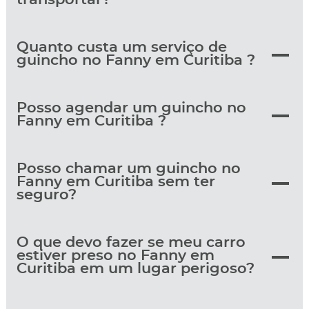
Quanto custa um serviço de
guincho no Fanny em Curitiba ?
Posso agendar um guincho no
Fanny em Curitiba ?
Posso chamar um guincho no
Fanny em Curitiba sem ter
seguro?
O que devo fazer se meu carro
estiver preso no Fanny em
Curitiba em um lugar perigoso?