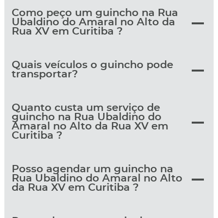
Como peço um guincho na Rua
Ubaldino do Amaral no Alto da
Rua XV em Curitiba ?
Quais veículos o guincho pode
transportar?
Quanto custa um serviço de
guincho na Rua Ubaldino do
Amaral no Alto da Rua XV em
Curitiba ?
Posso agendar um guincho na
Rua Ubaldino do Amaral no Alto
da Rua XV em Curitiba ?