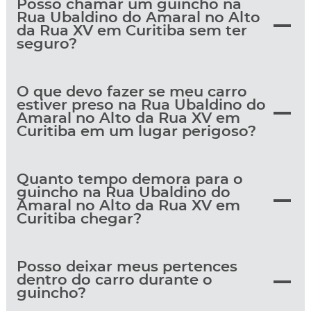
Posso chamar um guincho na
Rua Ubaldino do Amaral no Alto
da Rua XV em Curitiba sem ter
seguro?
O que devo fazer se meu carro
estiver preso na Rua Ubaldino do
Amaral no Alto da Rua XV em
Curitiba em um lugar perigoso?
Quanto tempo demora para o
guincho na Rua Ubaldino do
Amaral no Alto da Rua XV em
Curitiba chegar?
Posso deixar meus pertences
dentro do carro durante o
guincho?