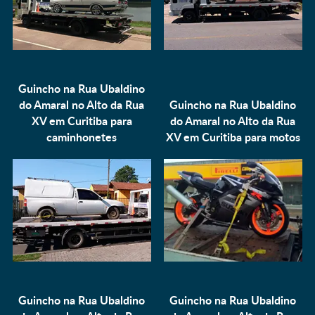
Guincho na Rua Ubaldino
do Amaral no Alto da Rua
Guincho na Rua Ubaldino
XV em Curitiba para
do Amaral no Alto da Rua
caminhonetes
XV em Curitiba para
motos
Guincho na Rua Ubaldino
Guincho na Rua Ubaldino