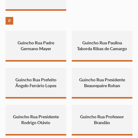
P
Guincho Rua Padre
Guincho Rua Paulina
Germano Mayer
Taborda Ribas de Camargo
Guincho Rua Prefeito
Guincho Rua Presidente
Ângelo Ferrário Lopes
Beaurepaire Rohan
Guincho Rua Presidente
Guincho Rua Professor
Rodrigo Otávio
Brandão