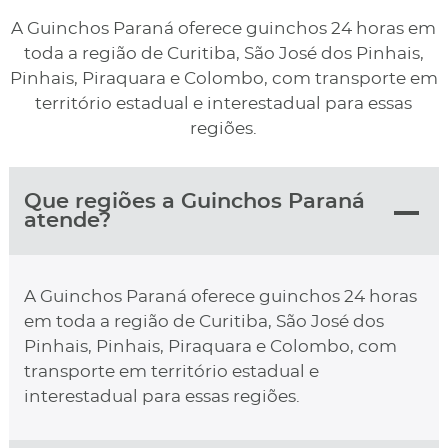
A Guinchos Paraná oferece guinchos 24 horas em
toda a região de Curitiba, São José dos Pinhais,
Pinhais, Piraquara e Colombo, com transporte em
território estadual e interestadual para essas
regiões.
Que regiões a Guinchos Paraná
atende?
A Guinchos Paraná oferece guinchos 24 horas
em toda a região de Curitiba, São José dos
Pinhais, Pinhais, Piraquara e Colombo, com
transporte em território estadual e
interestadual para essas regiões.