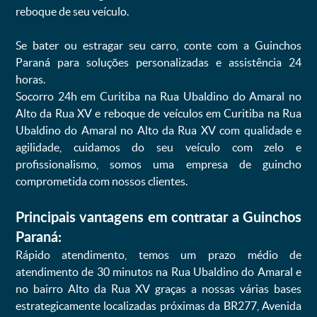
reboque de seu veículo.
Se bater ou estragar seu carro, conte com a Guinchos
Paraná para soluções personalizadas e assistência 24
horas.
Socorro 24h em Curitiba na Rua Ubaldino do Amaral no
Alto da Rua XV e reboque de veículos em Curitiba na Rua
Ubaldino do Amaral no Alto da Rua XV com qualidade e
agilidade, cuidamos do seu veículo com zelo e
profissionalismo, somos uma empresa de guincho
comprometida com nossos clientes.
Principais vantagens em contratar a Guinchos
Paraná:
Rápido atendimento, temos um prazo médio de
atendimento de 30 minutos na Rua Ubaldino do Amaral e
no bairro Alto da Rua XV graças a nossas várias bases
estrategicamente localizadas próximas da BR277, Avenida