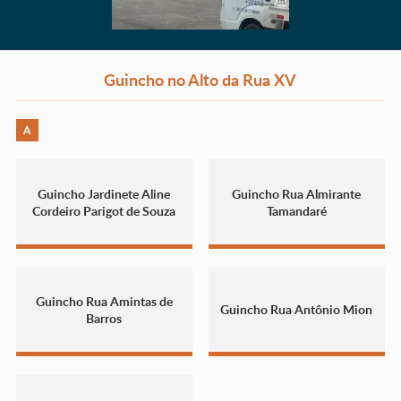
Guincho no Alto da Rua XV
A
Guincho Jardinete Aline
Guincho Rua Almirante
Cordeiro Parigot de Souza
Tamandaré
Guincho Rua Amintas de
Guincho Rua Antônio Mion
Barros