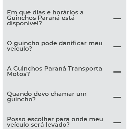
Em que dias e horários a
Guinchos Paraná está
disponível?
O guincho pode danificar meu
veículo?
A Guinchos Paraná Transporta
Motos?
Quando devo chamar um
guincho?
Posso escolher para onde meu
veículo será levado?