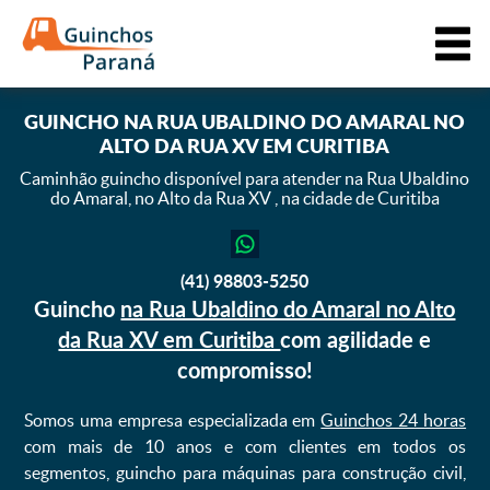
GUINCHO
NA RUA UBALDINO DO AMARAL NO
ALTO DA RUA XV EM CURITIBA
Caminhão guincho disponível para atender na Rua Ubaldino
do Amaral,
no Alto da Rua XV , na cidade de Curitiba
(41) 98803-5250
Guincho
na Rua Ubaldino do Amaral no Alto
da Rua XV em Curitiba
com agilidade e
compromisso!
Somos uma empresa especializada em
Guinchos 24 horas
com mais de 10 anos e com clientes em todos os
segmentos, guincho para máquinas para construção civil,