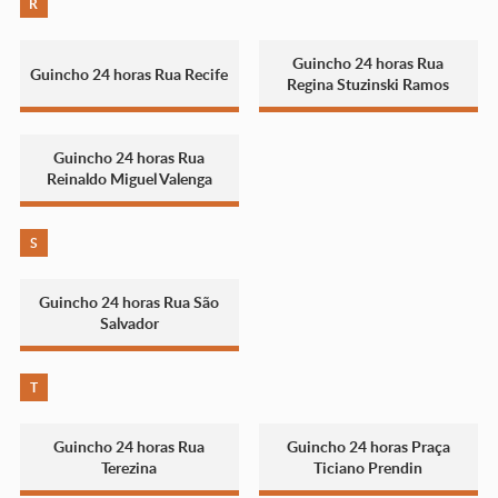
R
Guincho 24 horas Rua
Guincho 24 horas Rua Recife
Regina Stuzinski Ramos
Guincho 24 horas Rua
Reinaldo Miguel Valenga
S
Guincho 24 horas Rua São
Salvador
T
Guincho 24 horas Rua
Guincho 24 horas Praça
Terezina
Ticiano Prendin