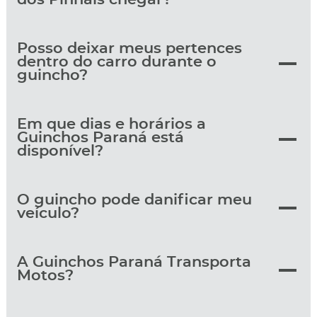
Posso deixar meus pertences
dentro do carro durante o
guincho?
Em que dias e horários a
Guinchos Paraná está
disponível?
O guincho pode danificar meu
veículo?
A Guinchos Paraná Transporta
Motos?