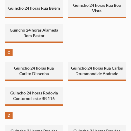
Guincho 24 horas Rua Boa
Guincho 24 horas Rua Belém
Vista
Guincho 24 horas Alameda
Bom Pastor
C
Guincho 24 horas Rua
Guincho 24 horas Rua Carlos
Carlito Dissenha
Drummond de Andrade
Guincho 24 horas Rodovia
Contorno Leste BR 116
D
Guincho 24 horas Rua das
Guincho 24 horas Rua das