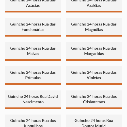
Acácias
Azaléias
Guincho 24 horas Rua das
Guincho 24 horas Rua das
Funcionárias
Magnólias
Guincho 24 horas Rua das
Guincho 24 horas Rua das
Malvas
Margaridas
Guincho 24 horas Rua das
Guincho 24 horas Rua das
Prímulas
Violetas
Guincho 24 horas Rua David
Guincho 24 horas Rua dos
Nascimento
Crisântemos
Guincho 24 horas Rua dos
Guincho 24 horas Rua
Junquilhos
Doutor Murici