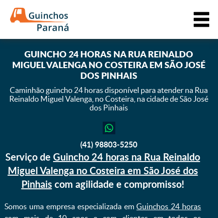
GUINCHO 24 HORAS NA RUA REINALDO
MIGUEL VALENGA NO COSTEIRA EM SÃO JOSÉ
DOS PINHAIS
Caminhão guincho 24 horas disponível para atender na Rua
Reinaldo Miguel Valenga,
no Costeira, na cidade de São José
dos Pinhais
(41) 98803-5250
Serviço de
Guincho 24 horas na Rua Reinaldo
Miguel Valenga no Costeira em São José dos
Pinhais
com agilidade e compromisso!
Somos uma empresa especializada em
Guinchos 24 horas