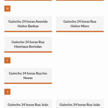
H
Guincho 24 horas Avenida
Guincho 24 horas Rua
Heitor Berleze
Heitor Moro
Guincho 24 horas Rua
Henrique Bortolan
I
Guincho 24 horas Rua Ivo
Neves
J
Guincho 24 horas Rua João
Guincho 24 horas Rua João