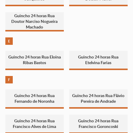
Guincho 24 horas Rua
Doutor Narciso Nogueira
Machado
E
Guincho 24 horas Rua Eloína
Guincho 24 horas Rua
Ribas Bastos
Etelvina Farias
F
Guincho 24 horas Rua
Guincho 24 horas Rua Flávio
Fernando de Noronha
Pereira de Andrade
Guincho 24 horas Rua
Guincho 24 horas Rua
Francisco Alves de Lima
Francisco Goroncoski