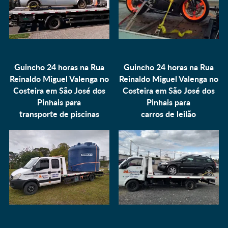
Guincho 24 horas na Rua
Guincho 24 horas na Rua
Reinaldo Miguel Valenga no
Reinaldo Miguel Valenga no
Costeira em São José dos
Costeira em São José dos
Pinhais para
Pinhais para
transporte de piscinas
carros de leilão