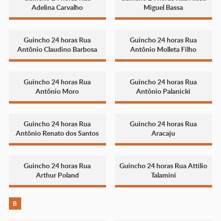
Adelina Carvalho
Miguel Bassa
Guincho 24 horas Rua
Guincho 24 horas Rua
Antônio Claudino Barbosa
Antônio Molleta Filho
Guincho 24 horas Rua
Guincho 24 horas Rua
Antônio Moro
Antônio Palanicki
Guincho 24 horas Rua
Guincho 24 horas Rua
Antônio Renato dos Santos
Aracaju
Guincho 24 horas Rua
Guincho 24 horas Rua Attilio
Arthur Poland
Talamini
B