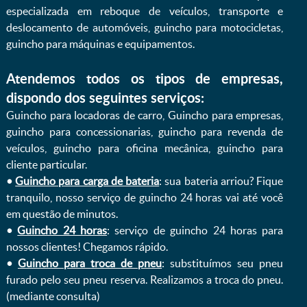
especializada em reboque de veículos, transporte e
deslocamento de automóveis, guincho para motocicletas,
guincho para máquinas e equipamentos.
Atendemos todos os tipos de empresas,
dispondo dos seguintes serviços:
Guincho para locadoras de carro, Guincho para empresas,
guincho para concessionarias, guincho para revenda de
veículos, guincho para oficina mecânica, guincho para
cliente particular.
•
Guincho para carga de bateria
: sua bateria arriou? Fique
tranquilo, nosso serviço de guincho 24 horas vai até você
em questão de minutos.
•
Guincho 24 horas
: serviço de guincho 24 horas para
nossos clientes! Chegamos rápido.
•
Guincho para troca de pneu
: substituímos seu pneu
furado pelo seu pneu reserva. Realizamos a troca do pneu.
(mediante consulta)