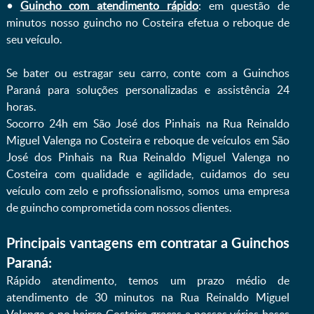
•
Guincho com atendimento rápido
: em questão de
minutos nosso guincho no Costeira efetua o reboque de
seu veículo.
Se bater ou estragar seu carro, conte com a Guinchos
Paraná para soluções personalizadas e assistência 24
horas.
Socorro 24h em São José dos Pinhais na Rua Reinaldo
Miguel Valenga no Costeira e reboque de veículos em São
José dos Pinhais na Rua Reinaldo Miguel Valenga no
Costeira com qualidade e agilidade, cuidamos do seu
veículo com zelo e profissionalismo, somos uma empresa
de guincho comprometida com nossos clientes.
Principais vantagens em contratar a Guinchos
Paraná:
Rápido atendimento, temos um prazo médio de
atendimento de 30 minutos na Rua Reinaldo Miguel