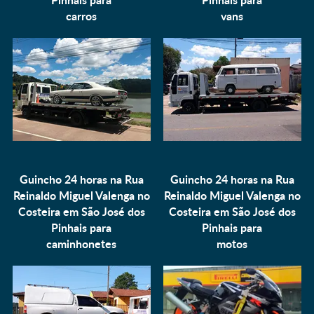
carros
vans
Guincho 24 horas na Rua
Guincho 24 horas na Rua
Reinaldo Miguel Valenga no
Reinaldo Miguel Valenga no
Costeira em São José dos
Costeira em São José dos
Pinhais para
Pinhais para
caminhonetes
motos