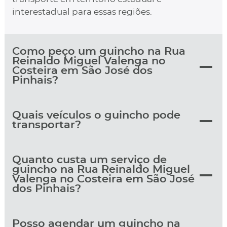
interestadual para essas regiões.
Como peço um guincho na Rua
Reinaldo Miguel Valenga no
Costeira em São José dos
Pinhais?
Quais veículos o guincho pode
transportar?
Quanto custa um serviço de
guincho na Rua Reinaldo Miguel
Valenga no Costeira em São José
dos Pinhais?
Posso agendar um guincho na