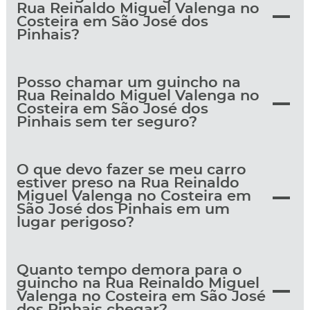
Rua Reinaldo Miguel Valenga no
Costeira em São José dos
Pinhais?
Posso chamar um guincho na
Rua Reinaldo Miguel Valenga no
Costeira em São José dos
Pinhais sem ter seguro?
O que devo fazer se meu carro
estiver preso na Rua Reinaldo
Miguel Valenga no Costeira em
São José dos Pinhais em um
lugar perigoso?
Quanto tempo demora para o
guincho na Rua Reinaldo Miguel
Valenga no Costeira em São José
dos Pinhais chegar?