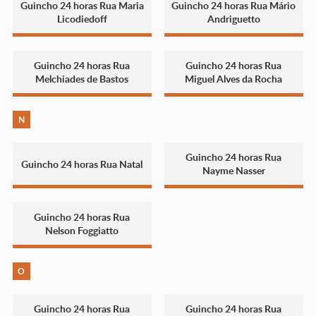
Guincho 24 horas Rua Maria
Guincho 24 horas Rua Mário
Licodiedoff
Andriguetto
Guincho 24 horas Rua
Guincho 24 horas Rua
Melchiades de Bastos
Miguel Alves da Rocha
N
Guincho 24 horas Rua
Guincho 24 horas Rua Natal
Nayme Nasser
Guincho 24 horas Rua
Nelson Foggiatto
O
Guincho 24 horas Rua
Guincho 24 horas Rua