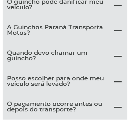
O guincho pode danificar meu
veículo?
A Guinchos Paraná Transporta
Motos?
Quando devo chamar um
guincho?
Posso escolher para onde meu
veículo será levado?
O pagamento ocorre antes ou
depois do transporte?