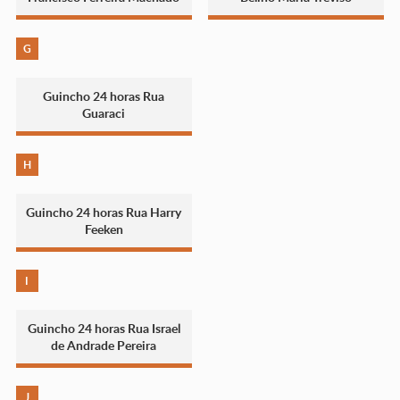
G
Guincho 24 horas Rua
Guaraci
H
Guincho 24 horas Rua Harry
Feeken
I
Guincho 24 horas Rua Israel
de Andrade Pereira
J