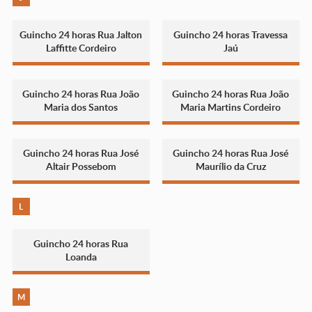
Guincho 24 horas Rua Jalton
Guincho 24 horas Travessa
Laffitte Cordeiro
Jaú
Guincho 24 horas Rua João
Guincho 24 horas Rua João
Maria dos Santos
Maria Martins Cordeiro
Guincho 24 horas Rua José
Guincho 24 horas Rua José
Altair Possebom
Maurílio da Cruz
L
Guincho 24 horas Rua
Loanda
M