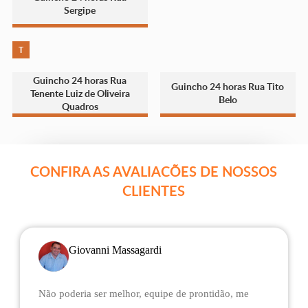
Sergipe
T
Guincho 24 horas Rua
Guincho 24 horas Rua Tito
Tenente Luiz de Oliveira
Belo
Quadros
CONFIRA AS AVALIACÕES DE NOSSOS
CLIENTES
Giovanni Massagardi
Não poderia ser melhor, equipe de prontidão, me