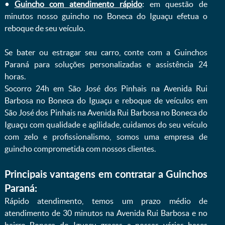
•
Guincho com atendimento rápido
: em questão de
minutos nosso guincho no Boneca do Iguaçu efetua o
reboque de seu veículo.
Se bater ou estragar seu carro, conte com a Guinchos
Paraná para soluções personalizadas e assistência 24
horas.
Socorro 24h em São José dos Pinhais na Avenida Rui
Barbosa no Boneca do Iguaçu e reboque de veículos em
São José dos Pinhais na Avenida Rui Barbosa no Boneca do
Iguaçu com qualidade e agilidade, cuidamos do seu veículo
com zelo e profissionalismo, somos uma empresa de
guincho comprometida com nossos clientes.
Principais vantagens em contratar a Guinchos
Paraná:
Rápido atendimento, temos um prazo médio de
atendimento de 30 minutos na Avenida Rui Barbosa e no