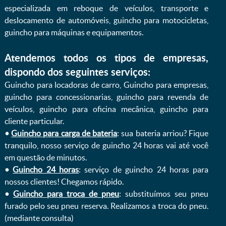
especializada em reboque de veículos, transporte e
deslocamento de automóveis, guincho para motocicletas,
guincho para máquinas e equipamentos.
Atendemos todos os tipos de empresas,
dispondo dos seguintes serviços:
Guincho para locadoras de carro, Guincho para empresas,
guincho para concessionarias, guincho para revenda de
veículos, guincho para oficina mecânica, guincho para
cliente particular.
•
Guincho para carga de bateria
: sua bateria arriou? Fique
tranquilo, nosso serviço de guincho 24 horas vai até você
em questão de minutos.
•
Guincho 24 horas
: serviço de guincho 24 horas para
nossos clientes! Chegamos rápido.
•
Guincho para troca de pneu
: substituímos seu pneu
furado pelo seu pneu reserva. Realizamos a troca do pneu.
(mediante consulta)