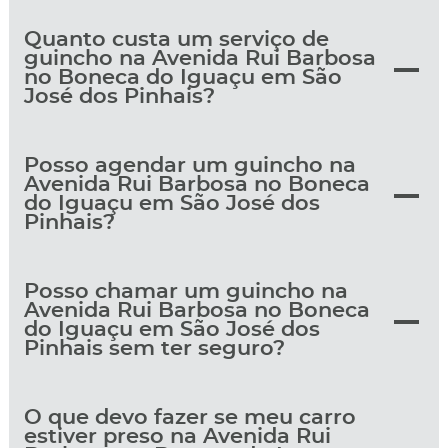
Quanto custa um serviço de
guincho na Avenida Rui Barbosa
no Boneca do Iguaçu em São
José dos Pinhais?
Posso agendar um guincho na
Avenida Rui Barbosa no Boneca
do Iguaçu em São José dos
Pinhais?
Posso chamar um guincho na
Avenida Rui Barbosa no Boneca
do Iguaçu em São José dos
Pinhais sem ter seguro?
O que devo fazer se meu carro
estiver preso na Avenida Rui