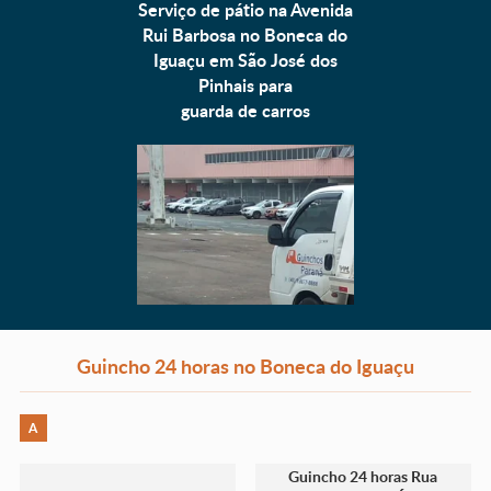
Serviço de pátio na Avenida
Rui Barbosa no Boneca do
Iguaçu em São José dos
Pinhais para
guarda de carros
Guincho 24 horas no Boneca do Iguaçu
A
Guincho 24 horas Rua