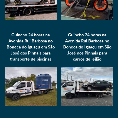
Guincho 24 horas na
Guincho 24 horas na
Avenida Rui Barbosa no
Avenida Rui Barbosa no
Boneca do Iguaçu em São
Boneca do Iguaçu em São
José dos Pinhais para
José dos Pinhais para
transporte de piscinas
carros de leilão