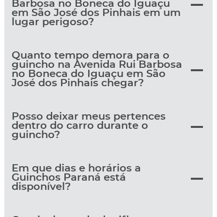
Barbosa no Boneca do Iguaçu
em São José dos Pinhais em um
lugar perigoso?
Quanto tempo demora para o
guincho na Avenida Rui Barbosa
no Boneca do Iguaçu em São
José dos Pinhais chegar?
Posso deixar meus pertences
dentro do carro durante o
guincho?
Em que dias e horários a
Guinchos Paraná está
disponível?