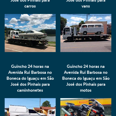
carros
vans
Guincho 24 horas na
Guincho 24 horas na
Avenida Rui Barbosa no
Avenida Rui Barbosa no
Boneca do Iguaçu em São
Boneca do Iguaçu em São
José dos Pinhais para
José dos Pinhais para
caminhonetes
motos