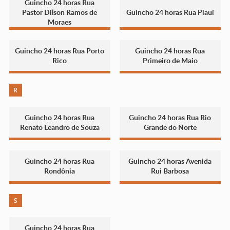
Guincho 24 horas Rua
Pastor Dilson Ramos de
Guincho 24 horas Rua Piauí
Moraes
Guincho 24 horas Rua Porto
Guincho 24 horas Rua
Rico
Primeiro de Maio
R
Guincho 24 horas Rua
Guincho 24 horas Rua Rio
Renato Leandro de Souza
Grande do Norte
Guincho 24 horas Rua
Guincho 24 horas Avenida
Rondônia
Rui Barbosa
S
Guincho 24 horas Rua