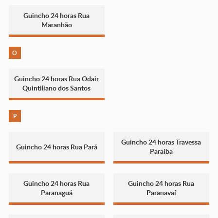
Guincho 24 horas Rua
Maranhão
O
Guincho 24 horas Rua Odair
Quintiliano dos Santos
P
Guincho 24 horas Travessa
Guincho 24 horas Rua Pará
Paraíba
Guincho 24 horas Rua
Guincho 24 horas Rua
Paranaguá
Paranavaí