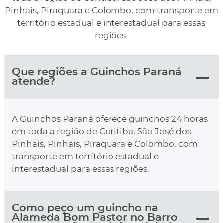
Pinhais, Piraquara e Colombo, com transporte em
território estadual e interestadual para essas
regiões.
Que regiões a Guinchos Paraná
atende?
A Guinchos Paraná oferece guinchos 24 horas
em toda a região de Curitiba, São José dos
Pinhais, Pinhais, Piraquara e Colombo, com
transporte em território estadual e
interestadual para essas regiões.
Como peço um guincho na
Alameda Bom Pastor no Barro