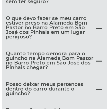
sem ter seguro?
O que devo fazer se meu carro
estiver preso na Alameda Bom
Pastor no Barro Preto em São
José dos Pinhais em um lugar
perigoso?
Quanto tempo demora para o
guincho na Alameda Bom Pastor
no Barro Preto em São José dos
Pinhais chegar?
Posso deixar meus pertences
dentro do carro durante o
guincho?