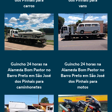
carros
vans
Guincho 24 horas na
Guincho 24 horas na
Alameda Bom Pastor no
Alameda Bom Pastor no
Barro Preto em São José
Barro Preto em São José
dos Pinhais para
dos Pinhais para
caminhonetes
motos