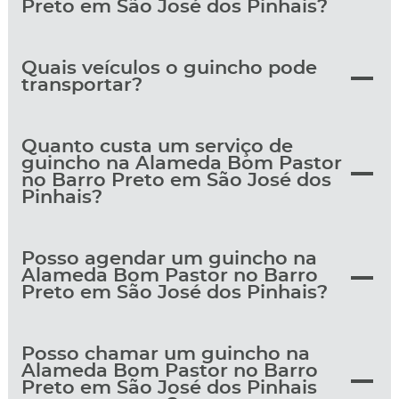
Preto em São José dos Pinhais?
Quais veículos o guincho pode
transportar?
Quanto custa um serviço de
guincho na Alameda Bom Pastor
no Barro Preto em São José dos
Pinhais?
Posso agendar um guincho na
Alameda Bom Pastor no Barro
Preto em São José dos Pinhais?
Posso chamar um guincho na
Alameda Bom Pastor no Barro
Preto em São José dos Pinhais