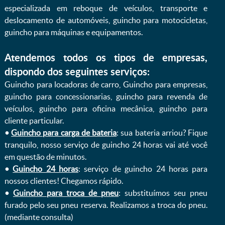
especializada em reboque de veículos, transporte e
deslocamento de automóveis, guincho para motocicletas,
guincho para máquinas e equipamentos.
Atendemos todos os tipos de empresas,
dispondo dos seguintes serviços:
Guincho para locadoras de carro, Guincho para empresas,
guincho para concessionarias, guincho para revenda de
veículos, guincho para oficina mecânica, guincho para
cliente particular.
•
Guincho para carga de bateria
: sua bateria arriou? Fique
tranquilo, nosso serviço de guincho 24 horas vai até você
em questão de minutos.
•
Guincho 24 horas
: serviço de guincho 24 horas para
nossos clientes! Chegamos rápido.
•
Guincho para troca de pneu
: substituímos seu pneu
furado pelo seu pneu reserva. Realizamos a troca do pneu.
(mediante consulta)