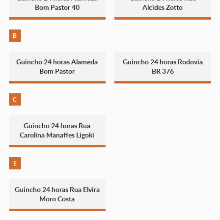
Bom Pastor 40
Alcides Zotto
B
Guincho 24 horas Alameda
Guincho 24 horas Rodovia
Bom Pastor
BR 376
C
Guincho 24 horas Rua
Carolina Manaffes Ligoki
E
Guincho 24 horas Rua Elvira
Moro Costa