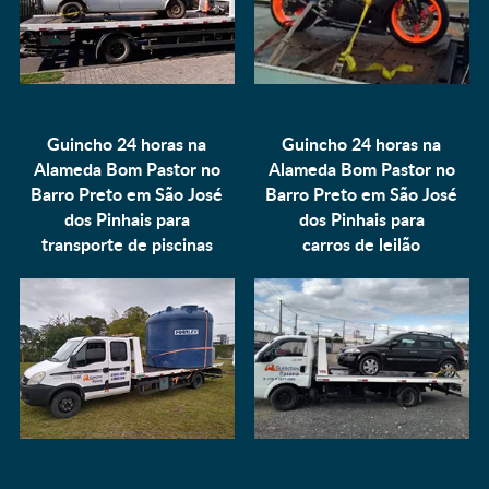
Guincho 24 horas na
Guincho 24 horas na
Alameda Bom Pastor no
Alameda Bom Pastor no
Barro Preto em São José
Barro Preto em São José
dos Pinhais para
dos Pinhais para
transporte de piscinas
carros de leilão