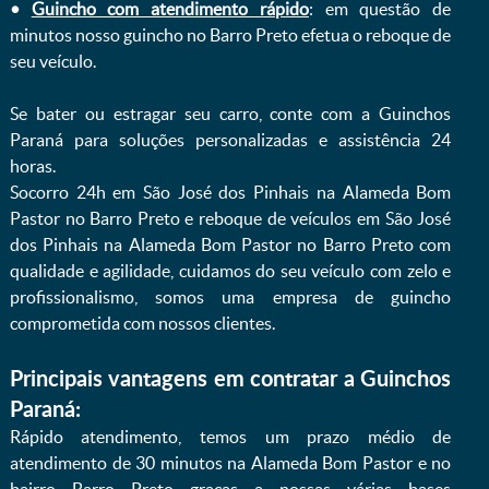
•
Guincho com atendimento rápido
: em questão de
minutos nosso guincho no Barro Preto efetua o reboque de
seu veículo.
Se bater ou estragar seu carro, conte com a Guinchos
Paraná para soluções personalizadas e assistência 24
horas.
Socorro 24h em São José dos Pinhais na Alameda Bom
Pastor no Barro Preto e reboque de veículos em São José
dos Pinhais na Alameda Bom Pastor no Barro Preto com
qualidade e agilidade, cuidamos do seu veículo com zelo e
profissionalismo, somos uma empresa de guincho
comprometida com nossos clientes.
Principais vantagens em contratar a Guinchos
Paraná:
Rápido atendimento, temos um prazo médio de
atendimento de 30 minutos na Alameda Bom Pastor e no