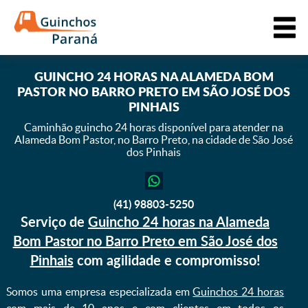
GUINCHO 24 HORAS NA ALAMEDA BOM
PASTOR NO BARRO PRETO EM SÃO JOSÉ DOS
PINHAIS
Caminhão guincho 24 horas disponível para atender na
Alameda Bom Pastor,
no Barro Preto, na cidade de São José
dos Pinhais
(41) 98803-5250
Serviço de
Guincho 24 horas na Alameda
Bom Pastor no Barro Preto em São José dos
Pinhais
com agilidade e compromisso!
Somos uma empresa especializada em
Guinchos 24 horas