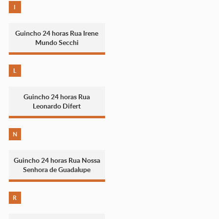
I
Guincho 24 horas Rua Irene
Mundo Secchi
L
Guincho 24 horas Rua
Leonardo Difert
N
Guincho 24 horas Rua Nossa
Senhora de Guadalupe
R