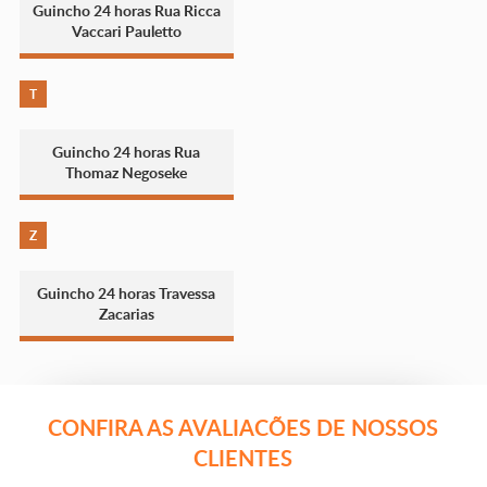
Guincho 24 horas Rua Ricca
Vaccari Pauletto
T
Guincho 24 horas Rua
Thomaz Negoseke
Z
Guincho 24 horas Travessa
Zacarias
CONFIRA AS AVALIACÕES DE NOSSOS
CLIENTES