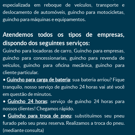
especializada em reboque de veículos, transporte e
deslocamento de automóveis, guincho para motocicletas,
guincho para máquinas e equipamentos.
Atendemos todos os tipos de empresas,
dispondo dos seguintes serviços:
Guincho para locadoras de carro, Guincho para empresas,
guincho para concessionarias, guincho para revenda de
veículos, guincho para oficina mecânica, guincho para
cliente particular.
•
Guincho para carga de bateria
: sua bateria arriou? Fique
tranquilo, nosso serviço de guincho 24 horas vai até você
em questão de minutos.
•
Guincho 24 horas
: serviço de guincho 24 horas para
nossos clientes! Chegamos rápido.
•
Guincho para troca de pneu
: substituímos seu pneu
furado pelo seu pneu reserva. Realizamos a troca do pneu.
(mediante consulta)