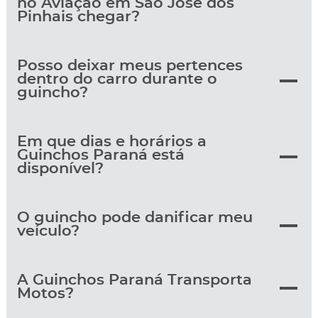
no Aviação em São José dos
Pinhais chegar?
Posso deixar meus pertences
dentro do carro durante o
guincho?
Em que dias e horários a
Guinchos Paraná está
disponível?
O guincho pode danificar meu
veículo?
A Guinchos Paraná Transporta
Motos?