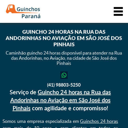
GUINCHO 24 HORAS NA RUA DAS
ANDORINHAS NO AVIAÇÃO EM SÃO JOSÉ DOS
PINHAIS
Caminhão guincho 24 horas disponível para atender na Rua
das Andorinhas,
no Aviação, na cidade de São José dos
Pinhais
(41) 98803-5250
Serviço de
Guincho 24 horas na Rua das
Andorinhas no Aviação em São José dos
Pinhais
com agilidade e compromisso!
Somos uma empresa especializada em
Guinchos 24 horas