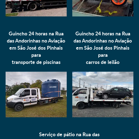
Guincho 24 horas na Rua
Guincho 24 horas na Rua
das Andorinhas no Aviação
das Andorinhas no Aviação
em São José dos Pinhais
em São José dos Pinhais
para
para
transporte de piscinas
carros de leilão
Serviço de pátio na Rua das