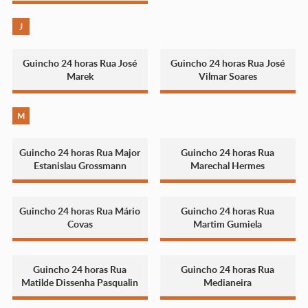
J
Guincho 24 horas Rua José
Guincho 24 horas Rua José
Marek
Vilmar Soares
M
Guincho 24 horas Rua Major
Guincho 24 horas Rua
Estanislau Grossmann
Marechal Hermes
Guincho 24 horas Rua Mário
Guincho 24 horas Rua
Covas
Martim Gumiela
Guincho 24 horas Rua
Guincho 24 horas Rua
Matilde Dissenha Pasqualin
Medianeira