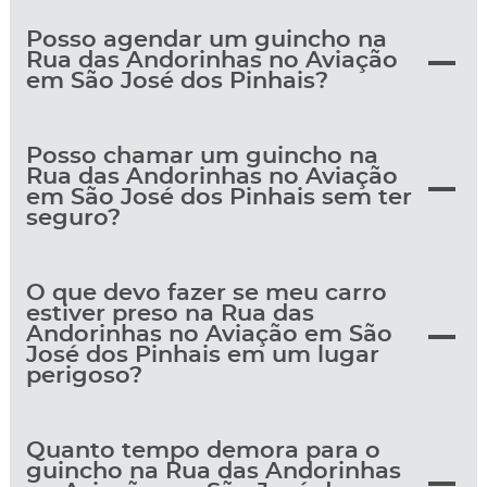
Posso agendar um guincho na
Rua das Andorinhas no Aviação
em São José dos Pinhais?
Posso chamar um guincho na
Rua das Andorinhas no Aviação
em São José dos Pinhais sem ter
seguro?
O que devo fazer se meu carro
estiver preso na Rua das
Andorinhas no Aviação em São
José dos Pinhais em um lugar
perigoso?
Quanto tempo demora para o
guincho na Rua das Andorinhas