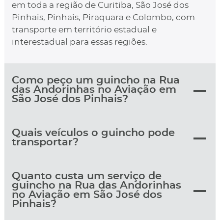
em toda a região de Curitiba, São José dos
Pinhais, Pinhais, Piraquara e Colombo, com
transporte em território estadual e
interestadual para essas regiões.
Como peço um guincho na Rua
das Andorinhas no Aviação em
São José dos Pinhais?
Quais veículos o guincho pode
transportar?
Quanto custa um serviço de
guincho na Rua das Andorinhas
no Aviação em São José dos
Pinhais?