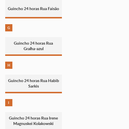
Guincho 24 horas Rua Faisão
G
Guincho 24 horas Rua
Gralha-azul
H
Guincho 24 horas Rua Habib
Sarkis
I
Guincho 24 horas Rua Irene
Magnuskei Kolakowski