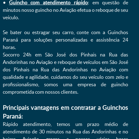
•
Guincho com atendimento rápido
: em questão de
minutos nosso guincho no Aviação efetua o reboque de seu
veículo.
Se bater ou estragar seu carro, conte com a Guinchos
Paraná para soluções personalizadas e assistência 24
horas.
Socorro 24h em São José dos Pinhais na Rua das
Andorinhas no Aviação e reboque de veículos em São José
dos Pinhais na Rua das Andorinhas no Aviação com
qualidade e agilidade, cuidamos do seu veículo com zelo e
profissionalismo, somos uma empresa de guincho
comprometida com nossos clientes.
Principais vantagens em contratar a Guinchos
Paraná:
Rápido atendimento, temos um prazo médio de
atendimento de 30 minutos na Rua das Andorinhas e no