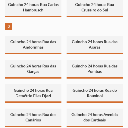
Guincho 24 horas Rua Carlos
Guincho 24 horas Rua
Hambrusch
Cruzeiro do Sul
D
Guincho 24 horas Rua das
Guincho 24 horas Rua das
Andorinhas
Araras
Guincho 24 horas Rua das
Guincho 24 horas Rua das
Garças
Pombas
Guincho 24 horas Rua
Guincho 24 horas Rua do
Demétrio Elias Djazi
Rouxinol
Guincho 24 horas Rua dos
Guincho 24 horas Avenida
Canários
dos Cardeais