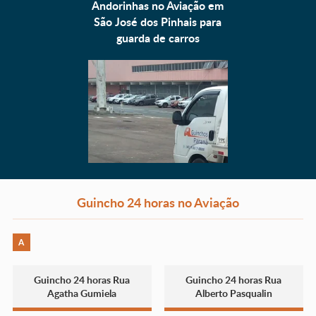
Andorinhas no Aviação em
São José dos Pinhais para
guarda de carros
Guincho 24 horas no Aviação
A
Guincho 24 horas Rua
Guincho 24 horas Rua
Agatha Gumiela
Alberto Pasqualin