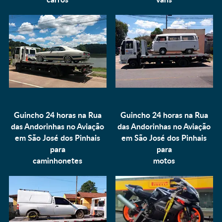
Guincho 24 horas na Rua
Guincho 24 horas na Rua
das Andorinhas no Aviação
das Andorinhas no Aviação
em São José dos Pinhais
em São José dos Pinhais
para
para
caminhonetes
motos