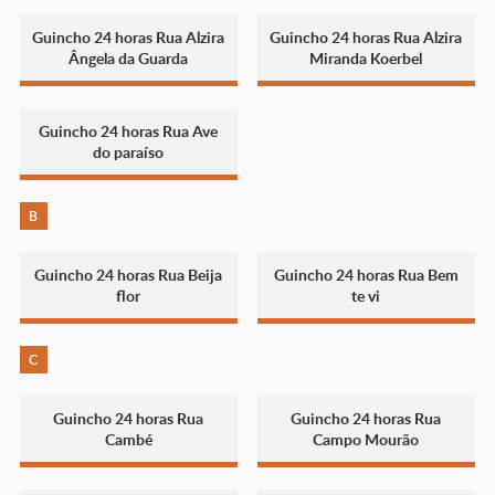
Guincho 24 horas Rua Alzira
Guincho 24 horas Rua Alzira
Ângela da Guarda
Miranda Koerbel
Guincho 24 horas Rua Ave
do paraíso
B
Guincho 24 horas Rua Beija
Guincho 24 horas Rua Bem
flor
te vi
C
Guincho 24 horas Rua
Guincho 24 horas Rua
Cambé
Campo Mourão