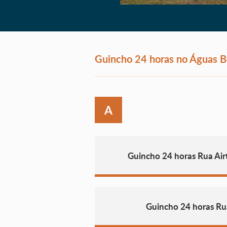
Guincho 24 horas no Águas B
A
Guincho 24 horas Rua Ai
Guincho 24 horas R