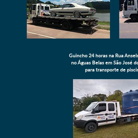
Guincho 24 horas na Rua Ansel
no Águas Belas em São José do
para
transporte de pisci