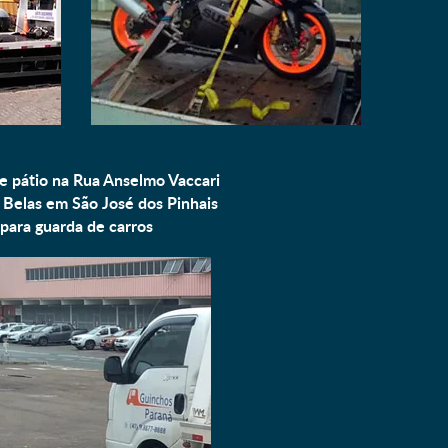
e pátio na Rua Anselmo Vaccari
 Belas em São José dos Pinhais
para
guarda de carros