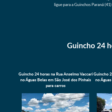
ligue para a Guinchos Paraná (4
Guincho 24 h
Guincho 24 horas na Rua Anselmo Vaccari
Guincho 2
no Águas Belas em São José dos Pinhais
no Águas 
para
carros