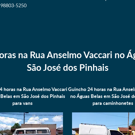
1) 98803-5250
oras na Rua Anselmo Vaccari no Á
São José dos Pinhais
4 horas na Rua Anselmo Vaccari
Guincho 24 horas na Rua Ansel
Belas em São José dos Pinhais
no Águas Belas em São José d
para
vans
para
caminhonetes