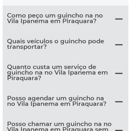
Como peço um guincho na no
Vila Ipanema em Piraquara?
Quais veículos o guincho pode
transportar?
Quanto custa um serviço de
guincho na no Vila Ipanema em
Piraquara?
Posso agendar um guincho na
no Vila Ipanema em Piraquara?
Posso chamar um guincho na no
Vila Ipanema em Piraquara sem