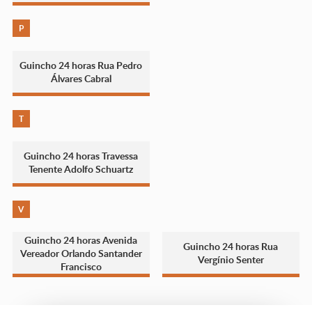
P
Guincho 24 horas Rua Pedro
Álvares Cabral
T
Guincho 24 horas Travessa
Tenente Adolfo Schuartz
V
Guincho 24 horas Avenida
Guincho 24 horas Rua
Vereador Orlando Santander
Vergínio Senter
Francisco