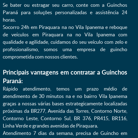
Se bater ou estragar seu carro, conte com a Guinchos
Paraná para soluções personalizadas e assistência 24
horas.
Socorro 24h em Piraquara na no Vila Ipanema e reboque
de veículos em Piraquara na no Vila Ipanema com
qualidade e agilidade, cuidamos do seu veículo com zelo e
profissionalismo, somos uma empresa de guincho
comprometida com nossos clientes.
Principais vantagens em contratar a Guinchos
Paraná:
Rápido atendimento, temos um prazo médio de
atendimento de 30 minutos na e no bairro Vila Ipanema
graças a nossas várias bases estrategicamente localizadas
próximas da BR277, Avenida das Torres, Contorno Norte,
Contorno Leste, Contorno Sul, BR 376, PR415, BR116,
Linha Verde e grandes avenidas de Piraquara.
Atendimento 7 dias da semana, precisa de Guincho em