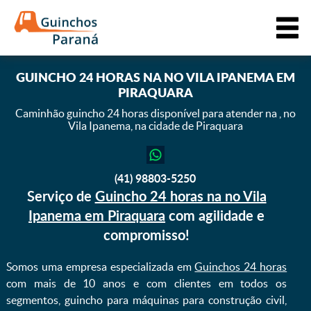
GUINCHO 24 HORAS NA NO VILA IPANEMA EM
PIRAQUARA
Caminhão guincho 24 horas disponível para atender na ,
no
Vila Ipanema, na cidade de Piraquara
(41) 98803-5250
Serviço de
Guincho 24 horas na no Vila
Ipanema em Piraquara
com agilidade e
compromisso!
Somos uma empresa especializada em
Guinchos 24 horas
com mais de 10 anos e com clientes em todos os
segmentos, guincho para máquinas para construção civil,