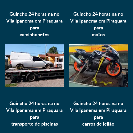
Guincho 24 horas na no
Guincho 24 horas na no
Vila Ipanema em Piraquara
Vila Ipanema em Piraquara
para
para
caminhonetes
motos
Guincho 24 horas na no
Guincho 24 horas na no
Vila Ipanema em Piraquara
Vila Ipanema em Piraquara
para
para
transporte de piscinas
carros de leilão