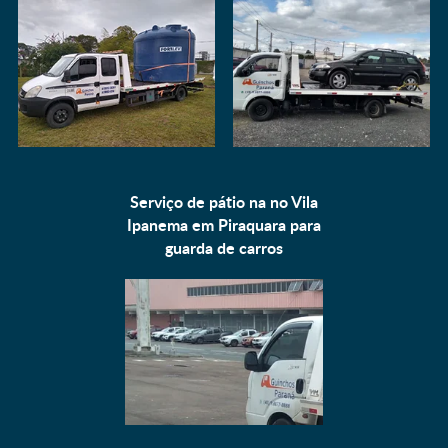
Serviço de pátio na no Vila
Ipanema em Piraquara para
guarda de carros