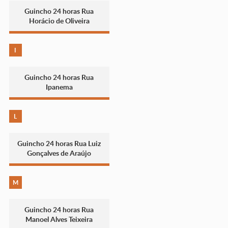
Guincho 24 horas Rua
Horácio de Oliveira
I
Guincho 24 horas Rua
Ipanema
L
Guincho 24 horas Rua Luiz
Gonçalves de Araújo
M
Guincho 24 horas Rua
Manoel Alves Teixeira