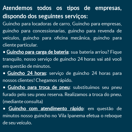
Atendemos todos os tipos de empresas,
dispondo dos seguintes serviços:
Guincho para locadoras de carro, Guincho para empresas,
guincho para concessionarias, guincho para revenda de
veículos, guincho para oficina mecânica, guincho para
cliente particular.
•
Guincho para carga de bateria
: sua bateria arriou? Fique
tranquilo, nosso serviço de guincho 24 horas vai até você
em questão de minutos.
•
Guincho 24 horas
: serviço de guincho 24 horas para
nossos clientes! Chegamos rápido.
•
Guincho para troca de pneu
: substituímos seu pneu
furado pelo seu pneu reserva. Realizamos a troca do pneu.
(mediante consulta)
•
Guincho com atendimento rápido
: em questão de
minutos nosso guincho no Vila Ipanema efetua o reboque
de seu veículo.