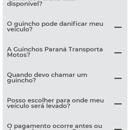
disponível?
O guincho pode danificar meu
veículo?
A Guinchos Paraná Transporta
Motos?
Quando devo chamar um
guincho?
Posso escolher para onde meu
veículo será levado?
O pagamento ocorre antes ou