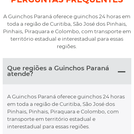
A Guinchos Paraná oferece guinchos 24 horas em
toda a região de Curitiba, São José dos Pinhais,
Pinhais, Piraquara e Colombo, com transporte em
território estadual e interestadual para essas
regiões.
Que regiões a Guinchos Paraná
atende?
A Guinchos Paraná oferece guinchos 24 horas
em toda a região de Curitiba, São José dos
Pinhais, Pinhais, Piraquara e Colombo, com
transporte em território estadual e
interestadual para essas regiões.