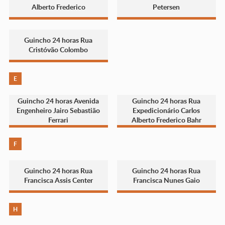
Alberto Frederico
Petersen
Guincho 24 horas Rua
Cristóvão Colombo
E
Guincho 24 horas Avenida
Guincho 24 horas Rua
Engenheiro Jairo Sebastião
Expedicionário Carlos
Ferrari
Alberto Frederico Bahr
F
Guincho 24 horas Rua
Guincho 24 horas Rua
Francisca Assis Center
Francisca Nunes Gaio
H