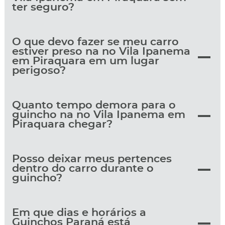
ter seguro?
O que devo fazer se meu carro
estiver preso na no Vila Ipanema
em Piraquara em um lugar
perigoso?
Quanto tempo demora para o
guincho na no Vila Ipanema em
Piraquara chegar?
Posso deixar meus pertences
dentro do carro durante o
guincho?
Em que dias e horários a
Guinchos Paraná está