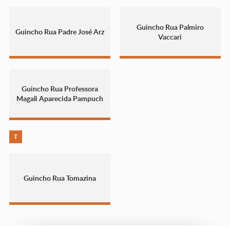
Guincho Rua Palmiro
Guincho Rua Padre José Arz
Vaccari
Guincho Rua Professora
Magali Aparecida Pampuch
T
Guincho Rua Tomazina