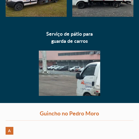
Serviço de pátio para
guarda de carros
Guincho no Pedro Moro
A