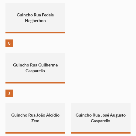
Guincho Rua Fedele
Negherbon
G
Guincho Rua Guilherme
Gasparello
J
Guincho Rua João Alcídio
Guincho Rua José Augusto
Zem
Gasparello