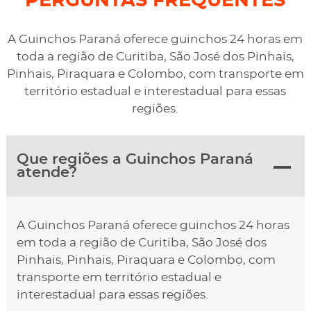
PERGUNTAS FREQUENTES
A Guinchos Paraná oferece guinchos 24 horas em
toda a região de Curitiba, São José dos Pinhais,
Pinhais, Piraquara e Colombo, com transporte em
território estadual e interestadual para essas
regiões.
Que regiões a Guinchos Paraná
atende?
A Guinchos Paraná oferece guinchos 24 horas
em toda a região de Curitiba, São José dos
Pinhais, Pinhais, Piraquara e Colombo, com
transporte em território estadual e
interestadual para essas regiões.