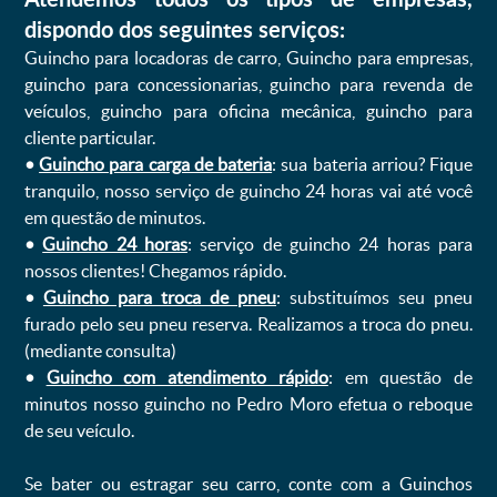
dispondo dos seguintes serviços:
Guincho para locadoras de carro, Guincho para empresas,
guincho para concessionarias, guincho para revenda de
veículos, guincho para oficina mecânica, guincho para
cliente particular.
•
Guincho para carga de bateria
: sua bateria arriou? Fique
tranquilo, nosso serviço de guincho 24 horas vai até você
em questão de minutos.
•
Guincho 24 horas
: serviço de guincho 24 horas para
nossos clientes! Chegamos rápido.
•
Guincho para troca de pneu
: substituímos seu pneu
furado pelo seu pneu reserva. Realizamos a troca do pneu.
(mediante consulta)
•
Guincho com atendimento rápido
: em questão de
minutos nosso guincho no Pedro Moro efetua o reboque
de seu veículo.
Se bater ou estragar seu carro, conte com a Guinchos