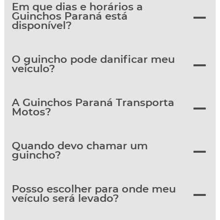
Em que dias e horários a
Guinchos Paraná está
disponível?
O guincho pode danificar meu
veículo?
A Guinchos Paraná Transporta
Motos?
Quando devo chamar um
guincho?
Posso escolher para onde meu
veículo será levado?