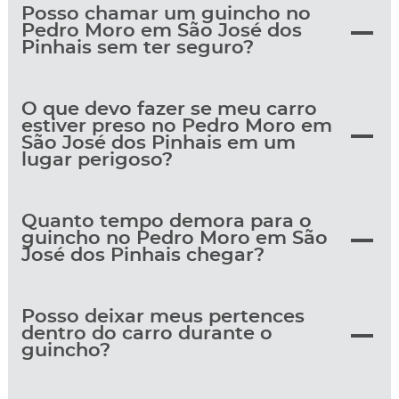
Posso chamar um guincho no
Pedro Moro em São José dos
Pinhais sem ter seguro?
O que devo fazer se meu carro
estiver preso no Pedro Moro em
São José dos Pinhais em um
lugar perigoso?
Quanto tempo demora para o
guincho no Pedro Moro em São
José dos Pinhais chegar?
Posso deixar meus pertences
dentro do carro durante o
guincho?