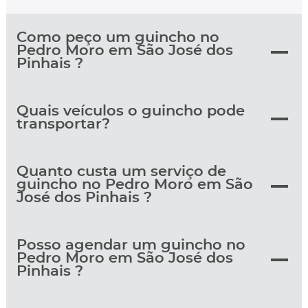
Como peço um guincho no
Pedro Moro em São José dos
Pinhais ?
Quais veículos o guincho pode
transportar?
Quanto custa um serviço de
guincho no Pedro Moro em São
José dos Pinhais ?
Posso agendar um guincho no
Pedro Moro em São José dos
Pinhais ?