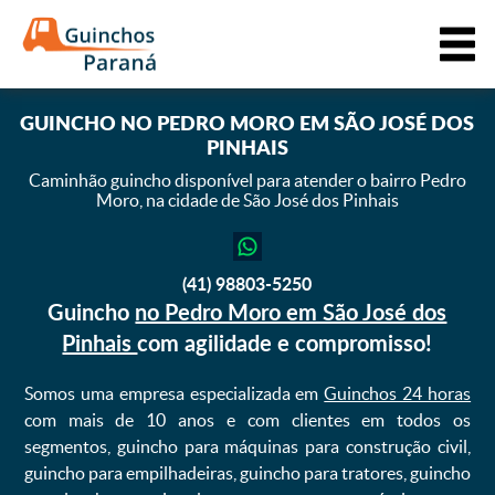
GUINCHO
NO PEDRO MORO EM SÃO JOSÉ DOS
PINHAIS
Caminhão guincho disponível para atender o bairro Pedro
Moro,
na cidade de São José dos Pinhais
(41) 98803-5250
Guincho
no Pedro Moro em São José dos
Pinhais
com agilidade e compromisso!
Somos uma empresa especializada em
Guinchos 24 horas
com mais de 10 anos e com clientes em todos os
segmentos, guincho para máquinas para construção civil,
guincho para empilhadeiras, guincho para tratores, guincho