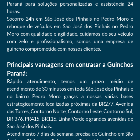
Paraná para soluções personalizadas e assistência 24
horas.
Socorro 24h em São José dos Pinhais no Pedro Moro e
reboque de veículos em São José dos Pinhais no Pedro
Moro com qualidade e agilidade, cuidamos do seu veículo
com zelo e profissionalismo, somos uma empresa de
guincho comprometida com nossos clientes.
Principais vantagens em contratar a Guinchos
Paraná:
Rápido atendimento, temos um prazo médio de
atendimento de 30 minutos em toda São José dos Pinhais e
no bairro Pedro Moro graças a nossas várias bases
estrategicamente localizadas próximas da BR277, Avenida
das Torres, Contorno Norte, Contorno Leste, Contorno Sul,
BR 376, PR415, BR116, Linha Verde e grandes avenidas de
São José dos Pinhais.
Atendimento 7 dias da semana, precisa de Guincho em São