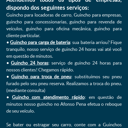
dispondo dos seguintes serviços:
Guincho para locadoras de carro, Guincho para empresas,
guincho para concessionarias, guincho para revenda de
veículos, guincho para oficina mecânica, guincho para
cliente particular.
•
Guincho para carga de bateria
: sua bateria arriou? Fique
tranquilo, nosso serviço de guincho 24 horas vai até você
em questão de minutos.
•
Guincho 24 horas
: serviço de guincho 24 horas para
nossos clientes! Chegamos rápido.
•
Guincho para troca de pneu
: substituímos seu pneu
furado pelo seu pneu reserva. Realizamos a troca do pneu.
(mediante consulta)
•
Guincho com atendimento rápido
: em questão de
minutos nosso guincho no Afonso Pena efetua o reboque
de seu veículo.
Se bater ou estragar seu carro, conte com a Guinchos