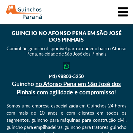
GUINCHO
NO AFONSO PENA EM SÃO JOSÉ
DOS PINHAIS
Caminhão guincho disponível para atender o bairro Afonso
Pena,
na cidade de São José dos Pinhais
(41) 98803-5250
Guincho
no Afonso Pena em São José dos
Pinhais
com agilidade e compromisso!
Somos uma empresa especializada em
Guinchos 24 horas
com mais de 10 anos e com clientes em todos os
segmentos, guincho para máquinas para construção civil,
guincho para empilhadeiras, guincho para tratores, guincho