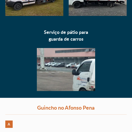
Serviço de pátio para
guarda de carros
Guincho no Afonso Pena
A