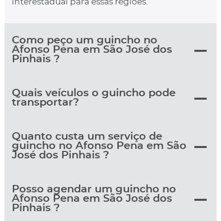
interestadual para essas regiões.
Como peço um guincho no
Afonso Pena em São José dos
Pinhais ?
Quais veículos o guincho pode
transportar?
Quanto custa um serviço de
guincho no Afonso Pena em São
José dos Pinhais ?
Posso agendar um guincho no
Afonso Pena em São José dos
Pinhais ?