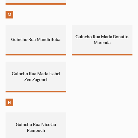
M
Guincho Rua Maria Bonatto
Guincho Rua Mandirituba
Marenda
Guincho Rua Maria Isabel
Zen Zagonel
N
Guincho Rua Nicolau
Pampuch