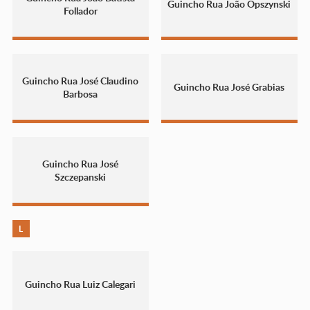
Guincho Rua João Opszynski
Follador
Guincho Rua José Claudino
Guincho Rua José Grabias
Barbosa
Guincho Rua José
Szczepanski
L
Guincho Rua Luiz Calegari