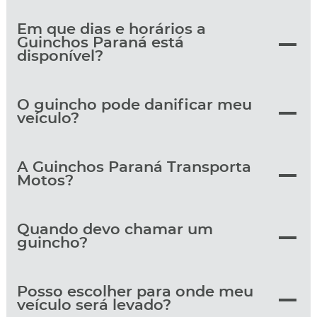
Em que dias e horários a
Guinchos Paraná está
disponível?
O guincho pode danificar meu
veículo?
A Guinchos Paraná Transporta
Motos?
Quando devo chamar um
guincho?
Posso escolher para onde meu
veículo será levado?