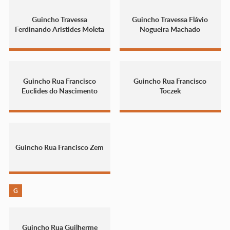
Guincho Travessa
Guincho Travessa Flávio
Ferdinando Aristides Moleta
Nogueira Machado
Guincho Rua Francisco
Guincho Rua Francisco
Euclides do Nascimento
Toczek
Guincho Rua Francisco Zem
G
Guincho Rua Guilherme