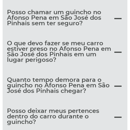
Posso chamar um guincho no
Afonso Pena em São José dos
Pinhais sem ter seguro?
O que devo fazer se meu carro
estiver preso no Afonso Pena em
São José dos Pinhais em um
lugar perigoso?
Quanto tempo demora para o
guincho no Afonso Pena em São
José dos Pinhais chegar?
Posso deixar meus pertences
dentro do carro durante o
guincho?