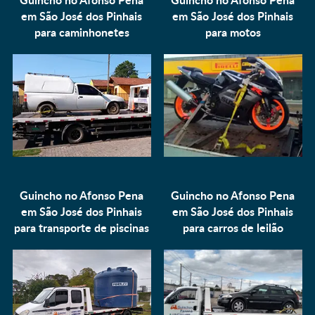
em São José dos Pinhais
em São José dos Pinhais
para
caminhonetes
para
motos
Guincho no Afonso Pena
Guincho no Afonso Pena
em São José dos Pinhais
em São José dos Pinhais
para
transporte de piscinas
para
carros de leilão