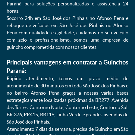
Paraná para soluções personalizadas e assistência 24
horas.
Socorro 24h em São José dos Pinhais no Afonso Pena e
reboque de veículos em São José dos Pinhais no Afonso
Pena com qualidade e agilidade, cuidamos do seu veículo
com zelo e profissionalismo, somos uma empresa de
guincho comprometida com nossos clientes.
Principais vantagens em contratar a Guinchos
Paraná:
Rápido atendimento, temos um prazo médio de
atendimento de 30 minutos em toda São José dos Pinhais e
no bairro Afonso Pena graças a nossas várias bases
estrategicamente localizadas próximas da BR277, Avenida
das Torres, Contorno Norte, Contorno Leste, Contorno Sul,
BR 376, PR415, BR116, Linha Verde e grandes avenidas de
São José dos Pinhais.
Atendimento 7 dias da semana, precisa de Guincho em São