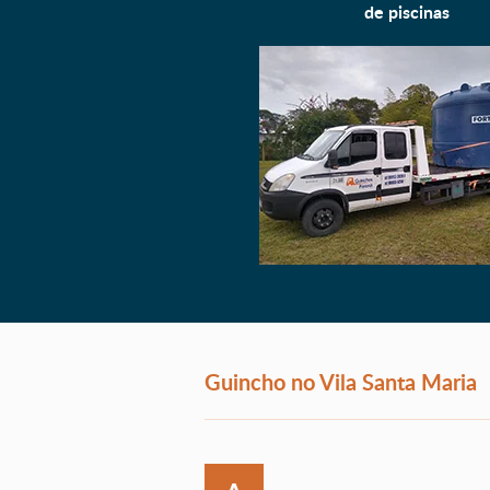
de piscinas
Guincho no Vila Santa Maria