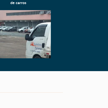
de carros