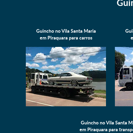
Gui
Guincho no Vila Santa Maria
Gui
em Piraquara para
carros
e
Guincho no Vila Santa M
em Piraquara para
transp