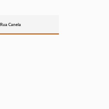
 Rua Canela