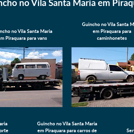
ncho no Vila Santa Maria em Piraq
Guincho no Vila Santa M
ncho no Vila Santa Maria
em Piraquara para
m Piraquara para
vans
caminhonetes
aria
Guincho no Vila Santa Maria
orte
em Piraquara para
carros de
Ser