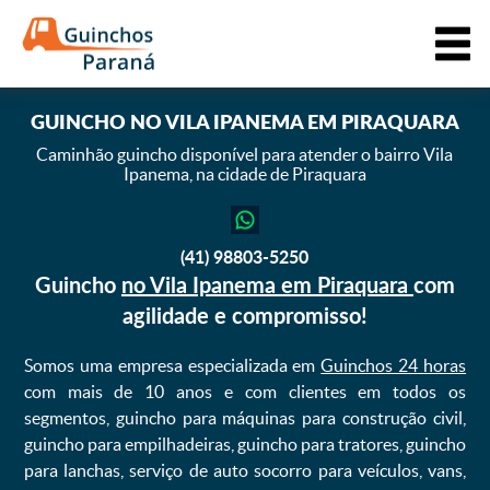
GUINCHO
NO VILA IPANEMA EM PIRAQUARA
Caminhão guincho disponível para atender o bairro Vila
Ipanema,
na cidade de Piraquara
(41) 98803-5250
Guincho
no Vila Ipanema em Piraquara
com
agilidade e compromisso!
Somos uma empresa especializada em
Guinchos 24 horas
com mais de 10 anos e com clientes em todos os
segmentos, guincho para máquinas para construção civil,
guincho para empilhadeiras, guincho para tratores, guincho
para lanchas, serviço de auto socorro para veículos, vans,