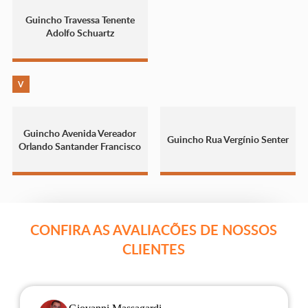
Guincho Travessa Tenente
Adolfo Schuartz
V
Guincho Avenida Vereador
Guincho Rua Vergínio Senter
Orlando Santander Francisco
CONFIRA AS AVALIACÕES DE NOSSOS
CLIENTES