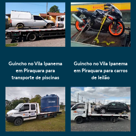
Guincho no Vila Ipanema
Guincho no Vila Ipanema
em Piraquara para
em Piraquara para
carros
transporte de piscinas
de leilão