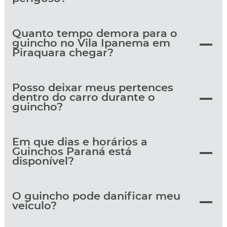
Quanto tempo demora para o
guincho no Vila Ipanema em
Piraquara chegar?
Posso deixar meus pertences
dentro do carro durante o
guincho?
Em que dias e horários a
Guinchos Paraná está
disponível?
O guincho pode danificar meu
veículo?