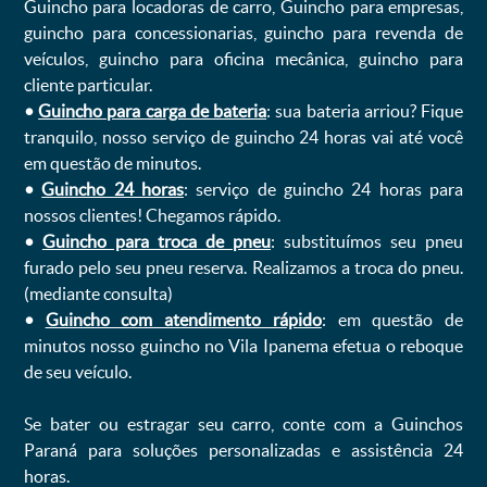
Guincho para locadoras de carro, Guincho para empresas,
guincho para concessionarias, guincho para revenda de
veículos, guincho para oficina mecânica, guincho para
cliente particular.
•
Guincho para carga de bateria
: sua bateria arriou? Fique
tranquilo, nosso serviço de guincho 24 horas vai até você
em questão de minutos.
•
Guincho 24 horas
: serviço de guincho 24 horas para
nossos clientes! Chegamos rápido.
•
Guincho para troca de pneu
: substituímos seu pneu
furado pelo seu pneu reserva. Realizamos a troca do pneu.
(mediante consulta)
•
Guincho com atendimento rápido
: em questão de
minutos nosso guincho no Vila Ipanema efetua o reboque
de seu veículo.
Se bater ou estragar seu carro, conte com a Guinchos
Paraná para soluções personalizadas e assistência 24
horas.