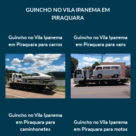
GUINCHO NO VILA IPANEMA EM
PIRAQUARA
Guincho no Vila Ipanema
Guincho no Vila Ipanema
em Piraquara para
carros
em Piraquara para
vans
Guincho no Vila Ipanema
em Piraquara para
Guincho no Vila Ipanema
caminhonetes
em Piraquara para
motos