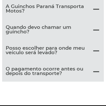
A Guinchos Paraná Transporta
Motos?
Quando devo chamar um
guincho?
Posso escolher para onde meu
veículo será levado?
O pagamento ocorre antes ou
depois do transporte?