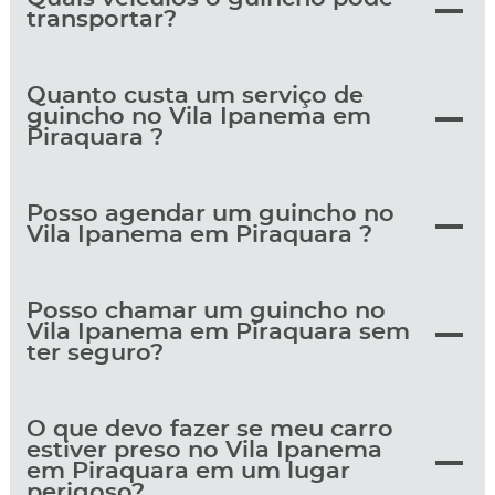
transportar?
Quanto custa um serviço de
guincho no Vila Ipanema em
Piraquara ?
Posso agendar um guincho no
Vila Ipanema em Piraquara ?
Posso chamar um guincho no
Vila Ipanema em Piraquara sem
ter seguro?
O que devo fazer se meu carro
estiver preso no Vila Ipanema
em Piraquara em um lugar
perigoso?