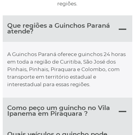
regiões.
Que regiões a Guinchos Paraná
atende?
A Guinchos Paraná oferece guinchos 24 horas
em toda a região de Curitiba, São José dos
Pinhais, Pinhais, Piraquara e Colombo, com
transporte em território estadual e
interestadual para essas regiões.
Como peço um guincho no Vila
Ipanema em Piraquara ?
Quais veículos o guincho pode