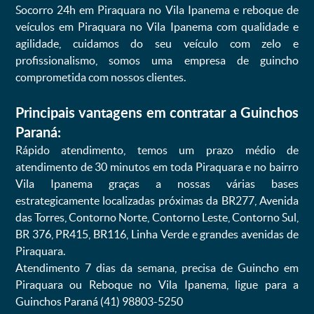
Socorro 24h em Piraquara no Vila Ipanema e reboque de
veículos em Piraquara no Vila Ipanema com qualidade e
agilidade, cuidamos do seu veículo com zelo e
profissionalismo, somos uma empresa de guincho
comprometida com nossos clientes.
Principais vantagens em contratar a Guinchos
Paraná:
Rápido atendimento, temos um prazo médio de
atendimento de 30 minutos em toda Piraquara e no bairro
Vila Ipanema graças a nossas várias bases
estrategicamente localizadas próximas da BR277, Avenida
das Torres, Contorno Norte, Contorno Leste, Contorno Sul,
BR 376, PR415, BR116, Linha Verde e grandes avenidas de
Piraquara.
Atendimento 7 dias da semana, precisa de Guincho em
Piraquara ou Reboque no Vila Ipanema, ligue para a
Guinchos Paraná (41) 98803-5250