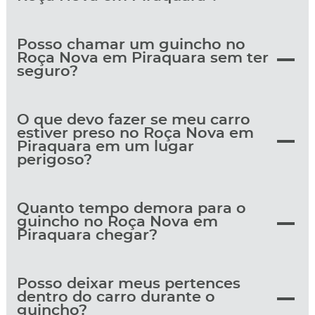
Posso chamar um guincho no
Roça Nova em Piraquara sem ter
seguro?
O que devo fazer se meu carro
estiver preso no Roça Nova em
Piraquara em um lugar
perigoso?
Quanto tempo demora para o
guincho no Roça Nova em
Piraquara chegar?
Posso deixar meus pertences
dentro do carro durante o
guincho?