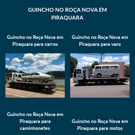
GUINCHO NO ROÇA NOVA EM
PIRAQUARA
Guincho no Roça Nova em
Guincho no Roça Nova em
Piraquara para
carros
Piraquara para
vans
Guincho no Roça Nova em
Piraquara para
Guincho no Roça Nova em
caminhonetes
Piraquara para
motos