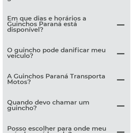
Em que dias e horários a
Guinchos Paraná está
disponível?
O guincho pode danificar meu
veículo?
A Guinchos Paraná Transporta
Motos?
Quando devo chamar um
guincho?
Posso escolher para onde meu