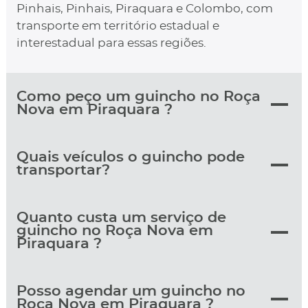
Pinhais, Pinhais, Piraquara e Colombo, com
transporte em território estadual e
interestadual para essas regiões.
Como peço um guincho no Roça
Nova em Piraquara ?
Quais veículos o guincho pode
transportar?
Quanto custa um serviço de
guincho no Roça Nova em
Piraquara ?
Posso agendar um guincho no
Roça Nova em Piraquara ?