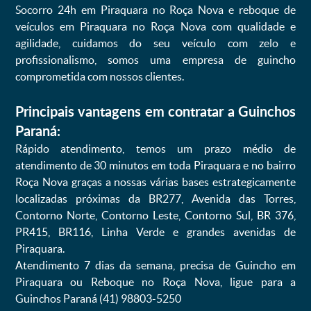
Socorro 24h em Piraquara no Roça Nova e reboque de
veículos em Piraquara no Roça Nova com qualidade e
agilidade, cuidamos do seu veículo com zelo e
profissionalismo, somos uma empresa de guincho
comprometida com nossos clientes.
Principais vantagens em contratar a Guinchos
Paraná:
Rápido atendimento, temos um prazo médio de
atendimento de 30 minutos em toda Piraquara e no bairro
Roça Nova graças a nossas várias bases estrategicamente
localizadas próximas da BR277, Avenida das Torres,
Contorno Norte, Contorno Leste, Contorno Sul, BR 376,
PR415, BR116, Linha Verde e grandes avenidas de
Piraquara.
Atendimento 7 dias da semana, precisa de Guincho em
Piraquara ou Reboque no Roça Nova, ligue para a
Guinchos Paraná (41) 98803-5250