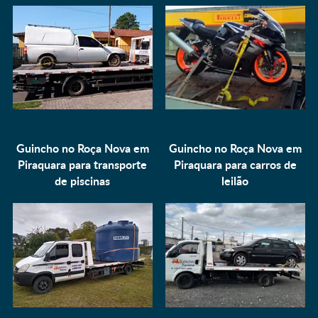
Guincho no Roça Nova em
Guincho no Roça Nova em
Piraquara para
transporte
Piraquara para
carros de
de piscinas
leilão