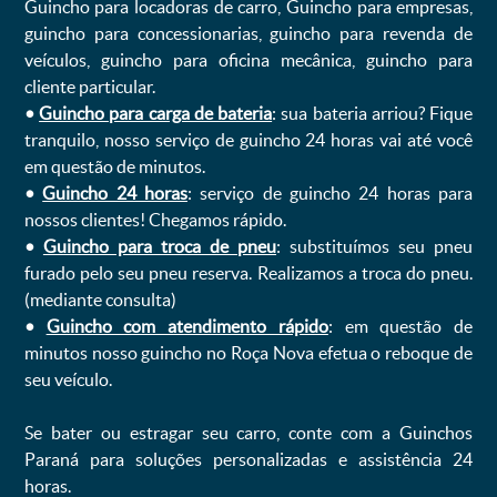
Guincho para locadoras de carro, Guincho para empresas,
guincho para concessionarias, guincho para revenda de
veículos, guincho para oficina mecânica, guincho para
cliente particular.
•
Guincho para carga de bateria
: sua bateria arriou? Fique
tranquilo, nosso serviço de guincho 24 horas vai até você
em questão de minutos.
•
Guincho 24 horas
: serviço de guincho 24 horas para
nossos clientes! Chegamos rápido.
•
Guincho para troca de pneu
: substituímos seu pneu
furado pelo seu pneu reserva. Realizamos a troca do pneu.
(mediante consulta)
•
Guincho com atendimento rápido
: em questão de
minutos nosso guincho no Roça Nova efetua o reboque de
seu veículo.
Se bater ou estragar seu carro, conte com a Guinchos
Paraná para soluções personalizadas e assistência 24
horas.