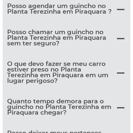
Posso agendar um guincho no
Planta Terezinha em Piraquara ?
Posso chamar um guincho no
Planta Terezinha em Piraquara
sem ter seguro?
O que devo fazer se meu carro
estiver preso no Planta
Terezinha em Piraquara em um
lugar perigoso?
Quanto tempo demora para o
guincho no Planta Terezinha em
Piraquara chegar?