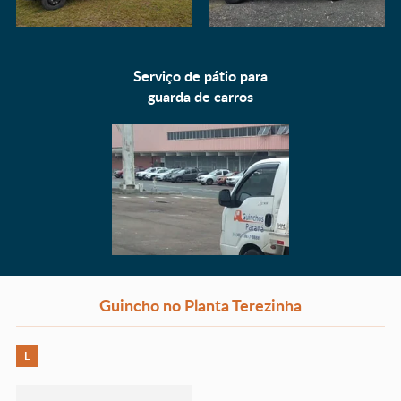
Serviço de pátio para
guarda de carros
Guincho no Planta Terezinha
L