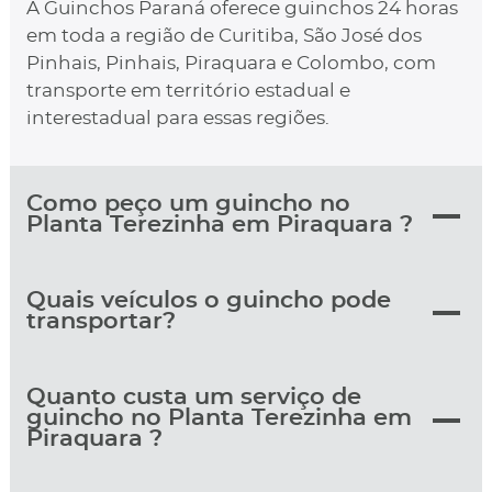
A Guinchos Paraná oferece guinchos 24 horas
em toda a região de Curitiba, São José dos
Pinhais, Pinhais, Piraquara e Colombo, com
transporte em território estadual e
interestadual para essas regiões.
Como peço um guincho no
Planta Terezinha em Piraquara ?
Quais veículos o guincho pode
transportar?
Quanto custa um serviço de
guincho no Planta Terezinha em
Piraquara ?