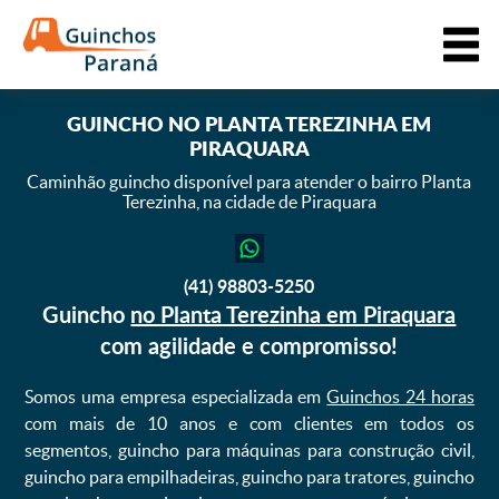
GUINCHO
NO PLANTA TEREZINHA EM
PIRAQUARA
Caminhão guincho disponível para atender o bairro Planta
Terezinha,
na cidade de Piraquara
(41) 98803-5250
Guincho
no Planta Terezinha em Piraquara
com agilidade e compromisso!
Somos uma empresa especializada em
Guinchos 24 horas
com mais de 10 anos e com clientes em todos os
segmentos, guincho para máquinas para construção civil,
guincho para empilhadeiras, guincho para tratores, guincho