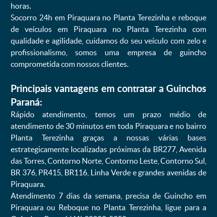
horas.
Socorro 24h em Piraquara no Planta Terezinha e reboque
de veículos em Piraquara no Planta Terezinha com
qualidade e agilidade, cuidamos do seu veículo com zelo e
profissionalismo, somos uma empresa de guincho
comprometida com nossos clientes.
Principais vantagens em contratar a Guinchos
Paraná:
Rápido atendimento, temos um prazo médio de
atendimento de 30 minutos em toda Piraquara e no bairro
Planta Terezinha graças a nossas várias bases
estrategicamente localizadas próximas da BR277, Avenida
das Torres, Contorno Norte, Contorno Leste, Contorno Sul,
BR 376, PR415, BR116, Linha Verde e grandes avenidas de
Piraquara.
Atendimento 7 dias da semana, precisa de Guincho em
Piraquara ou Reboque no Planta Terezinha, ligue para a