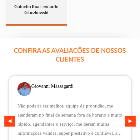
Guincho Rua Leonardo
Gluczkowski
CONFIRA AS AVALIACÕES DE NOSSOS
CLIENTES
Giovanni Massagardi
Não poderia ser melhor, equipe de prontidão, me
atenderam no final de semana fora de horário e muito
rápido, agendamos o serviço, me deram muitas
informações validas, super prestativo e confiável, são