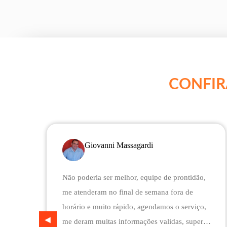
CONFIR
Giovanni Massagardi
Não poderia ser melhor, equipe de prontidão,
me atenderam no final de semana fora de
horário e muito rápido, agendamos o serviço,
me deram muitas informações validas, super