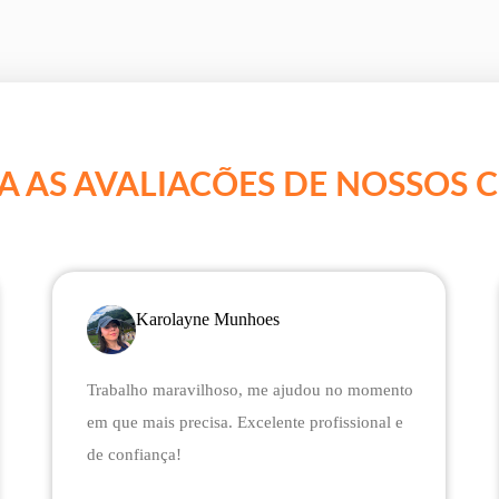
A AS AVALIACÕES DE NOSSOS C
Karolayne Munhoes
Trabalho maravilhoso, me ajudou no momento
em que mais precisa. Excelente profissional e
de confiança!