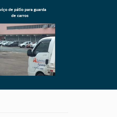
viço de pátio para
guarda
de carros