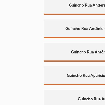
Guincho Rua Anders
Guincho Rua Antônio 
Guincho Rua Antô
Guincho Rua Aparício
Guincho Rua A