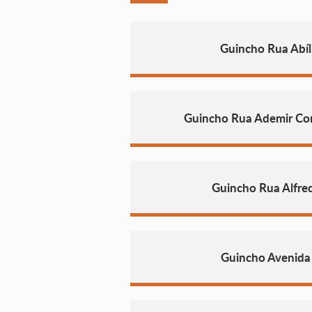
Guincho Rua Abíl
Guincho Rua Ademir Cord
Guincho Rua Alfre
Guincho Avenida