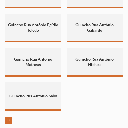
Guincho Rua Antônio Egídio
Guincho Rua Antônio
Toledo
Gabardo
Guincho Rua Antônio
Guincho Rua Antônio
Matheus
Nichele
Guincho Rua Antônio Salin
B