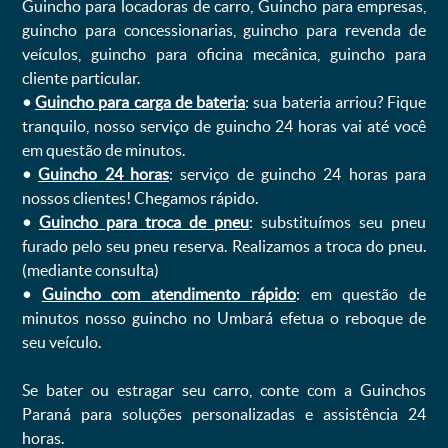
Guincho para locadoras de carro, Guincho para empresas,
guincho para concessionarias, guincho para revenda de
veículos, guincho para oficina mecânica, guincho para
cliente particular.
•
Guincho para carga de bateria
: sua bateria arriou? Fique
tranquilo, nosso serviço de guincho 24 horas vai até você
em questão de minutos.
•
Guincho 24 horas
: serviço de guincho 24 horas para
nossos clientes! Chegamos rápido.
•
Guincho para troca de pneu
: substituímos seu pneu
furado pelo seu pneu reserva. Realizamos a troca do pneu.
(mediante consulta)
•
Guincho com atendimento rápido
: em questão de
minutos nosso guincho no Umbará efetua o reboque de
seu veículo.
Se bater ou estragar seu carro, conte com a Guinchos
Paraná para soluções personalizadas e assistência 24
horas.