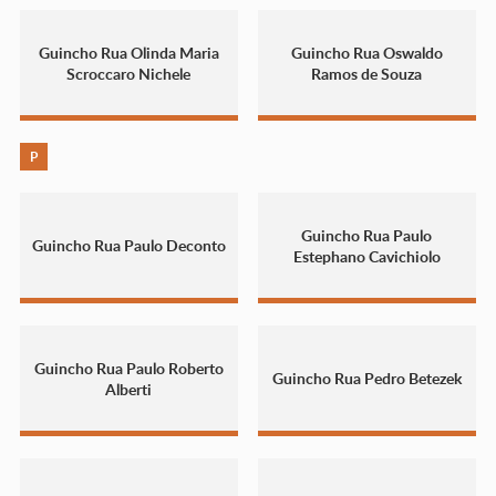
Guincho Rua Olinda Maria
Guincho Rua Oswaldo
Scroccaro Nichele
Ramos de Souza
P
Guincho Rua Paulo
Guincho Rua Paulo Deconto
Estephano Cavichiolo
Guincho Rua Paulo Roberto
Guincho Rua Pedro Betezek
Alberti