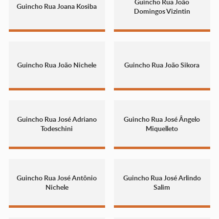
Guincho Rua João
Guincho Rua Joana Kosiba
Domingos Vizintin
Guincho Rua João Nichele
Guincho Rua João Sikora
Guincho Rua José Adriano
Guincho Rua José Ângelo
Todeschini
Miquelleto
Guincho Rua José Antônio
Guincho Rua José Arlindo
Nichele
Salim