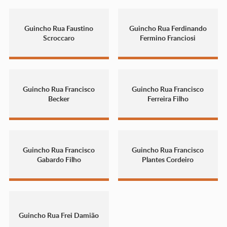
Guincho Rua Faustino
Guincho Rua Ferdinando
Scroccaro
Fermino Franciosi
Guincho Rua Francisco
Guincho Rua Francisco
Becker
Ferreira Filho
Guincho Rua Francisco
Guincho Rua Francisco
Gabardo Filho
Plantes Cordeiro
Guincho Rua Frei Damião