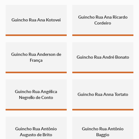
Guincho Rua Ana Ricardo
Guincho Rua Ana Kotovei
Cordeiro
Guincho Rua Anderson de
Guincho Rua André Bonato
França
Guincho Rua Angélica
Guincho Rua Anna Tortato
Negrello de Conto
Guincho Rua Antônio
Guincho Rua Antônio
Augusto de Brito
Baggio