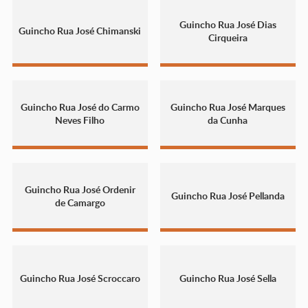
Guincho Rua José Dias
Guincho Rua José Chimanski
Cirqueira
Guincho Rua José do Carmo
Guincho Rua José Marques
Neves Filho
da Cunha
Guincho Rua José Ordenir
Guincho Rua José Pellanda
de Camargo
Guincho Rua José Scroccaro
Guincho Rua José Sella