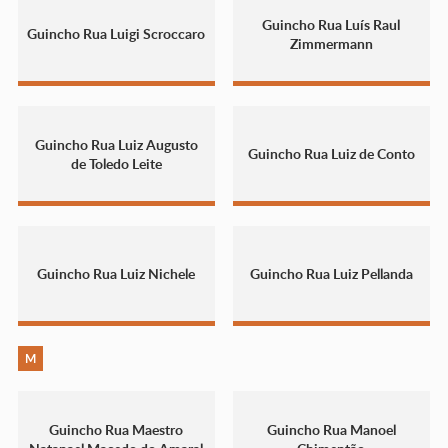
Guincho Rua Luís Raul
Guincho Rua Luigi Scroccaro
Zimmermann
Guincho Rua Luiz Augusto
Guincho Rua Luiz de Conto
de Toledo Leite
Guincho Rua Luiz Nichele
Guincho Rua Luiz Pellanda
M
Guincho Rua Maestro
Guincho Rua Manoel