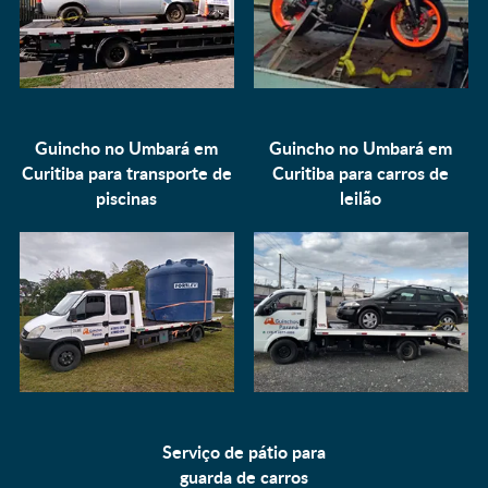
Guincho no Umbará em
Guincho no Umbará em
Curitiba para
transporte de
Curitiba para
carros de
piscinas
leilão
Serviço de pátio para
guarda de carros