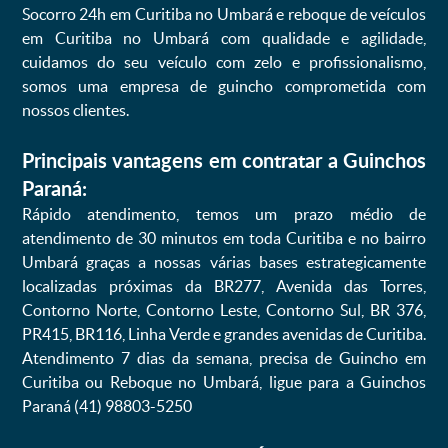
Socorro 24h em Curitiba no Umbará e reboque de veículos
em Curitiba no Umbará com qualidade e agilidade,
cuidamos do seu veículo com zelo e profissionalismo,
somos uma empresa de guincho comprometida com
nossos clientes.
Principais vantagens em contratar a Guinchos
Paraná:
Rápido atendimento, temos um prazo médio de
atendimento de 30 minutos em toda Curitiba e no bairro
Umbará graças a nossas várias bases estrategicamente
localizadas próximas da BR277, Avenida das Torres,
Contorno Norte, Contorno Leste, Contorno Sul, BR 376,
PR415, BR116, Linha Verde e grandes avenidas de Curitiba.
Atendimento 7 dias da semana, precisa de Guincho em
Curitiba ou Reboque no Umbará, ligue para a Guinchos
Paraná (41) 98803-5250