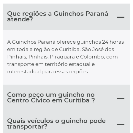
Que regiões a Guinchos Paraná
atende?
A Guinchos Paraná oferece guinchos 24 horas
em toda a região de Curitiba, São José dos
Pinhais, Pinhais, Piraquara e Colombo, com
transporte em território estadual e
interestadual para essas regiões.
Como peço um guincho no
Centro Cívico em Curitiba ?
Quais veículos o guincho pode
transportar?