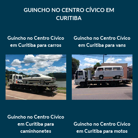
GUINCHO NO CENTRO CÍVICO EM
CURITIBA
Guincho no Centro Cívico
Guincho no Centro Cívico
em Curitiba para
carros
em Curitiba para
vans
Guincho no Centro Cívico
em Curitiba para
Guincho no Centro Cívico
caminhonetes
em Curitiba para
motos