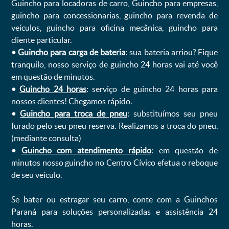
Guincho para locadoras de carro, Guincho para empresas,
guincho para concessionarias, guincho para revenda de
veículos, guincho para oficina mecânica, guincho para
cliente particular.
•
Guincho para carga de bateria
: sua bateria arriou? Fique
tranquilo, nosso serviço de guincho 24 horas vai até você
em questão de minutos.
•
Guincho 24 horas
: serviço de guincho 24 horas para
nossos clientes! Chegamos rápido.
•
Guincho para troca de pneu
: substituímos seu pneu
furado pelo seu pneu reserva. Realizamos a troca do pneu.
(mediante consulta)
•
Guincho com atendimento rápido
: em questão de
minutos nosso guincho no Centro Cívico efetua o reboque
de seu veículo.
Se bater ou estragar seu carro, conte com a Guinchos
Paraná para soluções personalizadas e assistência 24
horas.