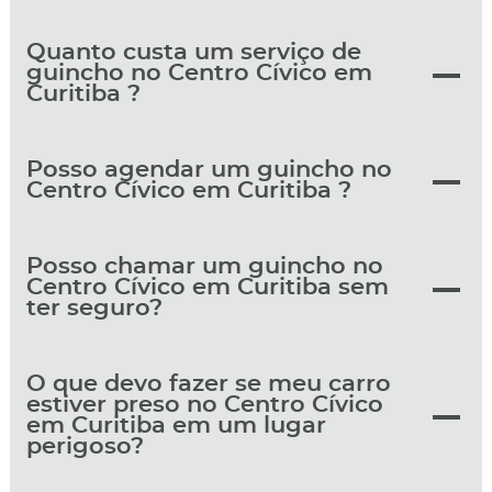
Quanto custa um serviço de
guincho no Centro Cívico em
Curitiba ?
Posso agendar um guincho no
Centro Cívico em Curitiba ?
Posso chamar um guincho no
Centro Cívico em Curitiba sem
ter seguro?
O que devo fazer se meu carro
estiver preso no Centro Cívico
em Curitiba em um lugar
perigoso?