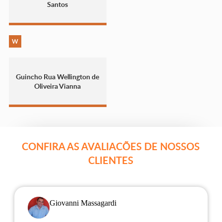
Santos
W
Guincho Rua Wellington de
Oliveira Vianna
CONFIRA AS AVALIACÕES DE NOSSOS
CLIENTES
Giovanni Massagardi