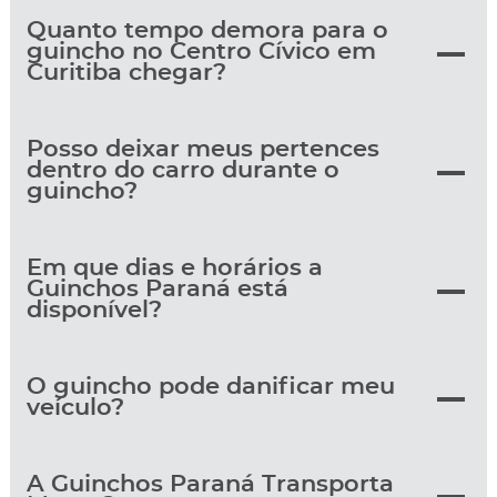
Quanto tempo demora para o
guincho no Centro Cívico em
Curitiba chegar?
Posso deixar meus pertences
dentro do carro durante o
guincho?
Em que dias e horários a
Guinchos Paraná está
disponível?
O guincho pode danificar meu
veículo?
A Guinchos Paraná Transporta