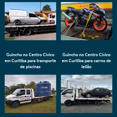
Guincho no Centro Cívico
Guincho no Centro Cívico
em Curitiba para
transporte
em Curitiba para
carros de
de piscinas
leilão