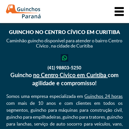
GUINCHO
NO CENTRO CÍVICO EM CURITIBA
Caminhão guincho disponível para atender o bairro Centro
Cívico ,
na cidade de Curitiba
(41) 98803-5250
Guincho
no Centro Cívico em Curitiba
com
agilidade e compromisso!
Somos uma empresa especializada em
Guinchos 24 horas
com mais de 10 anos e com clientes em todos os
segmentos, guincho para máquinas para construção civil,
guincho para empilhadeiras, guincho para tratores, guincho
para lanchas, serviço de auto socorro para veículos, vans,