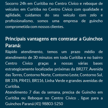
Socorro 24h em Curitiba no Centro Cívico e reboque de
veículos em Curitiba no Centro Cívico com qualidade e
agilidade, cuidamos do seu veículo com zelo e
profissionalismo, somos uma empresa de guincho
comprometida com nossos clientes.
Principais vantagens em contratar a Guinchos
Paraná:
Rápido atendimento, temos um prazo médio de
atendimento de 30 minutos em toda Curitiba e no bairro
Centro Cívico graças a nossas várias bases
estrategicamente localizadas próximas da BR277, Avenida
das Torres, Contorno Norte, Contorno Leste, Contorno Sul,
BR 376, PR415, BR116, Linha Verde e grandes avenidas de
Curitiba.
Atendimento 7 dias da semana, precisa de Guincho em
Curitiba ou Reboque no Centro Cívico , ligue para a
Guinchos Paraná (41) 98803-5250