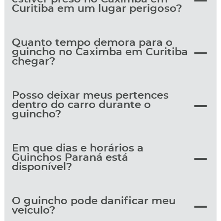
Curitiba em um lugar perigoso?
Quanto tempo demora para o
guincho no Caximba em Curitiba
chegar?
Posso deixar meus pertences
dentro do carro durante o
guincho?
Em que dias e horários a
Guinchos Paraná está
disponível?
O guincho pode danificar meu
veículo?