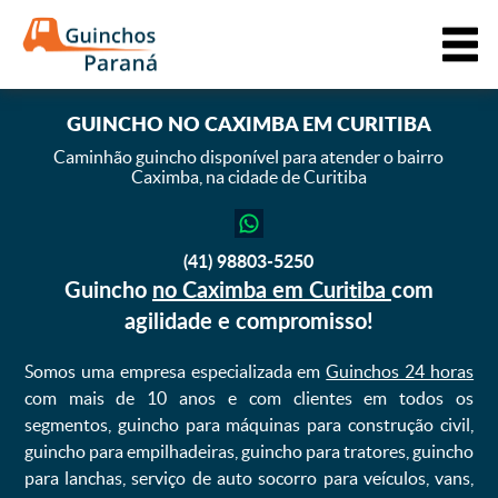
GUINCHO
NO CAXIMBA EM CURITIBA
Caminhão guincho disponível para atender o bairro
Caximba,
na cidade de Curitiba
(41) 98803-5250
Guincho
no Caximba em Curitiba
com
agilidade e compromisso!
Somos uma empresa especializada em
Guinchos 24 horas
com mais de 10 anos e com clientes em todos os
segmentos, guincho para máquinas para construção civil,
guincho para empilhadeiras, guincho para tratores, guincho
para lanchas, serviço de auto socorro para veículos, vans,