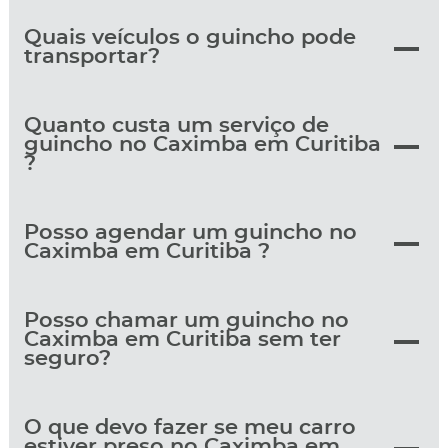
Quais veículos o guincho pode
transportar?
Quanto custa um serviço de
guincho no Caximba em Curitiba
?
Posso agendar um guincho no
Caximba em Curitiba ?
Posso chamar um guincho no
Caximba em Curitiba sem ter
seguro?
O que devo fazer se meu carro
estiver preso no Caximba em