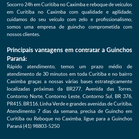
Socorro 24h em Curitiba no Caximba e reboque de veículos
em Curitiba no Caximba com qualidade e agilidade,
cuidamos do seu veículo com zelo e profissionalismo,
somos uma empresa de guincho comprometida com
nossos clientes.
Principais vantagens em contratar a Guinchos
Paraná:
Rápido atendimento, temos um prazo médio de
atendimento de 30 minutos em toda Curitiba e no bairro
Caximba graças a nossas várias bases estrategicamente
localizadas próximas da BR277, Avenida das Torres,
Contorno Norte, Contorno Leste, Contorno Sul, BR 376,
PR415, BR116, Linha Verde e grandes avenidas de Curitiba.
Atendimento 7 dias da semana, precisa de Guincho em
Curitiba ou Reboque no Caximba, ligue para a Guinchos
Paraná (41) 98803-5250