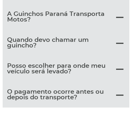
A Guinchos Paraná Transporta
Motos?
Quando devo chamar um
guincho?
Posso escolher para onde meu
veículo será levado?
O pagamento ocorre antes ou
depois do transporte?