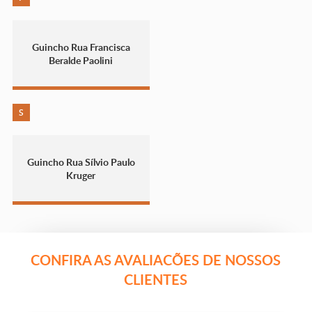
Guincho Rua Francisca
Beralde Paolini
S
Guincho Rua Sílvio Paulo
Kruger
CONFIRA AS AVALIACÕES DE NOSSOS
CLIENTES