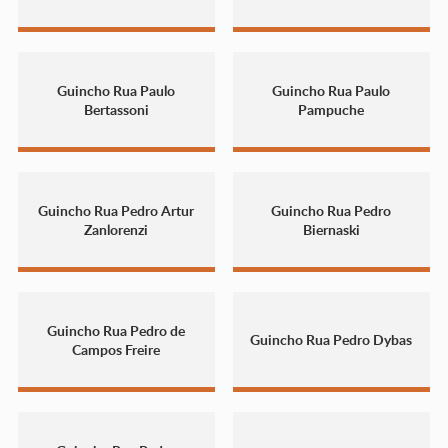
Guincho Rua Paulo
Guincho Rua Paulo
Bertassoni
Pampuche
Guincho Rua Pedro Artur
Guincho Rua Pedro
Zanlorenzi
Biernaski
Guincho Rua Pedro de
Guincho Rua Pedro Dybas
Campos Freire