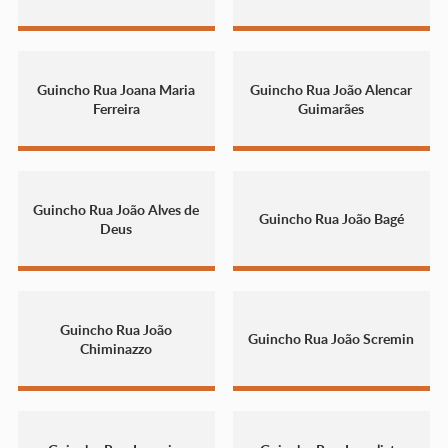
Guincho Rua Joana Maria
Guincho Rua João Alencar
Ferreira
Guimarães
Guincho Rua João Alves de
Guincho Rua João Bagé
Deus
Guincho Rua João
Guincho Rua João Scremin
Chiminazzo