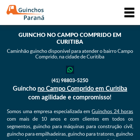
GUINCHO
NO CAMPO COMPRIDO EM
CURITIBA
Caminhão guincho disponível para atender o bairro Campo
Comprido,
na cidade de Curitiba
(41) 98803-5250
Guincho
no Campo Comprido em Curitiba
com agilidade e compromisso!
Somos uma empresa especializada em
Guinchos 24 horas
com mais de 10 anos e com clientes em todos os
segmentos, guincho para máquinas para construção civil,
guincho para empilhadeiras, guincho para tratores, guincho