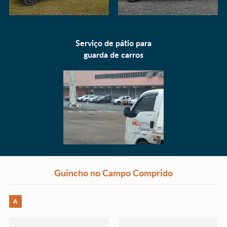
Serviço de pátio para
guarda de carros
Guincho no Campo Comprido
A