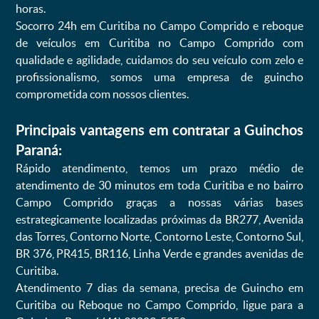
horas.
Socorro 24h em Curitiba no Campo Comprido e reboque
de veículos em Curitiba no Campo Comprido com
qualidade e agilidade, cuidamos do seu veículo com zelo e
profissionalismo, somos uma empresa de guincho
comprometida com nossos clientes.
Principais vantagens em contratar a Guinchos
Paraná:
Rápido atendimento, temos um prazo médio de
atendimento de 30 minutos em toda Curitiba e no bairro
Campo Comprido graças a nossas várias bases
estrategicamente localizadas próximas da BR277, Avenida
das Torres, Contorno Norte, Contorno Leste, Contorno Sul,
BR 376, PR415, BR116, Linha Verde e grandes avenidas de
Curitiba.
Atendimento 7 dias da semana, precisa de Guincho em
Curitiba ou Reboque no Campo Comprido, ligue para a