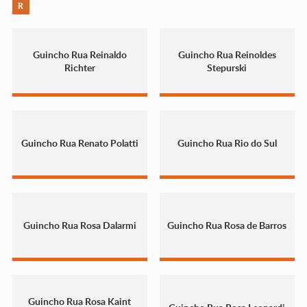
R
Guincho Rua Reinaldo
Guincho Rua Reinoldes
Richter
Stepurski
Guincho Rua Renato Polatti
Guincho Rua Rio do Sul
Guincho Rua Rosa Dalarmi
Guincho Rua Rosa de Barros
Guincho Rua Rosa Kaint