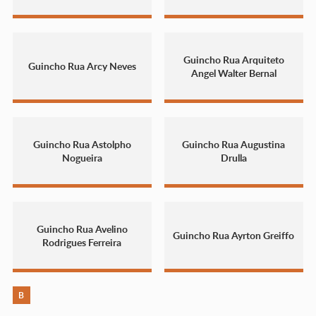
Guincho Rua Arquiteto
Guincho Rua Arcy Neves
Angel Walter Bernal
Guincho Rua Astolpho
Guincho Rua Augustina
Nogueira
Drulla
Guincho Rua Avelino
Guincho Rua Ayrton Greiffo
Rodrigues Ferreira
B