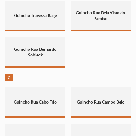
Guincho Rua Bela Vista do
Guincho Travessa Bagé
Paraíso
Guincho Rua Bernardo
Sobieck
C
Guincho Rua Cabo Frio
Guincho Rua Campo Belo