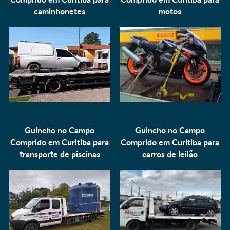
caminhonetes
motos
Guincho no Campo
Guincho no Campo
Comprido em Curitiba para
Comprido em Curitiba para
transporte de piscinas
carros de leilão