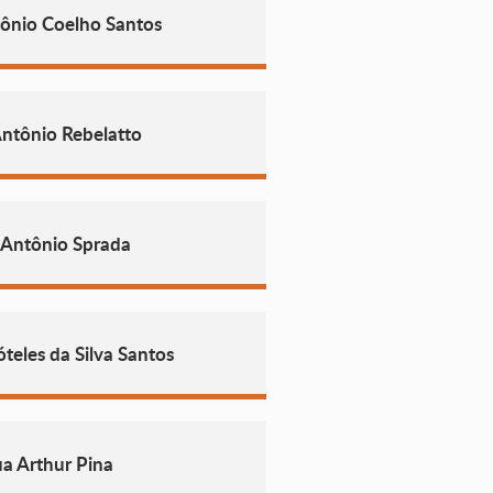
ônio Coelho Santos
ntônio Rebelatto
 Antônio Sprada
teles da Silva Santos
a Arthur Pina