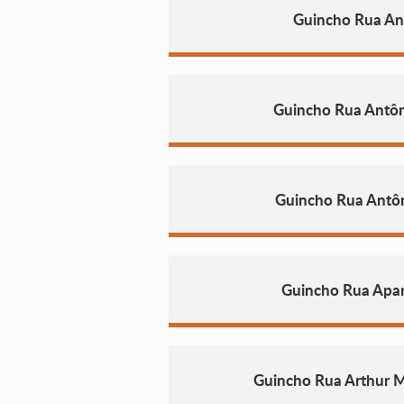
Guincho Rua An
Guincho Rua Antôn
Guincho Rua Antôn
Guincho Rua Apar
Guincho Rua Arthur 