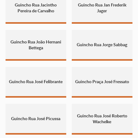
Guincho Rua Jacintho
Guincho Rua Jan Frederik
Pereira de Carvalho
Jager
Guincho Rua João Hernani
Guincho Rua Jorge Sabbag
Bettega
Guincho Rua José Felibrante
Guincho Praça José Fressato
Guincho Rua José Roberto
Guincho Rua José Picussa
Wachelke