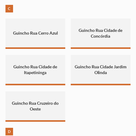
C
Guincho Rua Cidade de
Guincho Rua Cerro Azul
Concórdia
Guincho Rua Cidade de
Guincho Rua Cidade Jardim
Itapetininga
Olinda
Guincho Rua Cruzeiro do
Oeste
D