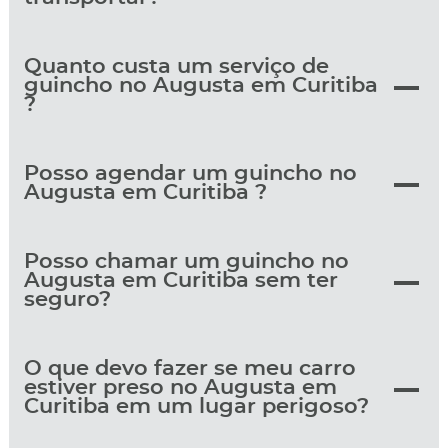
Quanto custa um serviço de
guincho no Augusta em Curitiba
?
Posso agendar um guincho no
Augusta em Curitiba ?
Posso chamar um guincho no
Augusta em Curitiba sem ter
seguro?
O que devo fazer se meu carro
estiver preso no Augusta em
Curitiba em um lugar perigoso?