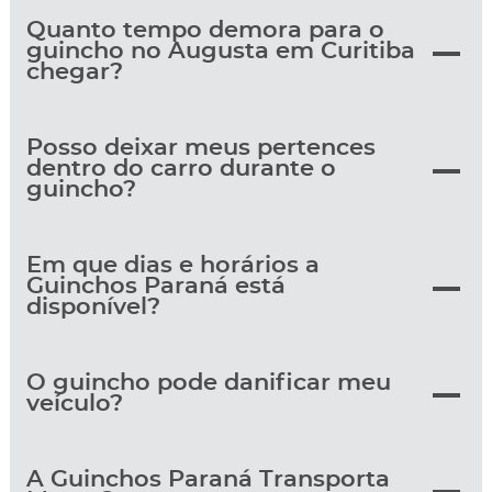
Quanto tempo demora para o
guincho no Augusta em Curitiba
chegar?
Posso deixar meus pertences
dentro do carro durante o
guincho?
Em que dias e horários a
Guinchos Paraná está
disponível?
O guincho pode danificar meu
veículo?
A Guinchos Paraná Transporta