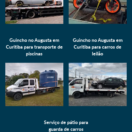
Guincho no Augusta em
Guincho no Augusta em
Curitiba para
transporte de
Curitiba para
carros de
piscinas
leilão
Serviço de pátio para
guarda de carros