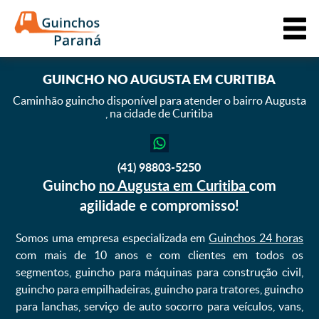
GUINCHO
NO AUGUSTA EM CURITIBA
Caminhão guincho disponível para atender o bairro Augusta
,
na cidade de Curitiba
(41) 98803-5250
Guincho
no Augusta em Curitiba
com
agilidade e compromisso!
Somos uma empresa especializada em
Guinchos 24 horas
com mais de 10 anos e com clientes em todos os
segmentos, guincho para máquinas para construção civil,
guincho para empilhadeiras, guincho para tratores, guincho
para lanchas, serviço de auto socorro para veículos, vans,