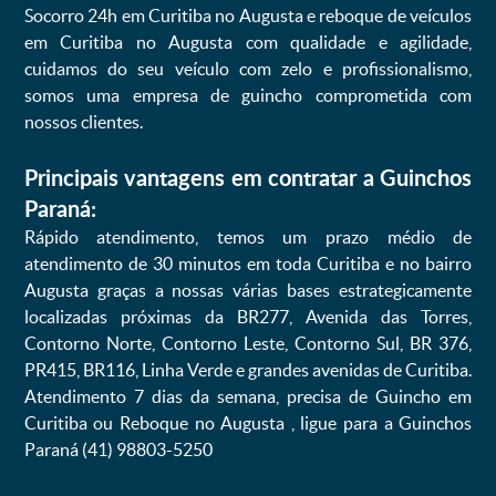
Socorro 24h em Curitiba no Augusta e reboque de veículos
em Curitiba no Augusta com qualidade e agilidade,
cuidamos do seu veículo com zelo e profissionalismo,
somos uma empresa de guincho comprometida com
nossos clientes.
Principais vantagens em contratar a Guinchos
Paraná:
Rápido atendimento, temos um prazo médio de
atendimento de 30 minutos em toda Curitiba e no bairro
Augusta graças a nossas várias bases estrategicamente
localizadas próximas da BR277, Avenida das Torres,
Contorno Norte, Contorno Leste, Contorno Sul, BR 376,
PR415, BR116, Linha Verde e grandes avenidas de Curitiba.
Atendimento 7 dias da semana, precisa de Guincho em
Curitiba ou Reboque no Augusta , ligue para a Guinchos
Paraná (41) 98803-5250