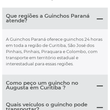
Que regiões a Guinchos Paraná
atende?
A Guinchos Paraná oferece guinchos 24 horas
em toda a região de Curitiba, São José dos
Pinhais, Pinhais, Piraquara e Colombo, com
transporte em território estadual e
interestadual para essas regiões.
Como peço um guincho no
Augusta em Curitiba ?
Quais veículos o guincho pode
transportar?