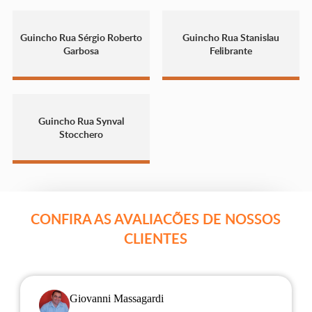
Guincho Rua Sérgio Roberto
Guincho Rua Stanislau
Garbosa
Felibrante
Guincho Rua Synval
Stocchero
CONFIRA AS AVALIACÕES DE NOSSOS
CLIENTES
Giovanni Massagardi