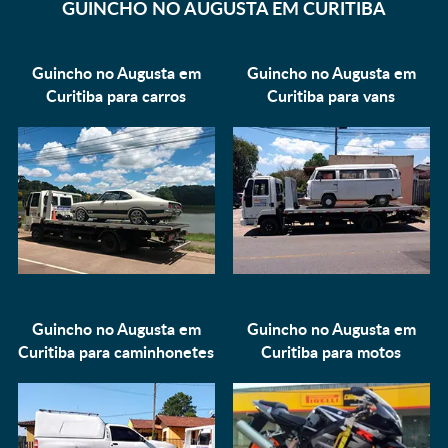
GUINCHO NO AUGUSTA EM CURITIBA
Guincho no Augusta em
Guincho no Augusta em
Curitiba para
carros
Curitiba para
vans
Guincho no Augusta em
Guincho no Augusta em
Curitiba para
caminhonetes
Curitiba para
motos