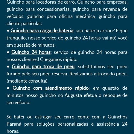
Guincho para locadoras de carro, Guincho para empresas,
guincho para concessionarias, guincho para revenda de
veículos, guincho para oficina mecânica, guincho para
cliente particular.
•
Guincho para carga de bateria
: sua bateria arriou? Fique
tranquilo, nosso serviço de guincho 24 horas vai até você
em questão de minutos.
•
Guincho 24 horas
: serviço de guincho 24 horas para
nossos clientes! Chegamos rápido.
•
Guincho para troca de pneu
: substituímos seu pneu
furado pelo seu pneu reserva. Realizamos a troca do pneu.
(mediante consulta)
•
Guincho com atendimento rápido
: em questão de
minutos nosso guincho no Augusta efetua o reboque de
seu veículo.
Se bater ou estragar seu carro, conte com a Guinchos
Paraná para soluções personalizadas e assistência 24
horas.