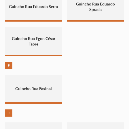
Guincho Rua Eduardo
Guincho Rua Eduardo Serra
Sprada
Guincho Rua Egon César
Fabre
F
Guincho Rua Faxinal
J