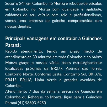
Socorro 24h em Colombo no Monza e reboque de veículos
em Colombo no Monza com qualidade e agilidade,
cuidamos do seu veículo com zelo e profissionalismo,
somos uma empresa de guincho comprometida com
nossos clientes.
Principais vantagens em contratar a Guinchos
Paraná:
Rápido atendimento, temos um prazo médio de
atendimento de 30 minutos em toda Colombo e no bairro
Monza graças a nossas várias bases estrategicamente
localizadas próximas da BR277, Avenida das Torres,
Contorno Norte, Contorno Leste, Contorno Sul, BR 376,
PR415, BR116, Linha Verde e grandes avenidas de
Colombo.
Atendimento 7 dias da semana, precisa de Guincho em
Colombo ou Reboque no Monza, ligue para a Guinchos
Paraná (41) 98803-5250