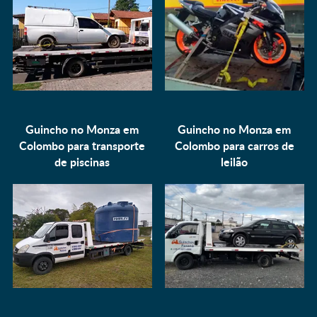
Guincho no Monza em
Guincho no Monza em
Colombo para
transporte
Colombo para
carros de
de piscinas
leilão