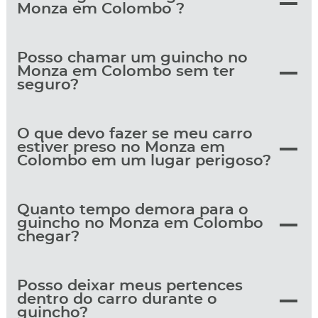
Monza em Colombo ?
Posso chamar um guincho no
Monza em Colombo sem ter
seguro?
O que devo fazer se meu carro
estiver preso no Monza em
Colombo em um lugar perigoso?
Quanto tempo demora para o
guincho no Monza em Colombo
chegar?
Posso deixar meus pertences
dentro do carro durante o
guincho?