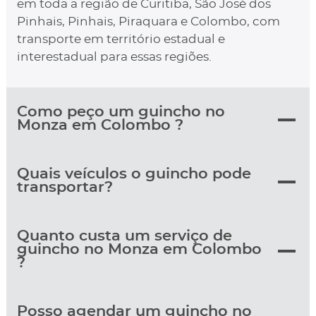
em toda a região de Curitiba, São José dos
Pinhais, Pinhais, Piraquara e Colombo, com
transporte em território estadual e
interestadual para essas regiões.
Como peço um guincho no
Monza em Colombo ?
Quais veículos o guincho pode
transportar?
Quanto custa um serviço de
guincho no Monza em Colombo
?
Posso agendar um guincho no