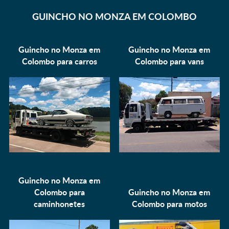
GUINCHO NO MONZA EM COLOMBO
Guincho no Monza em
Guincho no Monza em
Colombo para
carros
Colombo para
vans
Guincho no Monza em
Colombo para
Guincho no Monza em
caminhonetes
Colombo para
motos