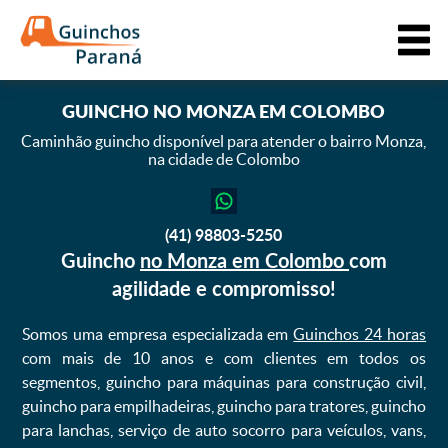
GUINCHO
NO MONZA EM COLOMBO
Caminhão guincho disponível para atender o bairro Monza,
na cidade de Colombo
(41) 98803-5250
Guincho
no Monza em Colombo
com
agilidade e compromisso!
Somos uma empresa especializada em
Guinchos 24 horas
com mais de 10 anos e com clientes em todos os
segmentos, guincho para máquinas para construção civil,
guincho para empilhadeiras, guincho para tratores, guincho
para lanchas, serviço de auto socorro para veículos, vans,