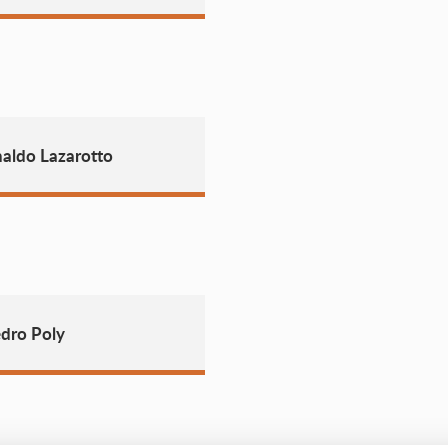
aldo Lazarotto
dro Poly