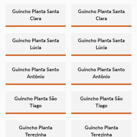
Guincho Planta Santa
Guincho Planta Santa
Clara
Clara
Guincho Planta Santa
Guincho Planta Santa
Lúcia
Lúcia
Guincho Planta Santo
Guincho Planta Santo
Antônio
Antônio
Guincho Planta São
Guincho Planta São
Tiago
Tiago
Guincho Planta
Guincho Planta
Terezinha
Terezinha