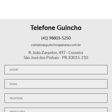
Telefone Guincho
(41) 98803-5250
R. João Zarpelon, 497 - Costeira
São José dos Pinhais - PR, 83015-210