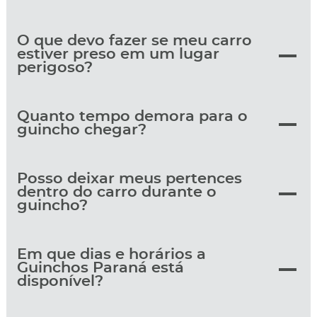
O que devo fazer se meu carro
estiver preso em um lugar
perigoso?
Quanto tempo demora para o
guincho chegar?
Posso deixar meus pertences
dentro do carro durante o
guincho?
Em que dias e horários a
Guinchos Paraná está
disponível?