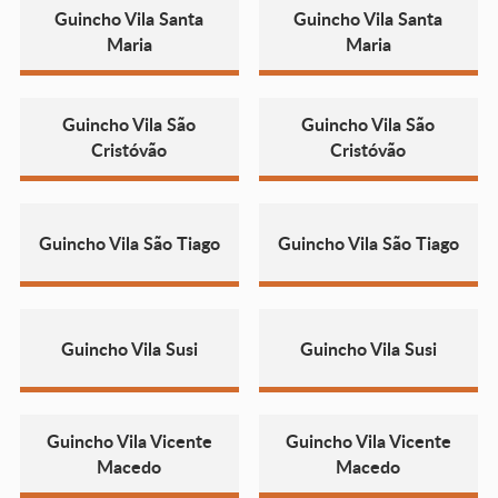
Guincho Vila Santa
Guincho Vila Santa
Maria
Maria
Guincho Vila São
Guincho Vila São
Cristóvão
Cristóvão
Guincho Vila São Tiago
Guincho Vila São Tiago
Guincho Vila Susi
Guincho Vila Susi
Guincho Vila Vicente
Guincho Vila Vicente
Macedo
Macedo