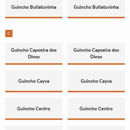
Guincho Butiatuvinha
Guincho Butiatuvinha
C
Guincho Capoeira dos
Guincho Capoeira dos
Dinos
Dinos
Guincho Cayva
Guincho Cayva
Guincho Centro
Guincho Centro