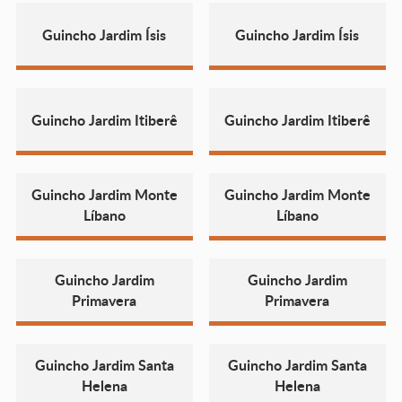
Guincho Jardim Ísis
Guincho Jardim Ísis
Guincho Jardim Itiberê
Guincho Jardim Itiberê
Guincho Jardim Monte
Guincho Jardim Monte
Líbano
Líbano
Guincho Jardim
Guincho Jardim
Primavera
Primavera
Guincho Jardim Santa
Guincho Jardim Santa
Helena
Helena