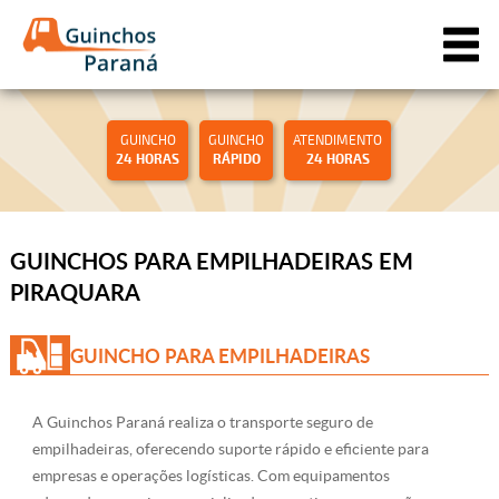
GUINCHO
GUINCHO
ATENDIMENTO
24 HORAS
RÁPIDO
24 HORAS
GUINCHOS PARA EMPILHADEIRAS EM
PIRAQUARA
GUINCHO PARA EMPILHADEIRAS
A Guinchos Paraná realiza o transporte seguro de
empilhadeiras, oferecendo suporte rápido e eficiente para
empresas e operações logísticas. Com equipamentos