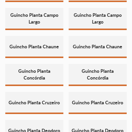
Guincho Planta Campo
Guincho Planta Campo
Largo
Largo
Guincho Planta Chaune
Guincho Planta Chaune
Guincho Planta
Guincho Planta
Concórdia
Concórdia
Guincho Planta Cruzeiro
Guincho Planta Cruzeiro
Guincho Planta Deodoro
Guincho Planta Deodoro