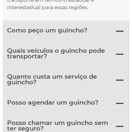
transporte em território estadual e
interestadual para essas regiões.
Como peço um guincho?
Quais veículos o guincho pode
transportar?
Quanto custa um serviço de
guincho?
Posso agendar um guincho?
Posso chamar um guincho sem
ter seguro?