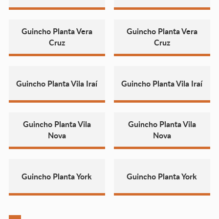
Guincho Planta Vera
Guincho Planta Vera
Cruz
Cruz
Guincho Planta Vila Iraí
Guincho Planta Vila Iraí
Guincho Planta Vila
Guincho Planta Vila
Nova
Nova
Guincho Planta York
Guincho Planta York