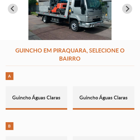
GUINCHO EM PIRAQUARA, SELECIONE O
BAIRRO
A
Guincho Águas Claras
Guincho Águas Claras
B