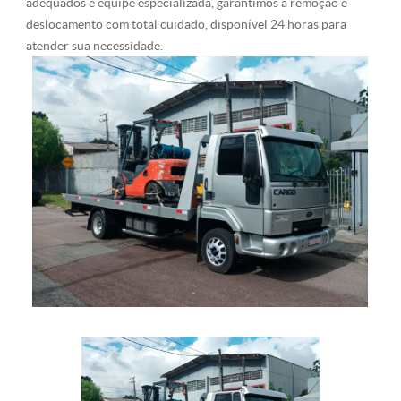
adequados e equipe especializada, garantimos a remoção e
deslocamento com total cuidado, disponível 24 horas para
atender sua necessidade.