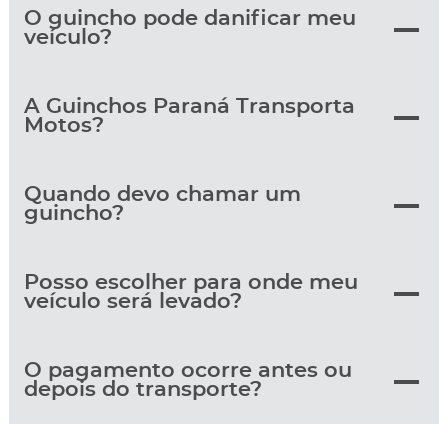
O guincho pode danificar meu
veículo?
A Guinchos Paraná Transporta
Motos?
Quando devo chamar um
guincho?
Posso escolher para onde meu
veículo será levado?
O pagamento ocorre antes ou
depois do transporte?