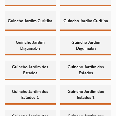
Guincho Jardim Curitiba
Guincho Jardim Curitiba
Guincho Jardim
Guincho Jardim
Diguimabri
Diguimabri
Guincho Jardim dos
Guincho Jardim dos
Estados
Estados
Guincho Jardim dos
Guincho Jardim dos
Estados 1
Estados 1
Guincho Jardim dos
Guincho Jardim dos