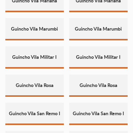
Guincho Vila Mariana
Guincho Vila Mariana
Guincho Vila Marumbi
Guincho Vila Marumbi
Guincho Vila Militar I
Guincho Vila Militar I
Guincho Vila Rosa
Guincho Vila Rosa
Guincho Vila San Remo I
Guincho Vila San Remo I