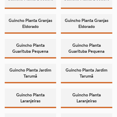
Guincho Planta Granjas
Guincho Planta Granjas
Eldorado
Eldorado
Guincho Planta
Guincho Planta
Guarituba Pequena
Guarituba Pequena
Guincho Planta Jardim
Guincho Planta Jardim
Tarumã
Tarumã
Guincho Planta
Guincho Planta
Laranjeiras
Laranjeiras