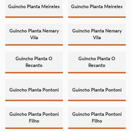
Guincho Planta Meireles
Guincho Planta Meireles
Guincho Planta Nemary
Guincho Planta Nemary
Vila
Vila
Guincho Planta O
Guincho Planta O
Recanto
Recanto
Guincho Planta Pontoni
Guincho Planta Pontoni
Guincho Planta Pontoni
Guincho Planta Pontoni
Filho
Filho