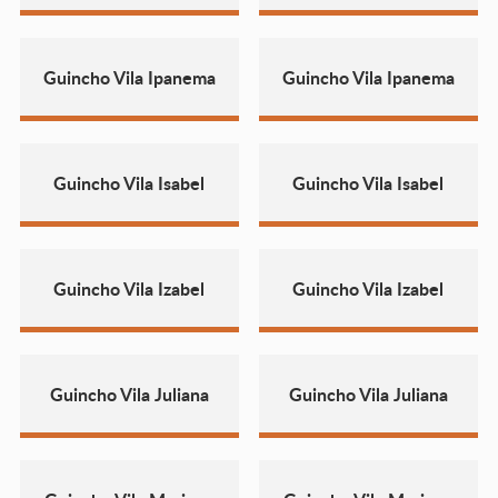
Guincho Vila Ipanema
Guincho Vila Ipanema
Guincho Vila Isabel
Guincho Vila Isabel
Guincho Vila Izabel
Guincho Vila Izabel
Guincho Vila Juliana
Guincho Vila Juliana