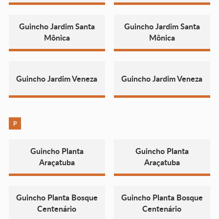
Guincho Jardim Santa
Guincho Jardim Santa
Mônica
Mônica
Guincho Jardim Veneza
Guincho Jardim Veneza
P
Guincho Planta
Guincho Planta
Araçatuba
Araçatuba
Guincho Planta Bosque
Guincho Planta Bosque
Centenário
Centenário