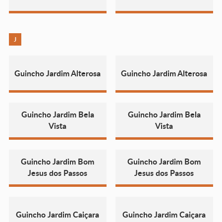
J
Guincho Jardim Alterosa
Guincho Jardim Alterosa
Guincho Jardim Bela
Guincho Jardim Bela
Vista
Vista
Guincho Jardim Bom
Guincho Jardim Bom
Jesus dos Passos
Jesus dos Passos
Guincho Jardim Caiçara
Guincho Jardim Caiçara