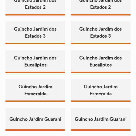
Estados 2
Estados 2
Guincho Jardim dos
Guincho Jardim dos
Estados 3
Estados 3
Guincho Jardim dos
Guincho Jardim dos
Eucaliptos
Eucaliptos
Guincho Jardim
Guincho Jardim
Esmeralda
Esmeralda
Guincho Jardim Guarani
Guincho Jardim Guarani