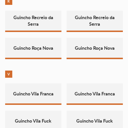
R
Guincho Recreio da
Guincho Recreio da
Serra
Serra
Guincho Roça Nova
Guincho Roça Nova
V
Guincho Vila Franca
Guincho Vila Franca
Guincho Vila Fuck
Guincho Vila Fuck