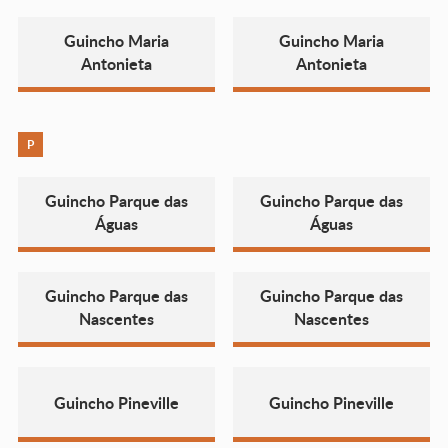
Guincho Maria
Guincho Maria
Antonieta
Antonieta
P
Guincho Parque das
Guincho Parque das
Águas
Águas
Guincho Parque das
Guincho Parque das
Nascentes
Nascentes
Guincho Pineville
Guincho Pineville