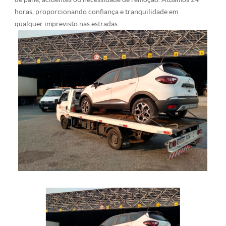
horas, proporcionando confiança e tranquilidade em
qualquer imprevisto nas estradas.