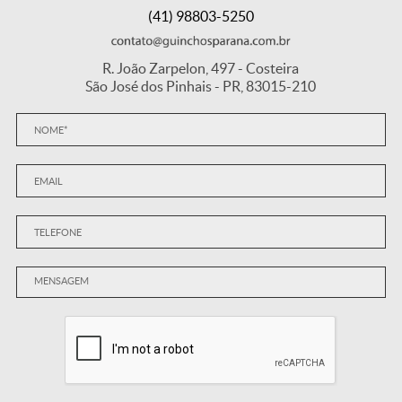
(41) 98803-5250
R. João Zarpelon, 497 - Costeira
São José dos Pinhais - PR, 83015-210