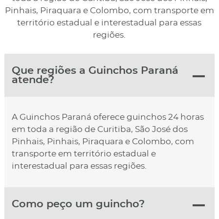
Pinhais, Piraquara e Colombo, com transporte em
território estadual e interestadual para essas
regiões.
Que regiões a Guinchos Paraná
atende?
A Guinchos Paraná oferece guinchos 24 horas
em toda a região de Curitiba, São José dos
Pinhais, Pinhais, Piraquara e Colombo, com
transporte em território estadual e
interestadual para essas regiões.
Como peço um guincho?