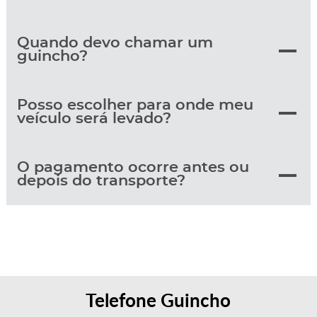
Quando devo chamar um
guincho?
Posso escolher para onde meu
veículo será levado?
O pagamento ocorre antes ou
depois do transporte?
Telefone Guincho