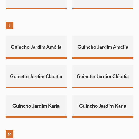
J
Guincho Jardim Amélia
Guincho Jardim Amélia
Guincho Jardim Cláudia
Guincho Jardim Cláudia
Guincho Jardim Karla
Guincho Jardim Karla
M