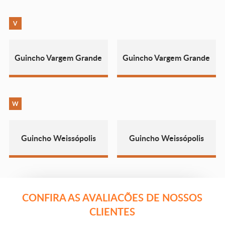
V
Guincho Vargem Grande
Guincho Vargem Grande
W
Guincho Weissópolis
Guincho Weissópolis
CONFIRA AS AVALIACÕES DE NOSSOS
CLIENTES