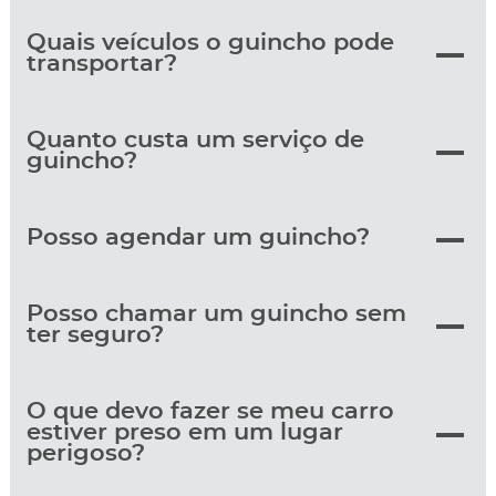
Quais veículos o guincho pode
transportar?
Quanto custa um serviço de
guincho?
Posso agendar um guincho?
Posso chamar um guincho sem
ter seguro?
O que devo fazer se meu carro
estiver preso em um lugar
perigoso?