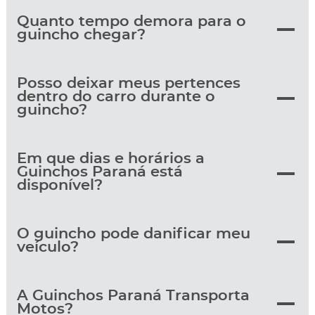
Quanto tempo demora para o
guincho chegar?
Posso deixar meus pertences
dentro do carro durante o
guincho?
Em que dias e horários a
Guinchos Paraná está
disponível?
O guincho pode danificar meu
veículo?
A Guinchos Paraná Transporta
Motos?