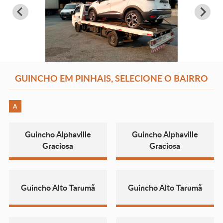
GUINCHO EM PINHAIS, SELECIONE O BAIRRO
A
Guincho Alphaville
Guincho Alphaville
Graciosa
Graciosa
Guincho Alto Tarumã
Guincho Alto Tarumã