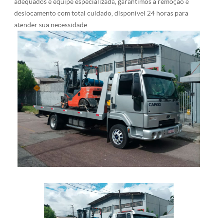
adequados e equipe especializada, garantimos a remoção e
deslocamento com total cuidado, disponível 24 horas para
atender sua necessidade.