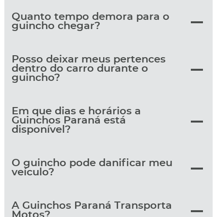
Quanto tempo demora para o
guincho chegar?
Posso deixar meus pertences
dentro do carro durante o
guincho?
Em que dias e horários a
Guinchos Paraná está
disponível?
O guincho pode danificar meu
veículo?
A Guinchos Paraná Transporta
Motos?