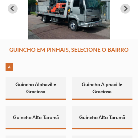
GUINCHO EM PINHAIS, SELECIONE O BAIRRO
A
Guincho Alphaville
Guincho Alphaville
Graciosa
Graciosa
Guincho Alto Tarumã
Guincho Alto Tarumã