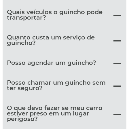
Quais veículos o guincho pode
transportar?
Quanto custa um serviço de
guincho?
Posso agendar um guincho?
Posso chamar um guincho sem
ter seguro?
O que devo fazer se meu carro
estiver preso em um lugar
perigoso?