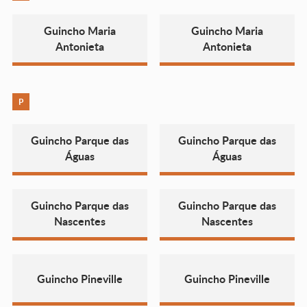
Guincho Maria
Guincho Maria
Antonieta
Antonieta
P
Guincho Parque das
Guincho Parque das
Águas
Águas
Guincho Parque das
Guincho Parque das
Nascentes
Nascentes
Guincho Pineville
Guincho Pineville