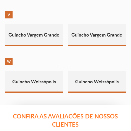
V
Guincho Vargem Grande
Guincho Vargem Grande
W
Guincho Weissópolis
Guincho Weissópolis
CONFIRA AS AVALIACÕES DE NOSSOS
CLIENTES