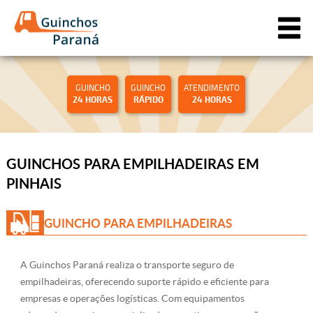
GUINCHO
GUINCHO
ATENDIMENTO
24 HORAS
RÁPIDO
24 HORAS
GUINCHOS PARA EMPILHADEIRAS EM
PINHAIS
GUINCHO PARA EMPILHADEIRAS
A Guinchos Paraná realiza o transporte seguro de
empilhadeiras, oferecendo suporte rápido e eficiente para
empresas e operações logísticas. Com equipamentos