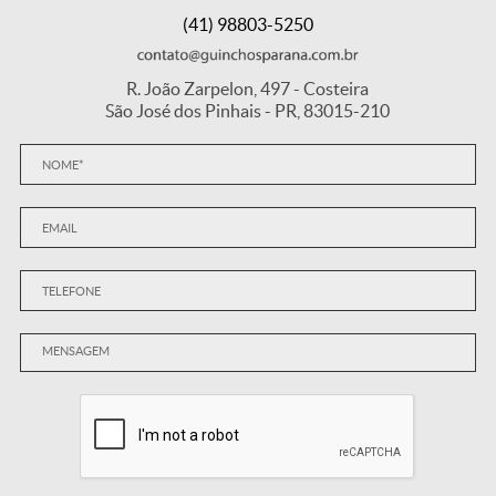
(41) 98803-5250
R. João Zarpelon, 497 - Costeira
São José dos Pinhais - PR, 83015-210