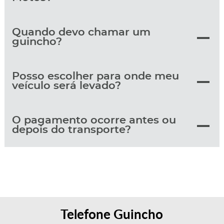
Quando devo chamar um
guincho?
Posso escolher para onde meu
veículo será levado?
O pagamento ocorre antes ou
depois do transporte?
Telefone Guincho