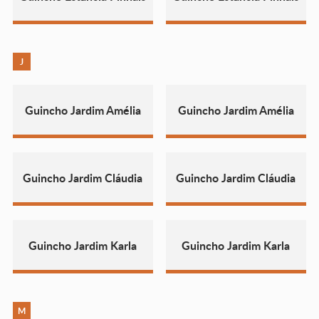
J
Guincho Jardim Amélia
Guincho Jardim Amélia
Guincho Jardim Cláudia
Guincho Jardim Cláudia
Guincho Jardim Karla
Guincho Jardim Karla
M