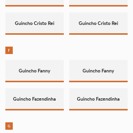
Guincho Cristo Rei
Guincho Cristo Rei
F
Guincho Fanny
Guincho Fanny
Guincho Fazendinha
Guincho Fazendinha
G