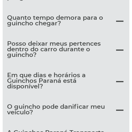
Quanto tempo demora para o
guincho chegar?
Posso deixar meus pertences
dentro do carro durante o
guincho?
Em que dias e horários a
Guinchos Paraná está
disponível?
O guincho pode danificar meu
veículo?