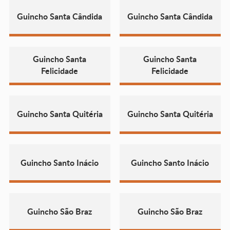
Guincho Santa Cândida
Guincho Santa Cândida
Guincho Santa
Guincho Santa
Felicidade
Felicidade
Guincho Santa Quitéria
Guincho Santa Quitéria
Guincho Santo Inácio
Guincho Santo Inácio
Guincho São Braz
Guincho São Braz