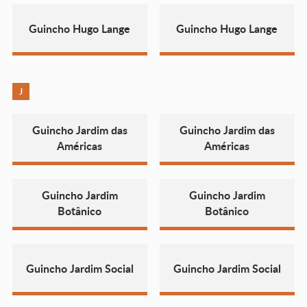
Guincho Hugo Lange
Guincho Hugo Lange
J
Guincho Jardim das
Guincho Jardim das
Américas
Américas
Guincho Jardim
Guincho Jardim
Botânico
Botânico
Guincho Jardim Social
Guincho Jardim Social