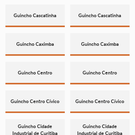
Guincho Cascatinha
Guincho Cascatinha
Guincho Caximba
Guincho Caximba
Guincho Centro
Guincho Centro
Guincho Centro Cívico
Guincho Centro Cívico
Guincho Cidade
Guincho Cidade
Industrial de Curitiba
Industrial de Curitiba