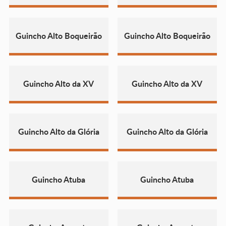
Guincho Alto Boqueirão
Guincho Alto Boqueirão
Guincho Alto da XV
Guincho Alto da XV
Guincho Alto da Glória
Guincho Alto da Glória
Guincho Atuba
Guincho Atuba