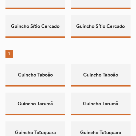
Guincho Sítio Cercado
Guincho Sítio Cercado
T
Guincho Taboão
Guincho Taboão
Guincho Tarumã
Guincho Tarumã
Guincho Tatuquara
Guincho Tatuquara