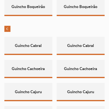
Guincho Boqueirão
Guincho Boqueirão
C
Guincho Cabral
Guincho Cabral
Guincho Cachoeira
Guincho Cachoeira
Guincho Cajuru
Guincho Cajuru