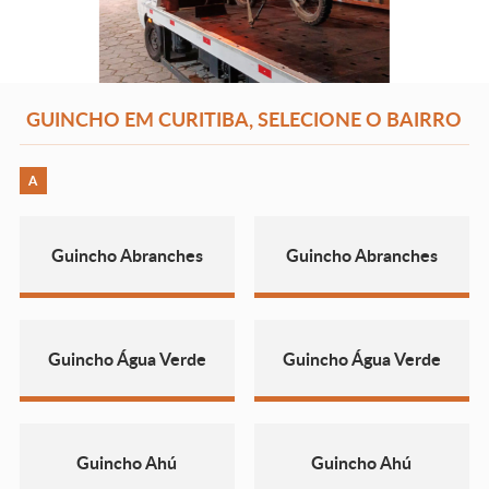
GUINCHO EM CURITIBA, SELECIONE O BAIRRO
A
Guincho Abranches
Guincho Abranches
Guincho Água Verde
Guincho Água Verde
Guincho Ahú
Guincho Ahú