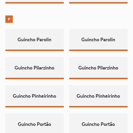
P
Guincho Parolin
Guincho Parolin
Guincho Pilarzinho
Guincho Pilarzinho
Guincho Pinheirinho
Guincho Pinheirinho
Guincho Portão
Guincho Portão