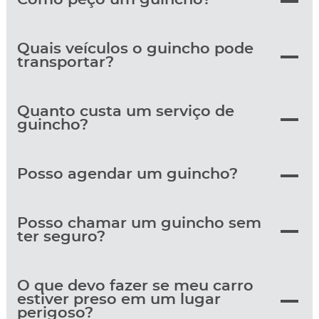
Quais veículos o guincho pode
transportar?
Quanto custa um serviço de
guincho?
Posso agendar um guincho?
Posso chamar um guincho sem
ter seguro?
O que devo fazer se meu carro
estiver preso em um lugar
perigoso?