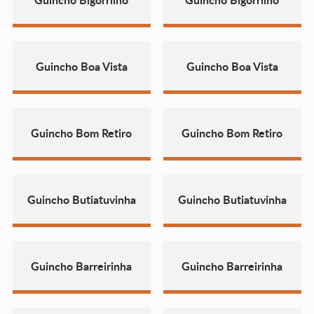
Guincho Boa Vista
Guincho Boa Vista
Guincho Bom Retiro
Guincho Bom Retiro
Guincho Butiatuvinha
Guincho Butiatuvinha
Guincho Barreirinha
Guincho Barreirinha