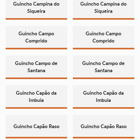
Guincho Campina do
Guincho Campina do
Siqueira
Siqueira
Guincho Campo
Guincho Campo
Comprido
Comprido
Guincho Campo de
Guincho Campo de
Santana
Santana
Guincho Capão da
Guincho Capão da
Imbuia
Imbuia
Guincho Capão Raso
Guincho Capão Raso