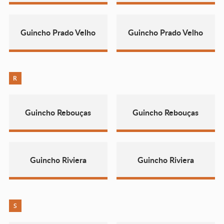
Guincho Prado Velho
Guincho Prado Velho
R
Guincho Rebouças
Guincho Rebouças
Guincho Riviera
Guincho Riviera
S