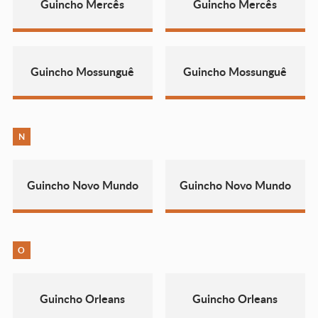
Guincho Mercês
Guincho Mercês
Guincho Mossunguê
Guincho Mossunguê
N
Guincho Novo Mundo
Guincho Novo Mundo
O
Guincho Orleans
Guincho Orleans