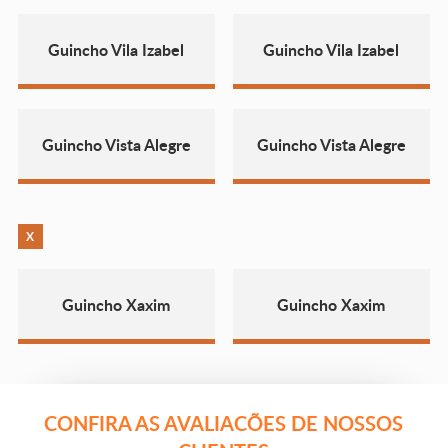
Guincho Vila Izabel
Guincho Vila Izabel
Guincho Vista Alegre
Guincho Vista Alegre
X
Guincho Xaxim
Guincho Xaxim
CONFIRA AS AVALIACÕES DE NOSSOS