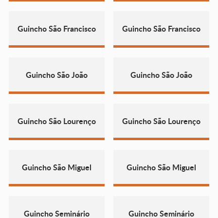
Guincho São Francisco
Guincho São Francisco
Guincho São João
Guincho São João
Guincho São Lourenço
Guincho São Lourenço
Guincho São Miguel
Guincho São Miguel
Guincho Seminário
Guincho Seminário