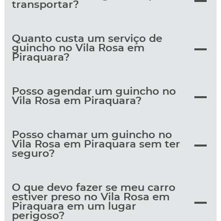
transportar?
Quanto custa um serviço de
guincho no Vila Rosa em
Piraquara?
Posso agendar um guincho no
Vila Rosa em Piraquara?
Posso chamar um guincho no
Vila Rosa em Piraquara sem ter
seguro?
O que devo fazer se meu carro
estiver preso no Vila Rosa em
Piraquara em um lugar
perigoso?