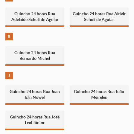
Guincho 24 horas Rua
Guincho 24 horas Rua Altivir
Adelaide Schuli de Aguiar
Schuli de Aguiar
B
Guincho 24 horas Rua
Bernardo Michel
J
Guincho 24 horas Rua Joan
Guincho 24 horas Rua João
Elln Nowel
Meireles
Guincho 24 horas Rua José
Leal Júnior