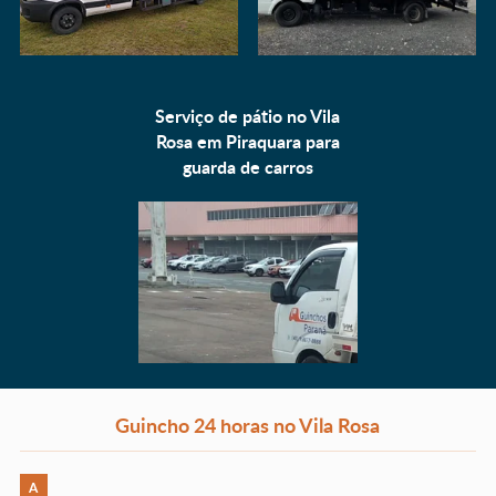
Serviço de pátio no Vila
Rosa em Piraquara para
guarda de carros
Guincho 24 horas no Vila Rosa
A