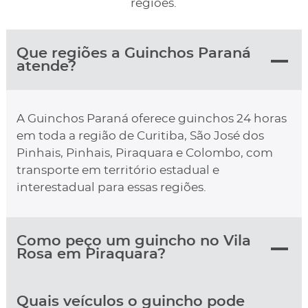
regiões.
Que regiões a Guinchos Paraná
atende?
A Guinchos Paraná oferece guinchos 24 horas
em toda a região de Curitiba, São José dos
Pinhais, Pinhais, Piraquara e Colombo, com
transporte em território estadual e
interestadual para essas regiões.
Como peço um guincho no Vila
Rosa em Piraquara?
Quais veículos o guincho pode