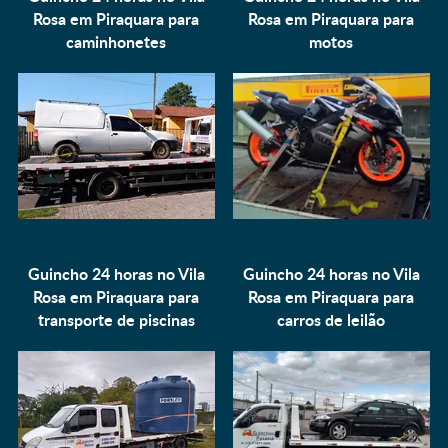
Rosa em Piraquara para
Rosa em Piraquara para
caminhonetes
motos
Guincho 24 horas no Vila
Guincho 24 horas no Vila
Rosa em Piraquara para
Rosa em Piraquara para
transporte de piscinas
carros de leilão