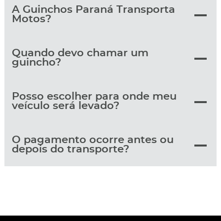
A Guinchos Paraná Transporta
Motos?
Quando devo chamar um
guincho?
Posso escolher para onde meu
veículo será levado?
O pagamento ocorre antes ou
depois do transporte?