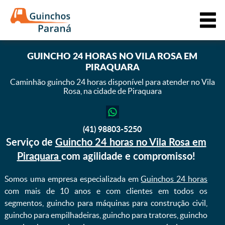
GUINCHO 24 HORAS NO VILA ROSA EM
PIRAQUARA
Caminhão guincho 24 horas disponível para atender
no Vila
Rosa, na cidade de Piraquara
(41) 98803-5250
Serviço de
Guincho 24 horas no Vila Rosa em
Piraquara
com agilidade e compromisso!
Somos uma empresa especializada em
Guinchos 24 horas
com mais de 10 anos e com clientes em todos os
segmentos, guincho para máquinas para construção civil,
guincho para empilhadeiras, guincho para tratores, guincho