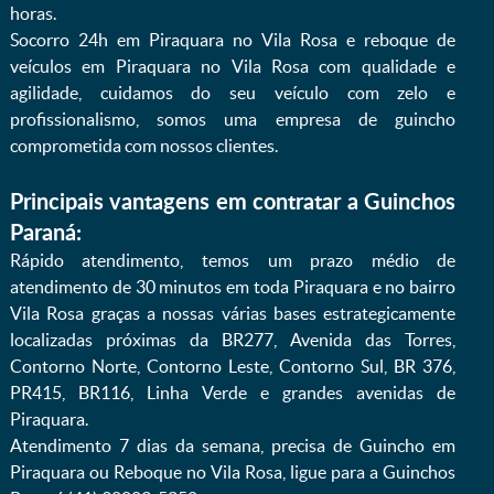
horas.
Socorro 24h em Piraquara no Vila Rosa e reboque de
veículos em Piraquara no Vila Rosa com qualidade e
agilidade, cuidamos do seu veículo com zelo e
profissionalismo, somos uma empresa de guincho
comprometida com nossos clientes.
Principais vantagens em contratar a Guinchos
Paraná:
Rápido atendimento, temos um prazo médio de
atendimento de 30 minutos em toda Piraquara e no bairro
Vila Rosa graças a nossas várias bases estrategicamente
localizadas próximas da BR277, Avenida das Torres,
Contorno Norte, Contorno Leste, Contorno Sul, BR 376,
PR415, BR116, Linha Verde e grandes avenidas de
Piraquara.
Atendimento 7 dias da semana, precisa de Guincho em
Piraquara ou Reboque no Vila Rosa, ligue para a Guinchos