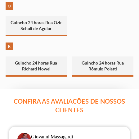
O
Guincho 24 horas Rua Ozir
Schuli de Aguiar
R
Guincho 24 horas Rua
Guincho 24 horas Rua
Richard Nowel
Rômulo Polatti
CONFIRA AS AVALIACÕES DE NOSSOS
CLIENTES
Giovanni Massagardi