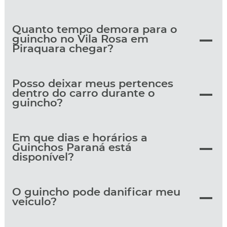
Quanto tempo demora para o
guincho no Vila Rosa em
Piraquara chegar?
Posso deixar meus pertences
dentro do carro durante o
guincho?
Em que dias e horários a
Guinchos Paraná está
disponível?
O guincho pode danificar meu
veículo?