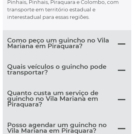
Pinhais, Pinhais, Piraquara e Colombo, com
transporte em território estadual e
interestadual para essas regiões.
Como peço um guincho no Vila
Mariana em Piraquara?
Quais veículos o guincho pode
transportar?
Quanto custa um serviço de
guincho no Vila Mariana em
Piraquara?
Posso agendar um guincho no
Vila Mariana em Piraquara?