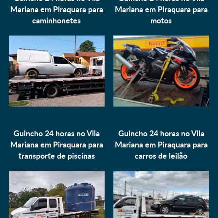
Mariana em Piraquara para
Mariana em Piraquara para
caminhonetes
motos
Guincho 24 horas no Vila
Guincho 24 horas no Vila
Mariana em Piraquara para
Mariana em Piraquara para
transporte de piscinas
carros de leilão