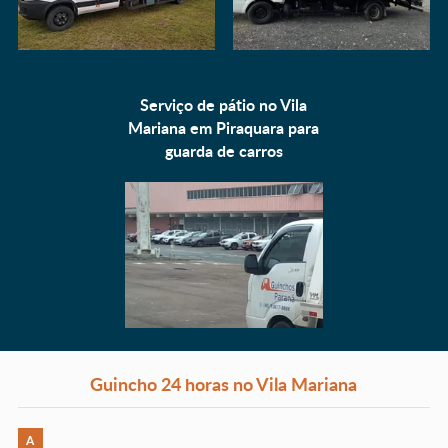
Serviço de pátio no Vila
Mariana em Piraquara para
guarda de carros
Guincho 24 horas no Vila Mariana
A