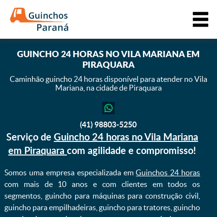
GUINCHO 24 HORAS NO VILA MARIANA EM
PIRAQUARA
Caminhão guincho 24 horas disponível para atender
no Vila
Mariana, na cidade de Piraquara
(41) 98803-5250
Serviço de
Guincho 24 horas no Vila Mariana
em Piraquara
com agilidade e compromisso!
Somos uma empresa especializada em
Guinchos 24 horas
com mais de 10 anos e com clientes em todos os
segmentos, guincho para máquinas para construção civil,
guincho para empilhadeiras, guincho para tratores, guincho