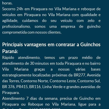
horas.
Socorro 24h em Piraquara no Vila Mariana e reboque de
veículos em Piraquara no Vila Mariana com qualidade e
agilidade, cuidamos do seu veículo com zelo e
profissionalismo, somos uma empresa de guincho
comprometida com nossos clientes.
Principais vantagens em contratar a Guinchos
Paraná:
Rápido atendimento, temos um prazo médio de
atendimento de 30 minutos em toda Piraquara e no bairro
Vila Mariana graças a nossas várias bases
estrategicamente localizadas próximas da BR277, Avenida
das Torres, Contorno Norte, Contorno Leste, Contorno Sul,
BR 376, PR415, BR116, Linha Verde e grandes avenidas de
Piraquara.
Atendimento 7 dias da semana, precisa de Guincho em
Piraquara ou Reboque no Vila Mariana, ligue para a