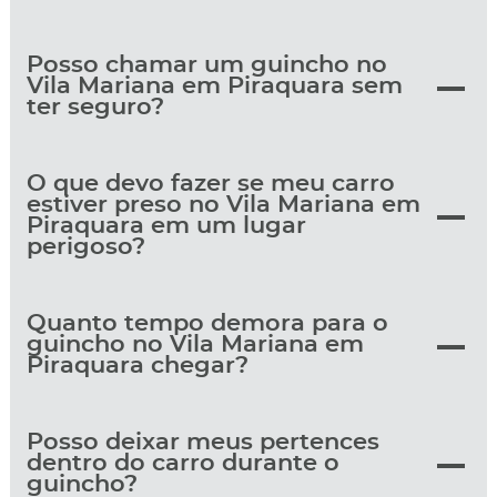
Posso chamar um guincho no
Vila Mariana em Piraquara sem
ter seguro?
O que devo fazer se meu carro
estiver preso no Vila Mariana em
Piraquara em um lugar
perigoso?
Quanto tempo demora para o
guincho no Vila Mariana em
Piraquara chegar?
Posso deixar meus pertences
dentro do carro durante o
guincho?