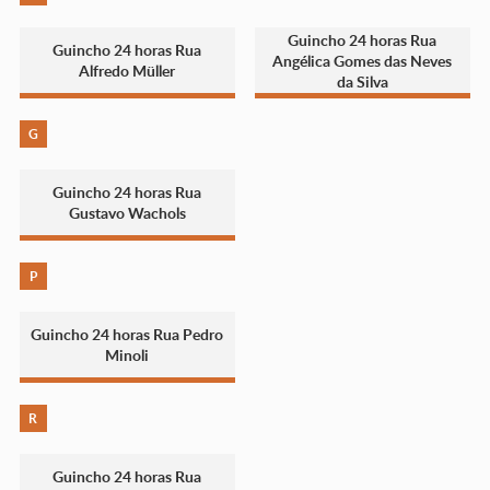
Guincho 24 horas Rua
Guincho 24 horas Rua
Angélica Gomes das Neves
Alfredo Müller
da Silva
G
Guincho 24 horas Rua
Gustavo Wachols
P
Guincho 24 horas Rua Pedro
Minoli
R
Guincho 24 horas Rua