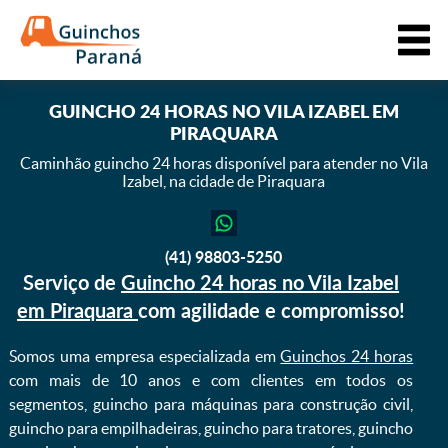
GUINCHO 24 HORAS NO VILA IZABEL EM
PIRAQUARA
Caminhão guincho 24 horas disponível para atender
no Vila
Izabel, na cidade de Piraquara
(41) 98803-5250
Serviço de
Guincho 24 horas no Vila Izabel
em Piraquara
com agilidade e compromisso!
Somos uma empresa especializada em
Guinchos 24 horas
com mais de 10 anos e com clientes em todos os
segmentos, guincho para máquinas para construção civil,
guincho para empilhadeiras, guincho para tratores, guincho