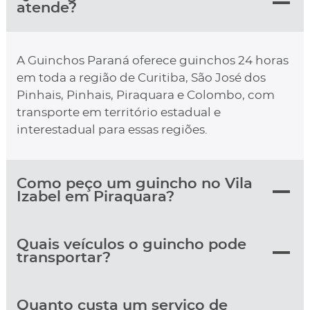
atende?
A Guinchos Paraná oferece guinchos 24 horas
em toda a região de Curitiba, São José dos
Pinhais, Pinhais, Piraquara e Colombo, com
transporte em território estadual e
interestadual para essas regiões.
Como peço um guincho no Vila
Izabel em Piraquara?
Quais veículos o guincho pode
transportar?
Quanto custa um serviço de