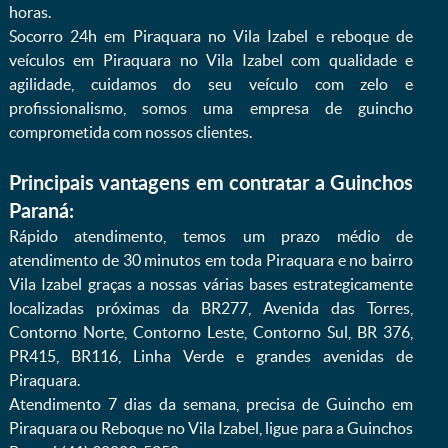
horas.
Socorro 24h em Piraquara no Vila Izabel e reboque de
veículos em Piraquara no Vila Izabel com qualidade e
agilidade, cuidamos do seu veículo com zelo e
profissionalismo, somos uma empresa de guincho
comprometida com nossos clientes.
Principais vantagens em contratar a Guinchos
Paraná:
Rápido atendimento, temos um prazo médio de
atendimento de 30 minutos em toda Piraquara e no bairro
Vila Izabel graças a nossas várias bases estrategicamente
localizadas próximas da BR277, Avenida das Torres,
Contorno Norte, Contorno Leste, Contorno Sul, BR 376,
PR415, BR116, Linha Verde e grandes avenidas de
Piraquara.
Atendimento 7 dias da semana, precisa de Guincho em
Piraquara ou Reboque no Vila Izabel, ligue para a Guinchos