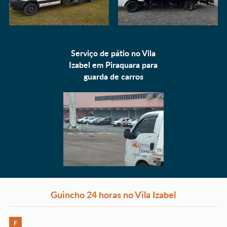
Serviço de pátio no Vila
Izabel em Piraquara para
guarda de carros
Guincho 24 horas no Vila Izabel
F