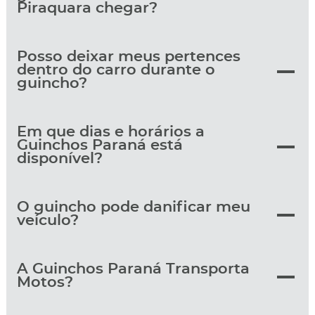
Piraquara chegar?
Posso deixar meus pertences
dentro do carro durante o
guincho?
Em que dias e horários a
Guinchos Paraná está
disponível?
O guincho pode danificar meu
veículo?
A Guinchos Paraná Transporta
Motos?