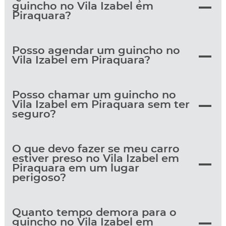
guincho no Vila Izabel em
Piraquara?
Posso agendar um guincho no
Vila Izabel em Piraquara?
Posso chamar um guincho no
Vila Izabel em Piraquara sem ter
seguro?
O que devo fazer se meu carro
estiver preso no Vila Izabel em
Piraquara em um lugar
perigoso?
Quanto tempo demora para o
guincho no Vila Izabel em