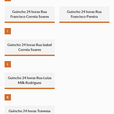
Guincho 24 horas Rua
Guincho 24 horas Rua
Francisco Correia Soares
Francisco Pereira
I
Guincho 24 horas Rua Izabel
Correia Soares
L
Guincho 24 horas Rua Luiza
Milk Rodrigues
R
Guincho 24 horas Travessa