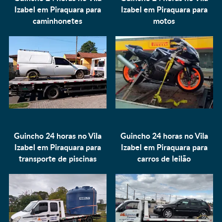
Izabel em Piraquara para
Izabel em Piraquara para
caminhonetes
motos
Guincho 24 horas no Vila
Guincho 24 horas no Vila
Izabel em Piraquara para
Izabel em Piraquara para
transporte de piscinas
carros de leilão