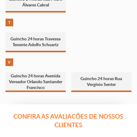
Álvares Cabral
T
Guincho 24 horas Travessa
Tenente Adolfo Schuartz
V
Guincho 24 horas Avenida
Guincho 24 horas Rua
Vereador Orlando Santander
Vergínio Senter
Francisco
CONFIRA AS AVALIACÕES DE NOSSOS
CLIENTES