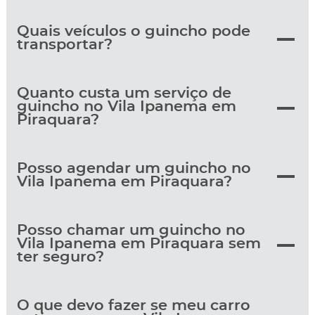
Quais veículos o guincho pode
transportar?
Quanto custa um serviço de
guincho no Vila Ipanema em
Piraquara?
Posso agendar um guincho no
Vila Ipanema em Piraquara?
Posso chamar um guincho no
Vila Ipanema em Piraquara sem
ter seguro?
O que devo fazer se meu carro