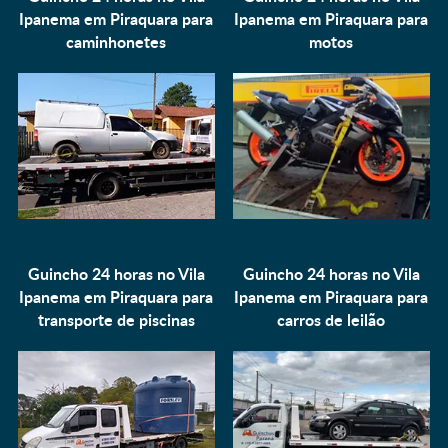
Ipanema em Piraquara para
Ipanema em Piraquara para
caminhonetes
motos
Guincho 24 horas no Vila
Guincho 24 horas no Vila
Ipanema em Piraquara para
Ipanema em Piraquara para
transporte de piscinas
carros de leilão