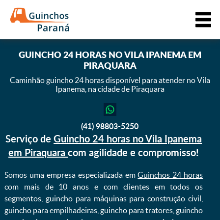
GUINCHO 24 HORAS NO VILA IPANEMA EM
PIRAQUARA
Caminhão guincho 24 horas disponível para atender
no Vila
Ipanema, na cidade de Piraquara
(41) 98803-5250
Serviço de
Guincho 24 horas no Vila Ipanema
em Piraquara
com agilidade e compromisso!
Somos uma empresa especializada em
Guinchos 24 horas
com mais de 10 anos e com clientes em todos os
segmentos, guincho para máquinas para construção civil,
guincho para empilhadeiras, guincho para tratores, guincho