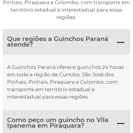
Pinhais, Piraquara e Colombo, com transporte em
território estadual e interestadual para essas
regiões.
Que regiões a Guinchos Paraná
atende?
A Guinchos Paraná oferece guinchos 24 horas
em toda a região de Curitiba, São José dos
Pinhais, Pinhais, Piraquara e Colombo, com
transporte em território estadual e
interestadual para essas regiões.
Como peço um guincho no Vila
Ipanema em Piraquara?