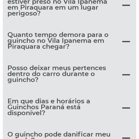
estiver preso no Vila Ipanema
em Piraquara em um lugar
perigoso?
Quanto tempo demora para o
guincho no Vila Ipanema em
Piraquara chegar?
Posso deixar meus pertences
dentro do carro durante o
guincho?
Em que dias e horários a
Guinchos Paraná está
disponível?
O guincho pode danificar meu