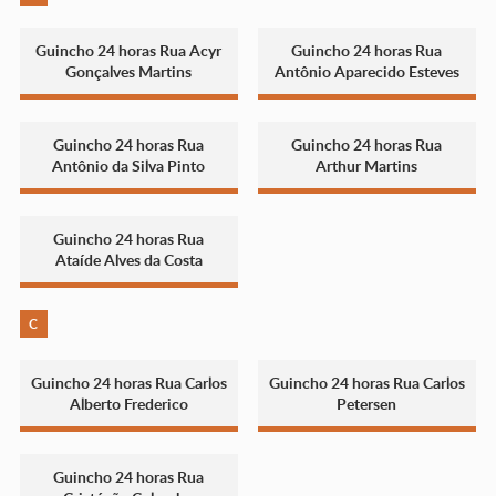
Guincho 24 horas Rua Acyr
Guincho 24 horas Rua
Gonçalves Martins
Antônio Aparecido Esteves
Guincho 24 horas Rua
Guincho 24 horas Rua
Antônio da Silva Pinto
Arthur Martins
Guincho 24 horas Rua
Ataíde Alves da Costa
C
Guincho 24 horas Rua Carlos
Guincho 24 horas Rua Carlos
Alberto Frederico
Petersen
Guincho 24 horas Rua