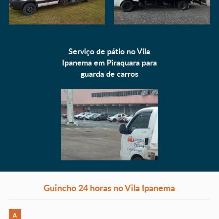
Serviço de pátio no Vila
Ipanema em Piraquara para
guarda de carros
Guincho 24 horas no Vila Ipanema
A