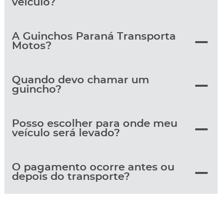
veículo?
A Guinchos Paraná Transporta
Motos?
Quando devo chamar um
guincho?
Posso escolher para onde meu
veículo será levado?
O pagamento ocorre antes ou
depois do transporte?