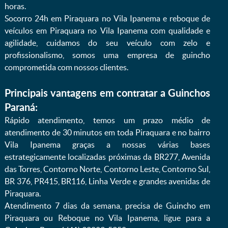
horas.
Socorro 24h em Piraquara no Vila Ipanema e reboque de
veículos em Piraquara no Vila Ipanema com qualidade e
agilidade, cuidamos do seu veículo com zelo e
profissionalismo, somos uma empresa de guincho
comprometida com nossos clientes.
Principais vantagens em contratar a Guinchos
Paraná:
Rápido atendimento, temos um prazo médio de
atendimento de 30 minutos em toda Piraquara e no bairro
Vila Ipanema graças a nossas várias bases
estrategicamente localizadas próximas da BR277, Avenida
das Torres, Contorno Norte, Contorno Leste, Contorno Sul,
BR 376, PR415, BR116, Linha Verde e grandes avenidas de
Piraquara.
Atendimento 7 dias da semana, precisa de Guincho em
Piraquara ou Reboque no Vila Ipanema, ligue para a