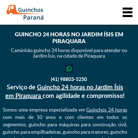
GUINCHO 24 HORAS NO JARDIM ÍSIS EM
PIRAQUARA
Caminhão guincho 24 horas disponível para atender
no
Jardim Ísis, na cidade de Piraquara
(41) 98803-5250
Serviço de
Guincho 24 horas no Jardim Ísis
em Piraquara
com agilidade e compromisso!
Somos uma empresa especializada em
Guinchos 24 horas
com mais de 10 anos e com clientes em todos os
segmentos, guincho para máquinas para construção civil,
guincho para empilhadeiras, guincho para tratores, guincho