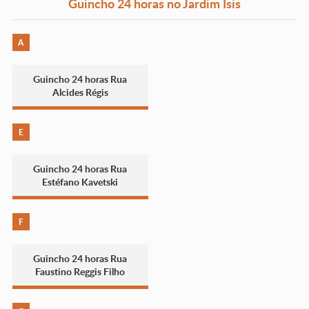
Guincho 24 horas no Jardim Ísis
A
Guincho 24 horas Rua
Alcides Régis
E
Guincho 24 horas Rua
Estéfano Kavetski
F
Guincho 24 horas Rua
Faustino Reggis Filho