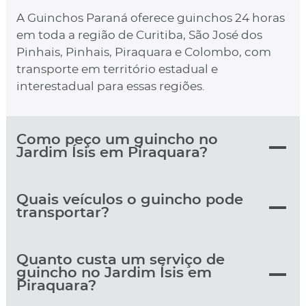
A Guinchos Paraná oferece guinchos 24 horas
em toda a região de Curitiba, São José dos
Pinhais, Pinhais, Piraquara e Colombo, com
transporte em território estadual e
interestadual para essas regiões.
Como peço um guincho no
Jardim Ísis em Piraquara?
Quais veículos o guincho pode
transportar?
Quanto custa um serviço de
guincho no Jardim Ísis em
Piraquara?