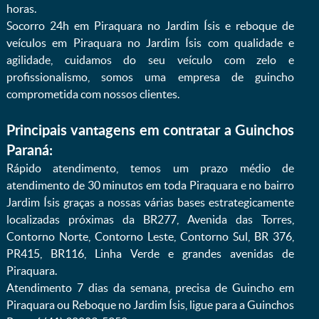
horas.
Socorro 24h em Piraquara no Jardim Ísis e reboque de
veículos em Piraquara no Jardim Ísis com qualidade e
agilidade, cuidamos do seu veículo com zelo e
profissionalismo, somos uma empresa de guincho
comprometida com nossos clientes.
Principais vantagens em contratar a Guinchos
Paraná:
Rápido atendimento, temos um prazo médio de
atendimento de 30 minutos em toda Piraquara e no bairro
Jardim Ísis graças a nossas várias bases estrategicamente
localizadas próximas da BR277, Avenida das Torres,
Contorno Norte, Contorno Leste, Contorno Sul, BR 376,
PR415, BR116, Linha Verde e grandes avenidas de
Piraquara.
Atendimento 7 dias da semana, precisa de Guincho em
Piraquara ou Reboque no Jardim Ísis, ligue para a Guinchos