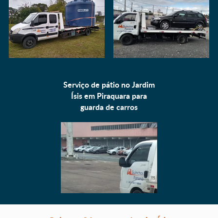
Serviço de pátio no Jardim
Ísis em Piraquara para
guarda de carros