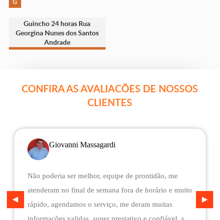
G
Guincho 24 horas Rua
Georgina Nunes dos Santos
Andrade
CONFIRA AS AVALIACÕES DE NOSSOS
CLIENTES
Giovanni Massagardi
Não poderia ser melhor, equipe de prontidão, me
atenderam no final de semana fora de horário e muito
rápido, agendamos o serviço, me deram muitas
informações validas, super prestativo e confiável, são