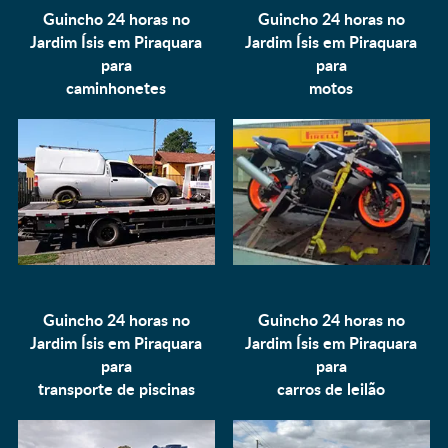
Guincho 24 horas no
Guincho 24 horas no
Jardim Ísis em Piraquara
Jardim Ísis em Piraquara
para
para
caminhonetes
motos
Guincho 24 horas no
Guincho 24 horas no
Jardim Ísis em Piraquara
Jardim Ísis em Piraquara
para
para
transporte de piscinas
carros de leilão