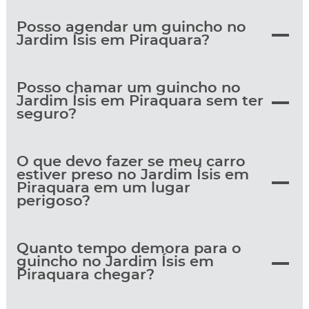
Posso agendar um guincho no
Jardim Ísis em Piraquara?
Posso chamar um guincho no
Jardim Ísis em Piraquara sem ter
seguro?
O que devo fazer se meu carro
estiver preso no Jardim Ísis em
Piraquara em um lugar
perigoso?
Quanto tempo demora para o
guincho no Jardim Ísis em
Piraquara chegar?