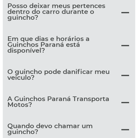
Posso deixar meus pertences
dentro do carro durante o
guincho?
Em que dias e horários a
Guinchos Paraná está
disponível?
O guincho pode danificar meu
veículo?
A Guinchos Paraná Transporta
Motos?
Quando devo chamar um
guincho?