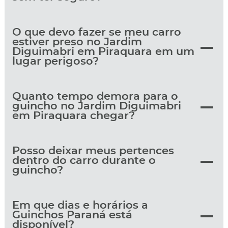
O que devo fazer se meu carro
estiver preso no Jardim
Diguimabri em Piraquara em um
lugar perigoso?
Quanto tempo demora para o
guincho no Jardim Diguimabri
em Piraquara chegar?
Posso deixar meus pertences
dentro do carro durante o
guincho?
Em que dias e horários a
Guinchos Paraná está
disponível?