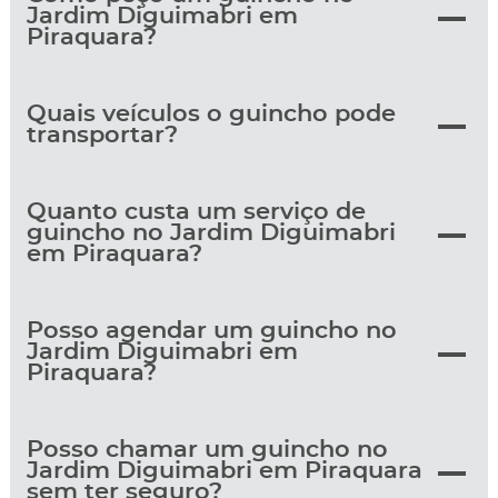
Jardim Diguimabri em
Piraquara?
Quais veículos o guincho pode
transportar?
Quanto custa um serviço de
guincho no Jardim Diguimabri
em Piraquara?
Posso agendar um guincho no
Jardim Diguimabri em
Piraquara?
Posso chamar um guincho no
Jardim Diguimabri em Piraquara
sem ter seguro?