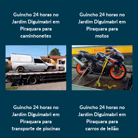
Guincho 24 horas no
Guincho 24 horas no
Jardim Diguimabri em
Jardim Diguimabri em
Piraquara para
Piraquara para
caminhonetes
motos
Guincho 24 horas no
Guincho 24 horas no
Jardim Diguimabri em
Jardim Diguimabri em
Piraquara para
Piraquara para
transporte de piscinas
carros de leilão