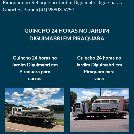
Piraquara ou Reboque no Jardim Diguimabri, ligue para a
Guinchos Paraná (41) 98803-5250
GUINCHO 24 HORAS NO JARDIM
DIGUIMABRI EM PIRAQUARA
Guincho 24 horas no
Guincho 24 horas no
Jardim Diguimabri em
Jardim Diguimabri em
Piraquara para
Piraquara para
carros
vans