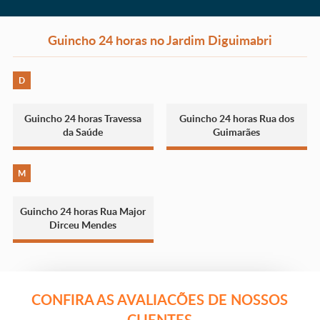
Guincho 24 horas no Jardim Diguimabri
D
Guincho 24 horas Travessa
Guincho 24 horas Rua dos
da Saúde
Guimarães
M
Guincho 24 horas Rua Major
Dirceu Mendes
CONFIRA AS AVALIACÕES DE NOSSOS
CLIENTES