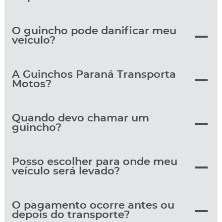
O guincho pode danificar meu
veículo?
A Guinchos Paraná Transporta
Motos?
Quando devo chamar um
guincho?
Posso escolher para onde meu
veículo será levado?
O pagamento ocorre antes ou
depois do transporte?