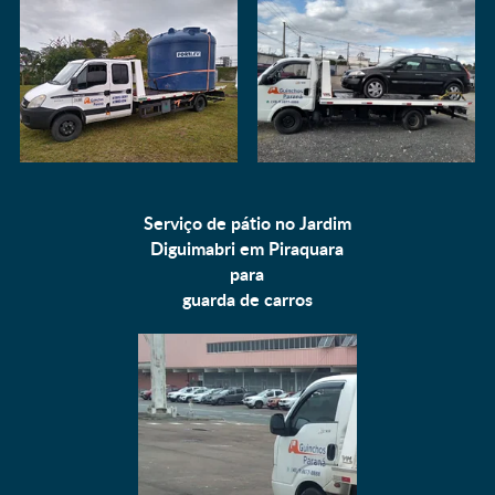
Serviço de pátio no Jardim
Diguimabri em Piraquara
para
guarda de carros