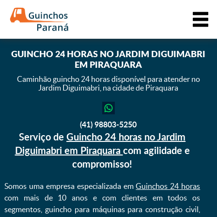
GUINCHO 24 HORAS NO JARDIM DIGUIMABRI
EM PIRAQUARA
Caminhão guincho 24 horas disponível para atender
no
Jardim Diguimabri, na cidade de Piraquara
(41) 98803-5250
Serviço de
Guincho 24 horas no Jardim
Diguimabri em Piraquara
com agilidade e
compromisso!
Somos uma empresa especializada em
Guinchos 24 horas
com mais de 10 anos e com clientes em todos os
segmentos, guincho para máquinas para construção civil,