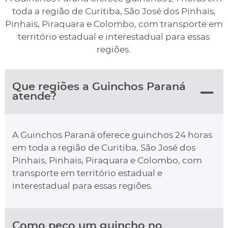
toda a região de Curitiba, São José dos Pinhais,
Pinhais, Piraquara e Colombo, com transporte em
território estadual e interestadual para essas
regiões.
Que regiões a Guinchos Paraná
atende?
A Guinchos Paraná oferece guinchos 24 horas
em toda a região de Curitiba, São José dos
Pinhais, Pinhais, Piraquara e Colombo, com
transporte em território estadual e
interestadual para essas regiões.
Como peço um guincho no