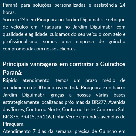
Paraná para soluções personalizadas e assistência 24
horas.
Socorro 24h em Piraquara no Jardim Diguimabri e reboque
de veículos em Piraquara no Jardim Diguimabri com
qualidade e agilidade, cuidamos do seu veículo com zelo e
profissionalismo, somos uma empresa de guincho
comprometida com nossos clientes.
Principais vantagens em contratar a Guinchos
Paraná:
Rápido atendimento, temos um prazo médio de
atendimento de 30 minutos em toda Piraquara e no bairro
Jardim Diguimabri graças a nossas várias bases
estrategicamente localizadas próximas da BR277, Avenida
das Torres, Contorno Norte, Contorno Leste, Contorno Sul,
BR 376, PR415, BR116, Linha Verde e grandes avenidas de
Piraquara.
Atendimento 7 dias da semana, precisa de Guincho em