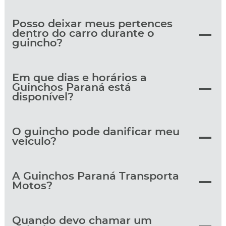
Posso deixar meus pertences
dentro do carro durante o
guincho?
Em que dias e horários a
Guinchos Paraná está
disponível?
O guincho pode danificar meu
veículo?
A Guinchos Paraná Transporta
Motos?
Quando devo chamar um