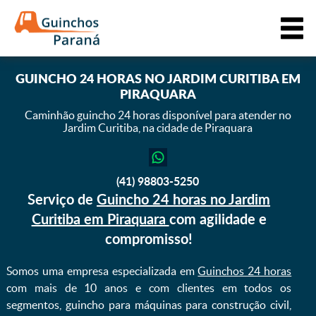
GUINCHO 24 HORAS NO JARDIM CURITIBA EM
PIRAQUARA
Caminhão guincho 24 horas disponível para atender
no
Jardim Curitiba, na cidade de Piraquara
(41) 98803-5250
Serviço de
Guincho 24 horas no Jardim
Curitiba em Piraquara
com agilidade e
compromisso!
Somos uma empresa especializada em
Guinchos 24 horas
com mais de 10 anos e com clientes em todos os
segmentos, guincho para máquinas para construção civil,