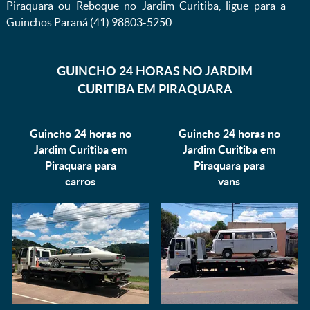
Piraquara ou Reboque no Jardim Curitiba, ligue para a
Guinchos Paraná (41) 98803-5250
GUINCHO 24 HORAS NO JARDIM
CURITIBA EM PIRAQUARA
Guincho 24 horas no
Guincho 24 horas no
Jardim Curitiba em
Jardim Curitiba em
Piraquara para
Piraquara para
carros
vans