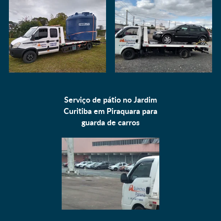
Serviço de pátio no Jardim
Curitiba em Piraquara para
guarda de carros