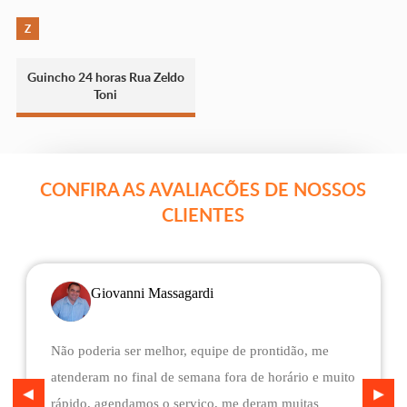
Z
Guincho 24 horas Rua Zeldo
Toni
CONFIRA AS AVALIACÕES DE NOSSOS
CLIENTES
Giovanni Massagardi
Não poderia ser melhor, equipe de prontidão, me
atenderam no final de semana fora de horário e muito
rápido, agendamos o serviço, me deram muitas