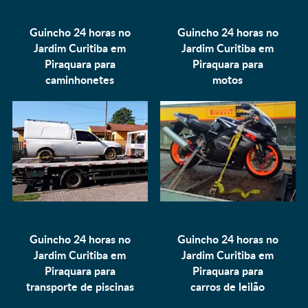
Guincho 24 horas no
Guincho 24 horas no
Jardim Curitiba em
Jardim Curitiba em
Piraquara para
Piraquara para
caminhonetes
motos
Guincho 24 horas no
Guincho 24 horas no
Jardim Curitiba em
Jardim Curitiba em
Piraquara para
Piraquara para
transporte de piscinas
carros de leilão