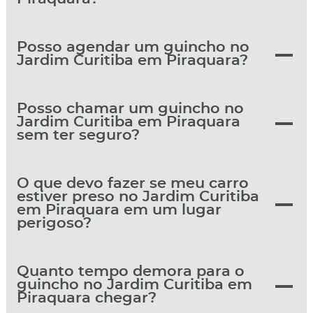
Posso agendar um guincho no
Jardim Curitiba em Piraquara?
Posso chamar um guincho no
Jardim Curitiba em Piraquara
sem ter seguro?
O que devo fazer se meu carro
estiver preso no Jardim Curitiba
em Piraquara em um lugar
perigoso?
Quanto tempo demora para o
guincho no Jardim Curitiba em
Piraquara chegar?