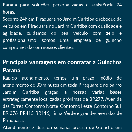
Paraná para soluções personalizadas e assistência 24
horas.
Socorro 24h em Piraquara no Jardim Curitiba e reboque de
veículos em Piraquara no Jardim Curitiba com qualidade e
agilidade, cuidamos do seu veículo com zelo e
profissionalismo, somos uma empresa de guincho
comprometida com nossos clientes.
Principais vantagens em contratar a Guinchos
Paraná:
Rápido atendimento, temos um prazo médio de
atendimento de 30 minutos em toda Piraquara e no bairro
Jardim Curitiba graças a nossas várias bases
estrategicamente localizadas próximas da BR277, Avenida
das Torres, Contorno Norte, Contorno Leste, Contorno Sul,
BR 376, PR415, BR116, Linha Verde e grandes avenidas de
Piraquara.
Atendimento 7 dias da semana, precisa de Guincho em