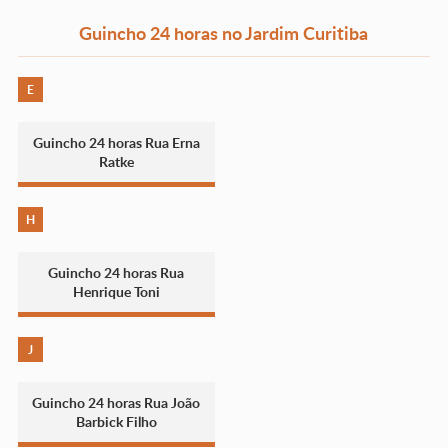
Guincho 24 horas no Jardim Curitiba
E
Guincho 24 horas Rua Erna
Ratke
H
Guincho 24 horas Rua
Henrique Toni
J
Guincho 24 horas Rua João
Barbick Filho