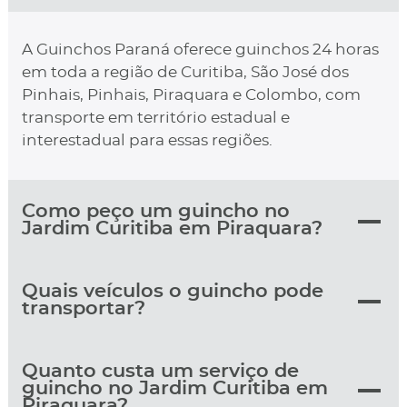
A Guinchos Paraná oferece guinchos 24 horas
em toda a região de Curitiba, São José dos
Pinhais, Pinhais, Piraquara e Colombo, com
transporte em território estadual e
interestadual para essas regiões.
Como peço um guincho no
Jardim Curitiba em Piraquara?
Quais veículos o guincho pode
transportar?
Quanto custa um serviço de
guincho no Jardim Curitiba em
Piraquara?