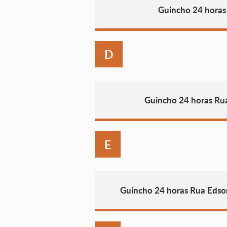
Guincho 24 horas
D
Guincho 24 horas Ru
E
Guincho 24 horas Rua Edso