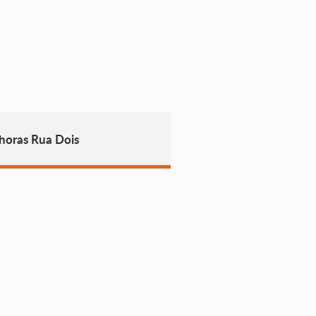
horas Rua Dois